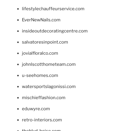
lifestylechauffeurservice.com
EverNewNails.com
insideoutdecoratingcentre.com
salvatoresinpoint.com
jovialfloralco.com
johnlscotthometeam.com
u-seehomes.com
watersportslagonissi.com
mischieffashion.com
eduwyre.com
retro-interiors.com