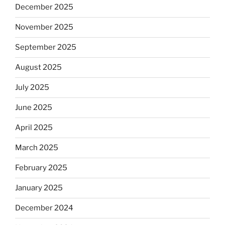
December 2025
November 2025
September 2025
August 2025
July 2025
June 2025
April 2025
March 2025
February 2025
January 2025
December 2024