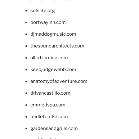
solslite.org
portwayinn.com
djmaddogmusic.com
thesoundarchitects.com
allin1roofing.com
keepjudgewebb.com
anatomyofadventure.com
drivancastillo.com
cmmedspa.com
midletontkd.com
gardensandgrills.com