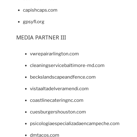
capishcaps.com
gpsyfl.org
MEDIA PARTNER III
vwrepairarlington.com
cleaningservicebaltimore-md.com
beckslandscapeandfence.com
vistaaltadelveramendi.com
coastlinecateringnc.com
cuesburgershouston.com
psicologiaespecializadaencampeche.com
dmtacos.com