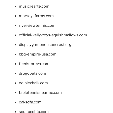
musicrearte.com
morseysfarms.com
riverviewtennis.com
official-kelly-toys-squishmallows.com
displaygardenonsuncrest.org
bbq-empire-usa.com
feedstoreva.com
drogopets.com
ediblechalk.com
tabletennisnearme.com
oaksofa.com
soultacohtx.com