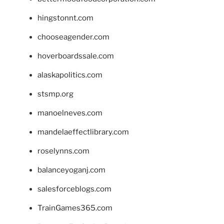
hingstonnt.com
chooseagender.com
hoverboardssale.com
alaskapolitics.com
stsmp.org
manoelneves.com
mandelaeffectlibrary.com
roselynns.com
balanceyoganj.com
salesforceblogs.com
TrainGames365.com