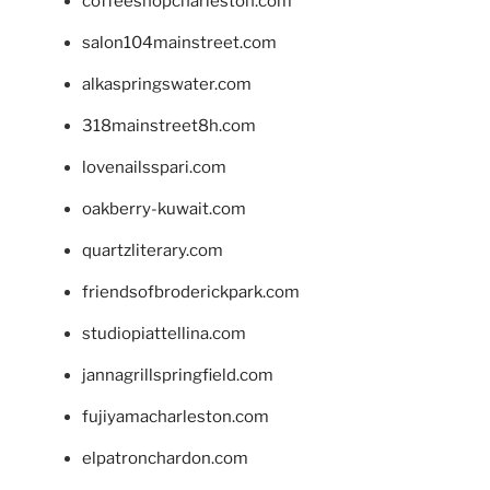
coffeeshopcharleston.com
salon104mainstreet.com
alkaspringswater.com
318mainstreet8h.com
lovenailsspari.com
oakberry-kuwait.com
quartzliterary.com
friendsofbroderickpark.com
studiopiattellina.com
jannagrillspringfield.com
fujiyamacharleston.com
elpatronchardon.com