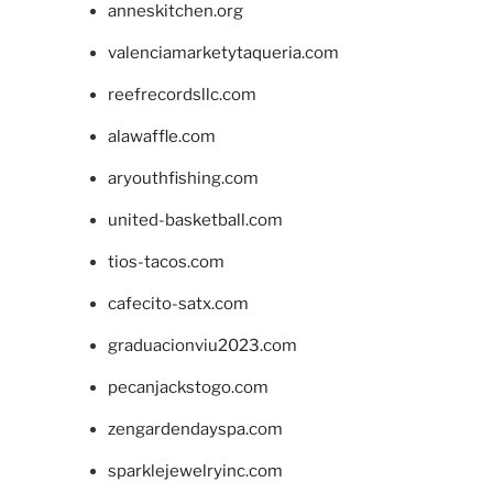
anneskitchen.org
valenciamarketytaqueria.com
reefrecordsllc.com
alawaffle.com
aryouthfishing.com
united-basketball.com
tios-tacos.com
cafecito-satx.com
graduacionviu2023.com
pecanjackstogo.com
zengardendayspa.com
sparklejewelryinc.com