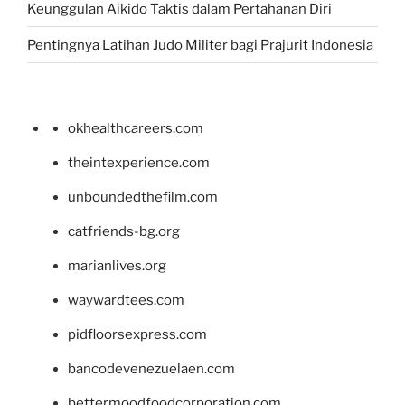
Keunggulan Aikido Taktis dalam Pertahanan Diri
Pentingnya Latihan Judo Militer bagi Prajurit Indonesia
okhealthcareers.com
theintexperience.com
unboundedthefilm.com
catfriends-bg.org
marianlives.org
waywardtees.com
pidfloorsexpress.com
bancodevenezuelaen.com
bettermoodfoodcorporation.com