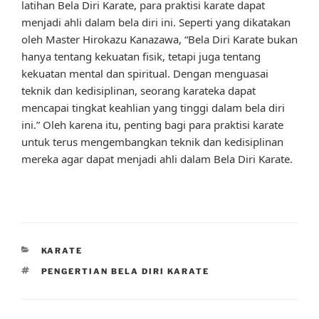
latihan Bela Diri Karate, para praktisi karate dapat
menjadi ahli dalam bela diri ini. Seperti yang dikatakan
oleh Master Hirokazu Kanazawa, “Bela Diri Karate bukan
hanya tentang kekuatan fisik, tetapi juga tentang
kekuatan mental dan spiritual. Dengan menguasai
teknik dan kedisiplinan, seorang karateka dapat
mencapai tingkat keahlian yang tinggi dalam bela diri
ini.” Oleh karena itu, penting bagi para praktisi karate
untuk terus mengembangkan teknik dan kedisiplinan
mereka agar dapat menjadi ahli dalam Bela Diri Karate.
CATEGORIES
KARATE
TAGS
PENGERTIAN BELA DIRI KARATE