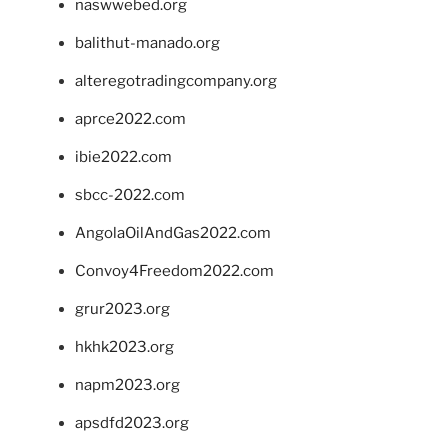
naswwebed.org
balithut-manado.org
alteregotradingcompany.org
aprce2022.com
ibie2022.com
sbcc-2022.com
AngolaOilAndGas2022.com
Convoy4Freedom2022.com
grur2023.org
hkhk2023.org
napm2023.org
apsdfd2023.org