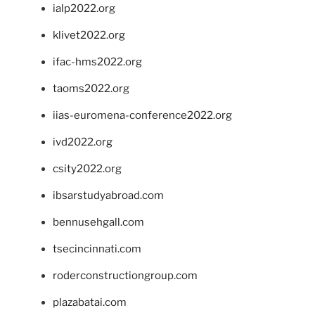
ialp2022.org
klivet2022.org
ifac-hms2022.org
taoms2022.org
iias-euromena-conference2022.org
ivd2022.org
csity2022.org
ibsarstudyabroad.com
bennusehgall.com
tsecincinnati.com
roderconstructiongroup.com
plazabatai.com