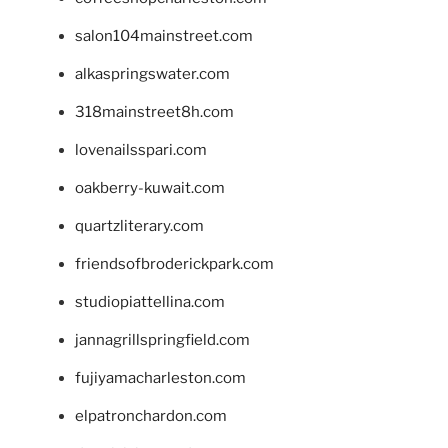
salon104mainstreet.com
alkaspringswater.com
318mainstreet8h.com
lovenailsspari.com
oakberry-kuwait.com
quartzliterary.com
friendsofbroderickpark.com
studiopiattellina.com
jannagrillspringfield.com
fujiyamacharleston.com
elpatronchardon.com