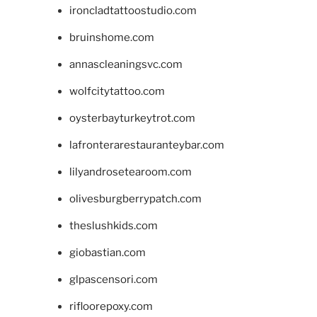
ironcladtattoostudio.com
bruinshome.com
annascleaningsvc.com
wolfcitytattoo.com
oysterbayturkeytrot.com
lafronterarestauranteybar.com
lilyandrosetearoom.com
olivesburgberrypatch.com
theslushkids.com
giobastian.com
glpascensori.com
rifloorepoxy.com