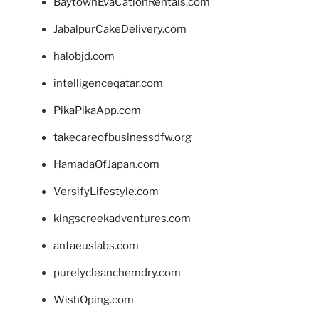
BaytownEvaCationRentals.com
JabalpurCakeDelivery.com
halobjd.com
intelligenceqatar.com
PikaPikaApp.com
takecareofbusinessdfw.org
HamadaOfJapan.com
VersifyLifestyle.com
kingscreekadventures.com
antaeuslabs.com
purelycleanchemdry.com
WishOping.com