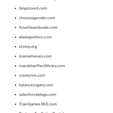
hingstonnt.com
chooseagender.com
hoverboardssale.com
alaskapolitics.com
stsmp.org
manoelneves.com
mandelaeffectlibrary.com
roselynns.com
balanceyoganj.com
salesforceblogs.com
TrainGames365.com