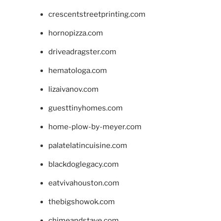
crescentstreetprinting.com
hornopizza.com
driveadragster.com
hematologa.com
lizaivanov.com
guesttinyhomes.com
home-plow-by-meyer.com
palatelatincuisine.com
blackdoglegacy.com
eatvivahouston.com
thebigshowok.com
chimeandstave.com