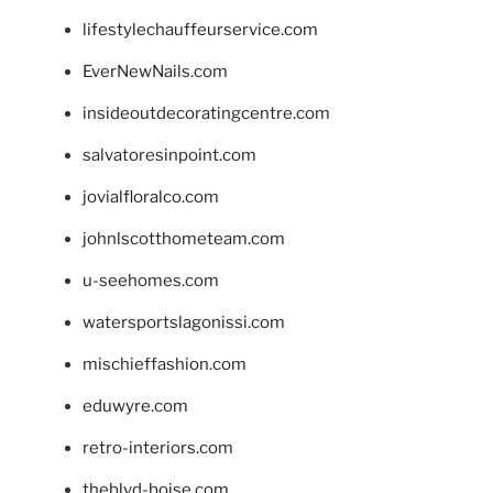
lifestylechauffeurservice.com
EverNewNails.com
insideoutdecoratingcentre.com
salvatoresinpoint.com
jovialfloralco.com
johnlscotthometeam.com
u-seehomes.com
watersportslagonissi.com
mischieffashion.com
eduwyre.com
retro-interiors.com
theblvd-boise.com