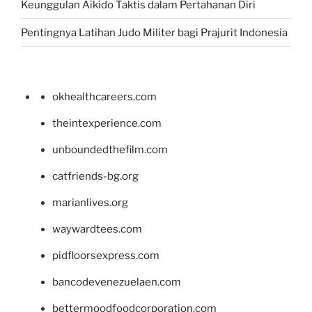
Keunggulan Aikido Taktis dalam Pertahanan Diri
Pentingnya Latihan Judo Militer bagi Prajurit Indonesia
okhealthcareers.com
theintexperience.com
unboundedthefilm.com
catfriends-bg.org
marianlives.org
waywardtees.com
pidfloorsexpress.com
bancodevenezuelaen.com
bettermoodfoodcorporation.com