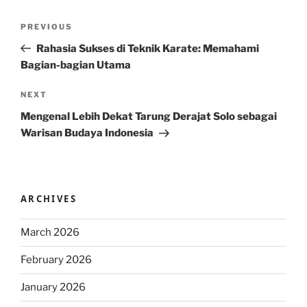
Post
Previous
PREVIOUS
navigation
Post
Rahasia Sukses di Teknik Karate: Memahami
Bagian-bagian Utama
Next
NEXT
Post
Mengenal Lebih Dekat Tarung Derajat Solo sebagai
Warisan Budaya Indonesia
ARCHIVES
March 2026
February 2026
January 2026