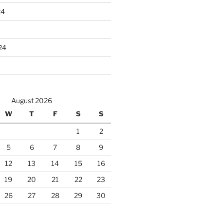
24
24
August 2026
W
T
F
S
S
1
2
5
6
7
8
9
12
13
14
15
16
19
20
21
22
23
26
27
28
29
30