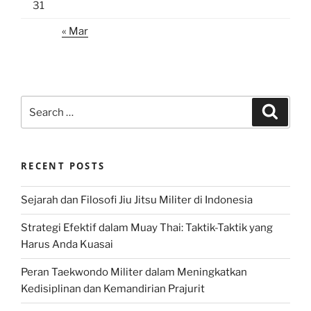
31
« Mar
Search
Search
for:
RECENT POSTS
Sejarah dan Filosofi Jiu Jitsu Militer di Indonesia
Strategi Efektif dalam Muay Thai: Taktik-Taktik yang
Harus Anda Kuasai
Peran Taekwondo Militer dalam Meningkatkan
Kedisiplinan dan Kemandirian Prajurit