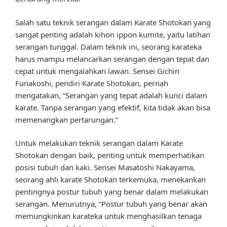
Salah satu teknik serangan dalam Karate Shotokan yang
sangat penting adalah kihon ippon kumite, yaitu latihan
serangan tunggal. Dalam teknik ini, seorang karateka
harus mampu melancarkan serangan dengan tepat dan
cepat untuk mengalahkan lawan. Sensei Gichin
Funakoshi, pendiri Karate Shotokan, pernah
mengatakan, “Serangan yang tepat adalah kunci dalam
karate. Tanpa serangan yang efektif, kita tidak akan bisa
memenangkan pertarungan.”
Untuk melakukan teknik serangan dalam Karate
Shotokan dengan baik, penting untuk memperhatikan
posisi tubuh dan kaki. Sensei Masatoshi Nakayama,
seorang ahli karate Shotokan terkemuka, menekankan
pentingnya postur tubuh yang benar dalam melakukan
serangan. Menurutnya, “Postur tubuh yang benar akan
memungkinkan karateka untuk menghasilkan tenaga