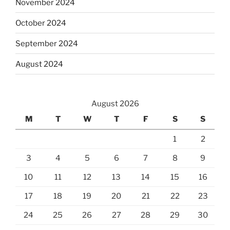
November 2024
October 2024
September 2024
August 2024
August 2026
M
T
W
T
F
S
S
1
2
3
4
5
6
7
8
9
10
11
12
13
14
15
16
17
18
19
20
21
22
23
24
25
26
27
28
29
30