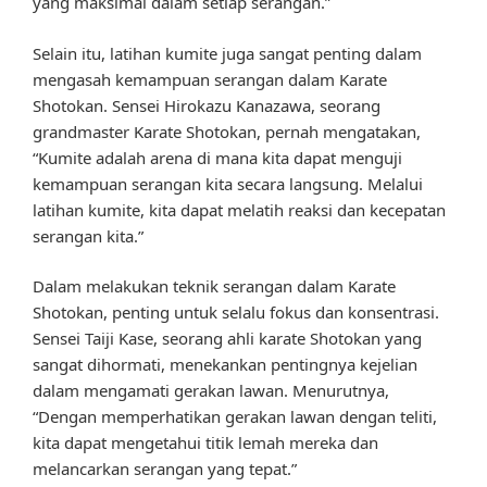
yang maksimal dalam setiap serangan.”
Selain itu, latihan kumite juga sangat penting dalam
mengasah kemampuan serangan dalam Karate
Shotokan. Sensei Hirokazu Kanazawa, seorang
grandmaster Karate Shotokan, pernah mengatakan,
“Kumite adalah arena di mana kita dapat menguji
kemampuan serangan kita secara langsung. Melalui
latihan kumite, kita dapat melatih reaksi dan kecepatan
serangan kita.”
Dalam melakukan teknik serangan dalam Karate
Shotokan, penting untuk selalu fokus dan konsentrasi.
Sensei Taiji Kase, seorang ahli karate Shotokan yang
sangat dihormati, menekankan pentingnya kejelian
dalam mengamati gerakan lawan. Menurutnya,
“Dengan memperhatikan gerakan lawan dengan teliti,
kita dapat mengetahui titik lemah mereka dan
melancarkan serangan yang tepat.”