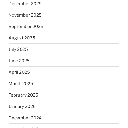
December 2025
November 2025
September 2025
August 2025
July 2025
June 2025
April 2025
March 2025
February 2025
January 2025
December 2024