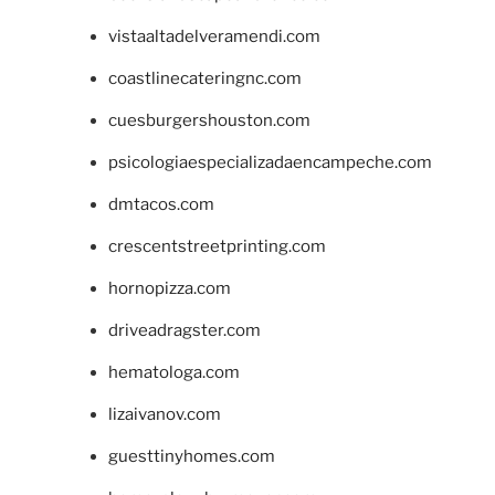
vistaaltadelveramendi.com
coastlinecateringnc.com
cuesburgershouston.com
psicologiaespecializadaencampeche.com
dmtacos.com
crescentstreetprinting.com
hornopizza.com
driveadragster.com
hematologa.com
lizaivanov.com
guesttinyhomes.com