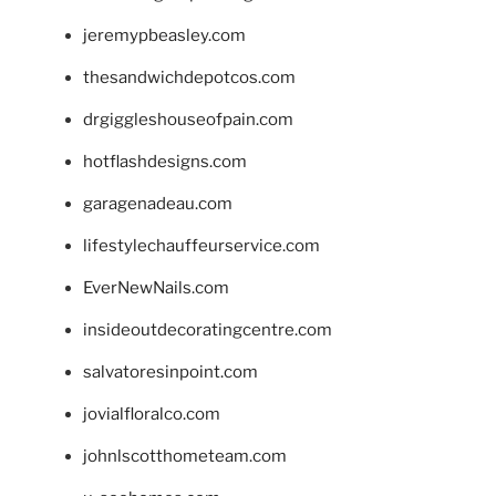
jeremypbeasley.com
thesandwichdepotcos.com
drgiggleshouseofpain.com
hotflashdesigns.com
garagenadeau.com
lifestylechauffeurservice.com
EverNewNails.com
insideoutdecoratingcentre.com
salvatoresinpoint.com
jovialfloralco.com
johnlscotthometeam.com