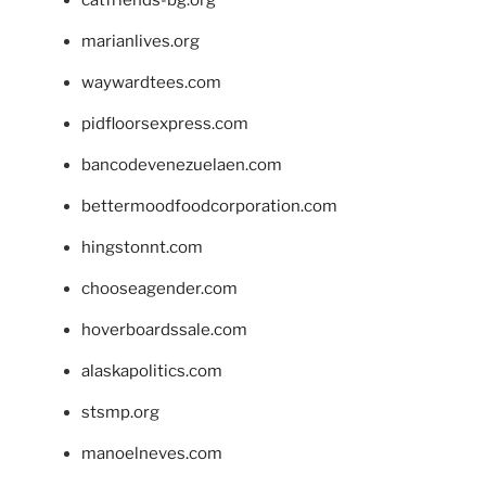
marianlives.org
waywardtees.com
pidfloorsexpress.com
bancodevenezuelaen.com
bettermoodfoodcorporation.com
hingstonnt.com
chooseagender.com
hoverboardssale.com
alaskapolitics.com
stsmp.org
manoelneves.com