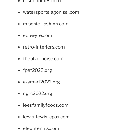
u-seehomes.com
watersportslagonissi.com
mischieffashion.com
eduwyre.com
retro-interiors.com
theblvd-boise.com
fpet2023.org
e-smart2022.org
ngrc2022.org
leesfamilyfoods.com
lewis-lewis-cpas.com
eleontennis.com