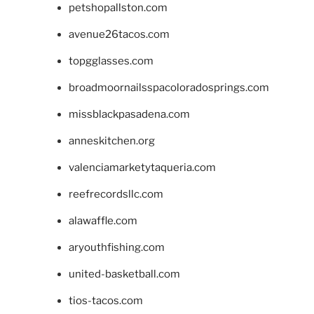
petshopallston.com
avenue26tacos.com
topgglasses.com
broadmoornailsspacoloradosprings.com
missblackpasadena.com
anneskitchen.org
valenciamarketytaqueria.com
reefrecordsllc.com
alawaffle.com
aryouthfishing.com
united-basketball.com
tios-tacos.com