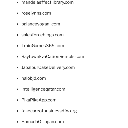
mandelaeffectlibrary.com
roselynns.com
balanceyoganj.com
salesforceblogs.com
TrainGames365.com
BaytownEvaCationRentals.com
JabalpurCakeDelivery.com
halobjd.com
intelligenceqatar.com
PikaPikaApp.com
takecareofbusinessdfw.org
HamadaOfJapan.com