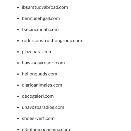
ibsarstudyabroad.com
bennusehgall.com
tsecincinnati.com
roderconstructiongroup.com
plazabatai.com
hawkscayresort.com
hellonquads.com
diarioanimales.com
decogaleri.com
unavozparadios.com
shoes-vert.com
elbotanicopanama.com