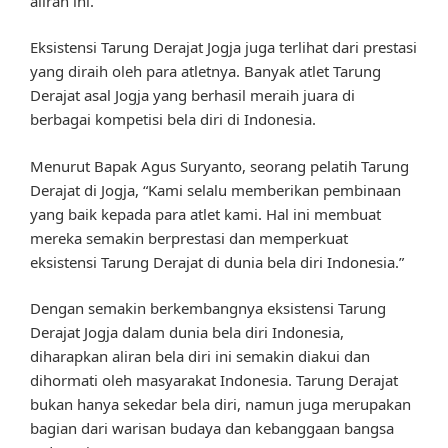
aliran ini.”
Eksistensi Tarung Derajat Jogja juga terlihat dari prestasi
yang diraih oleh para atletnya. Banyak atlet Tarung
Derajat asal Jogja yang berhasil meraih juara di
berbagai kompetisi bela diri di Indonesia.
Menurut Bapak Agus Suryanto, seorang pelatih Tarung
Derajat di Jogja, “Kami selalu memberikan pembinaan
yang baik kepada para atlet kami. Hal ini membuat
mereka semakin berprestasi dan memperkuat
eksistensi Tarung Derajat di dunia bela diri Indonesia.”
Dengan semakin berkembangnya eksistensi Tarung
Derajat Jogja dalam dunia bela diri Indonesia,
diharapkan aliran bela diri ini semakin diakui dan
dihormati oleh masyarakat Indonesia. Tarung Derajat
bukan hanya sekedar bela diri, namun juga merupakan
bagian dari warisan budaya dan kebanggaan bangsa