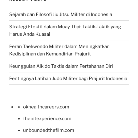
Sejarah dan Filosofi Jiu Jitsu Militer di Indonesia
Strategi Efektif dalam Muay Thai: Taktik-Taktik yang
Harus Anda Kuasai
Peran Taekwondo Militer dalam Meningkatkan
Kedisiplinan dan Kemandirian Prajurit
Keunggulan Aikido Taktis dalam Pertahanan Diri
Pentingnya Latihan Judo Militer bagi Prajurit Indonesia
okhealthcareers.com
theintexperience.com
unboundedthefilm.com