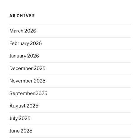
ARCHIVES
March 2026
February 2026
January 2026
December 2025
November 2025
September 2025
August 2025
July 2025
June 2025