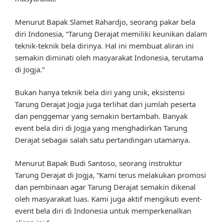
Menurut Bapak Slamet Rahardjo, seorang pakar bela
diri Indonesia, “Tarung Derajat memiliki keunikan dalam
teknik-teknik bela dirinya. Hal ini membuat aliran ini
semakin diminati oleh masyarakat Indonesia, terutama
di Jogja.”
Bukan hanya teknik bela diri yang unik, eksistensi
Tarung Derajat Jogja juga terlihat dari jumlah peserta
dan penggemar yang semakin bertambah. Banyak
event bela diri di Jogja yang menghadirkan Tarung
Derajat sebagai salah satu pertandingan utamanya.
Menurut Bapak Budi Santoso, seorang instruktur
Tarung Derajat di Jogja, “Kami terus melakukan promosi
dan pembinaan agar Tarung Derajat semakin dikenal
oleh masyarakat luas. Kami juga aktif mengikuti event-
event bela diri di Indonesia untuk memperkenalkan