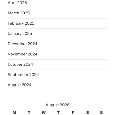
April 2025
March 2025
February 2025
January 2025
December 2024
November 2024
October 2024
September 2024
August 2024
August 2026
M
T
W
T
F
S
S