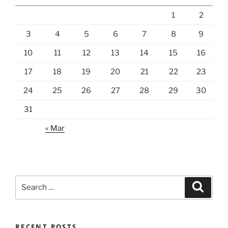
1
2
3
4
5
6
7
8
9
10
11
12
13
14
15
16
17
18
19
20
21
22
23
24
25
26
27
28
29
30
31
« Mar
Search
Search
for:
RECENT POSTS