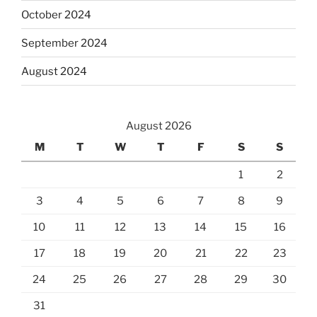
October 2024
September 2024
August 2024
August 2026
M
T
W
T
F
S
S
1
2
3
4
5
6
7
8
9
10
11
12
13
14
15
16
17
18
19
20
21
22
23
24
25
26
27
28
29
30
31