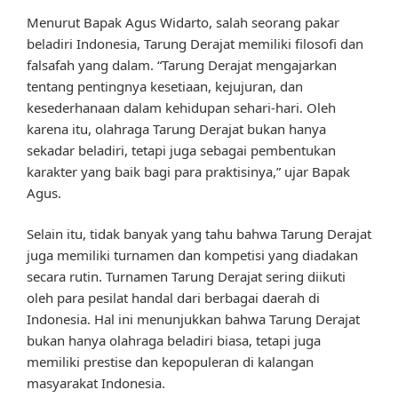
Menurut Bapak Agus Widarto, salah seorang pakar
beladiri Indonesia, Tarung Derajat memiliki filosofi dan
falsafah yang dalam. “Tarung Derajat mengajarkan
tentang pentingnya kesetiaan, kejujuran, dan
kesederhanaan dalam kehidupan sehari-hari. Oleh
karena itu, olahraga Tarung Derajat bukan hanya
sekadar beladiri, tetapi juga sebagai pembentukan
karakter yang baik bagi para praktisinya,” ujar Bapak
Agus.
Selain itu, tidak banyak yang tahu bahwa Tarung Derajat
juga memiliki turnamen dan kompetisi yang diadakan
secara rutin. Turnamen Tarung Derajat sering diikuti
oleh para pesilat handal dari berbagai daerah di
Indonesia. Hal ini menunjukkan bahwa Tarung Derajat
bukan hanya olahraga beladiri biasa, tetapi juga
memiliki prestise dan kepopuleran di kalangan
masyarakat Indonesia.