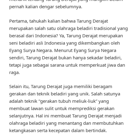
pernah kalian dengar sebelumnya.
Pertama, tahukah kalian bahwa Tarung Derajat
merupakan salah satu olahraga beladiri tradisional yang
berasal dari Indonesia? Ya, Tarung Derajat merupakan
seni beladiri asli Indonesia yang dikembangkan oleh
Eyang Surya Negara. Menurut Eyang Surya Negara
sendiri, Tarung Derajat bukan hanya sekadar beladiri,
tetapi juga sebagai sarana untuk memperkuat jiwa dan
raga.
Selain itu, Tarung Derajat juga memiliki beragam
gerakan dan teknik beladiri yang unik. Salah satunya
adalah teknik “gerakan tubuh meliuk-liuk” yang
membuat lawan sulit untuk memprediksi gerakan
selanjutnya. Hal ini membuat Tarung Derajat menjadi
olahraga beladiri yang menantang dan membutuhkan
ketangkasan serta kecepatan dalam bertindak.