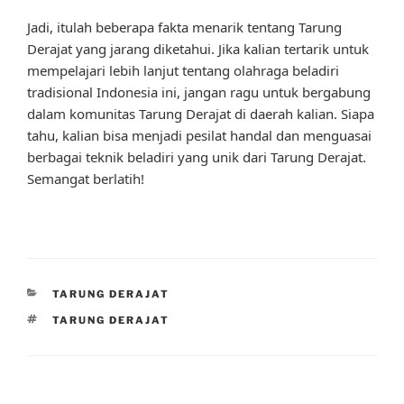
Jadi, itulah beberapa fakta menarik tentang Tarung
Derajat yang jarang diketahui. Jika kalian tertarik untuk
mempelajari lebih lanjut tentang olahraga beladiri
tradisional Indonesia ini, jangan ragu untuk bergabung
dalam komunitas Tarung Derajat di daerah kalian. Siapa
tahu, kalian bisa menjadi pesilat handal dan menguasai
berbagai teknik beladiri yang unik dari Tarung Derajat.
Semangat berlatih!
CATEGORIES
TARUNG DERAJAT
TAGS
TARUNG DERAJAT