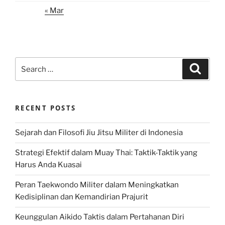
« Mar
Search
Search
for:
RECENT POSTS
Sejarah dan Filosofi Jiu Jitsu Militer di Indonesia
Strategi Efektif dalam Muay Thai: Taktik-Taktik yang
Harus Anda Kuasai
Peran Taekwondo Militer dalam Meningkatkan
Kedisiplinan dan Kemandirian Prajurit
Keunggulan Aikido Taktis dalam Pertahanan Diri