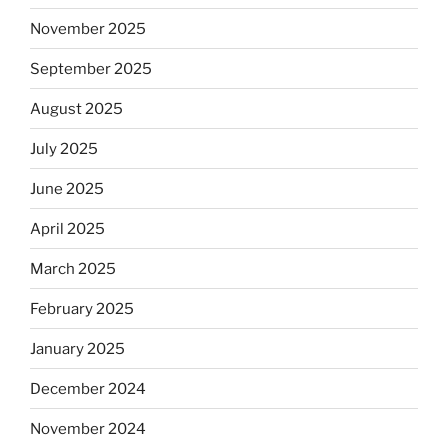
November 2025
September 2025
August 2025
July 2025
June 2025
April 2025
March 2025
February 2025
January 2025
December 2024
November 2024