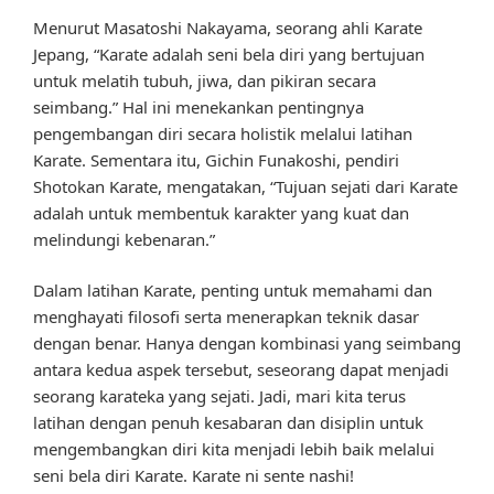
Menurut Masatoshi Nakayama, seorang ahli Karate
Jepang, “Karate adalah seni bela diri yang bertujuan
untuk melatih tubuh, jiwa, dan pikiran secara
seimbang.” Hal ini menekankan pentingnya
pengembangan diri secara holistik melalui latihan
Karate. Sementara itu, Gichin Funakoshi, pendiri
Shotokan Karate, mengatakan, “Tujuan sejati dari Karate
adalah untuk membentuk karakter yang kuat dan
melindungi kebenaran.”
Dalam latihan Karate, penting untuk memahami dan
menghayati filosofi serta menerapkan teknik dasar
dengan benar. Hanya dengan kombinasi yang seimbang
antara kedua aspek tersebut, seseorang dapat menjadi
seorang karateka yang sejati. Jadi, mari kita terus
latihan dengan penuh kesabaran dan disiplin untuk
mengembangkan diri kita menjadi lebih baik melalui
seni bela diri Karate. Karate ni sente nashi!