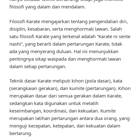
filosofi yang dalam dan mendalam.
Filosofi Karate mengajarkan tentang pengendalian diri,
disiplin, kesabaran, serta menghormati lawan. Salah
satu filosofi Karate yang terkenal adalah “Karate ni sente
nashi”, yang berarti dalam pertarungan Karate, tidak
ada yang menyerang duluan. Hal ini menunjukkan
pentingnya sikap waspada dan menghormati lawan
dalam setiap pertarungan.
Teknik dasar Karate meliputi kihon (pola dasar), kata
(serangkaian gerakan), dan kumite (pertarungan). Kihon
merupakan dasar dari semua gerakan dalam Karate,
sedangkan kata digunakan untuk melatih
keseimbangan, koordinasi, dan kekuatan. Kumite
merupakan latihan pertarungan antara dua orang, yang
menguji kecepatan, ketepatan, dan kekuatan dalam
bertarung.