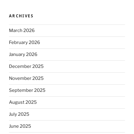
ARCHIVES
March 2026
February 2026
January 2026
December 2025
November 2025
September 2025
August 2025
July 2025
June 2025