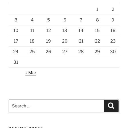
1
2
3
4
5
6
7
8
9
10
11
12
13
14
15
16
17
18
19
20
21
22
23
24
25
26
27
28
29
30
31
« Mar
Search
Search
for: