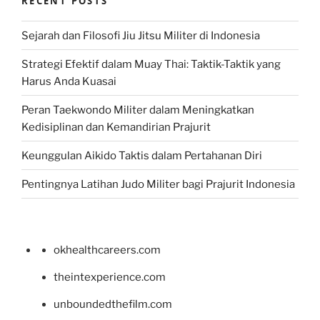
RECENT POSTS
Sejarah dan Filosofi Jiu Jitsu Militer di Indonesia
Strategi Efektif dalam Muay Thai: Taktik-Taktik yang
Harus Anda Kuasai
Peran Taekwondo Militer dalam Meningkatkan
Kedisiplinan dan Kemandirian Prajurit
Keunggulan Aikido Taktis dalam Pertahanan Diri
Pentingnya Latihan Judo Militer bagi Prajurit Indonesia
okhealthcareers.com
theintexperience.com
unboundedthefilm.com