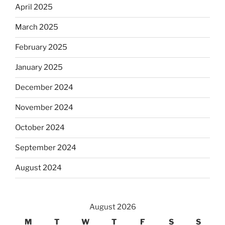
April 2025
March 2025
February 2025
January 2025
December 2024
November 2024
October 2024
September 2024
August 2024
August 2026
M
T
W
T
F
S
S