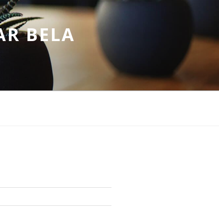
AR BELA