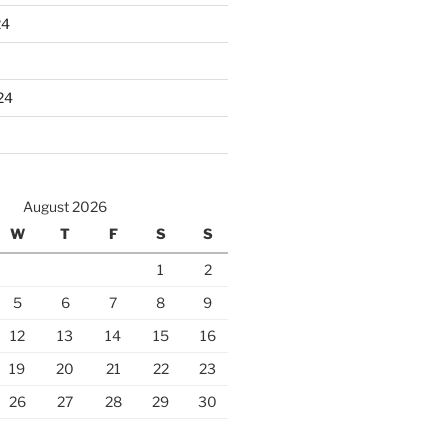
24
24
August 2026
W
T
F
S
S
1
2
5
6
7
8
9
12
13
14
15
16
19
20
21
22
23
26
27
28
29
30