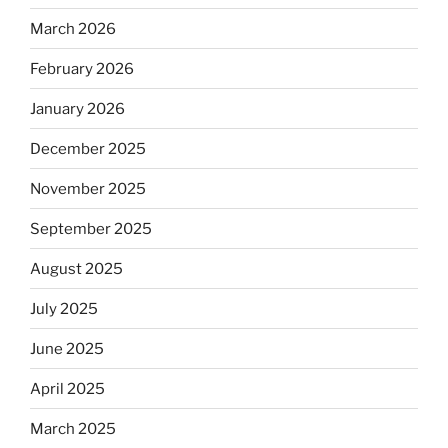
March 2026
February 2026
January 2026
December 2025
November 2025
September 2025
August 2025
July 2025
June 2025
April 2025
March 2025