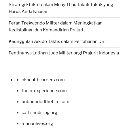
Strategi Efektif dalam Muay Thai: Taktik-Taktik yang
Harus Anda Kuasai
Peran Taekwondo Militer dalam Meningkatkan
Kedisiplinan dan Kemandirian Prajurit
Keunggulan Aikido Taktis dalam Pertahanan Diri
Pentingnya Latihan Judo Militer bagi Prajurit Indonesia
okhealthcareers.com
theintexperience.com
unboundedthefilm.com
catfriends-bg.org
marianlives.org