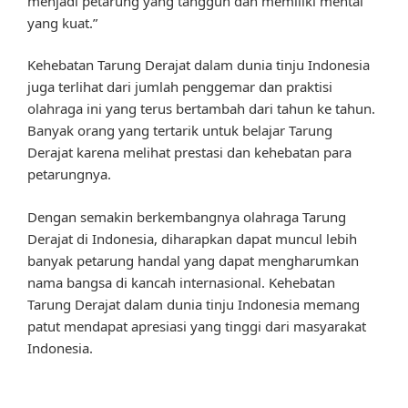
menjadi petarung yang tangguh dan memiliki mental
yang kuat.”
Kehebatan Tarung Derajat dalam dunia tinju Indonesia
juga terlihat dari jumlah penggemar dan praktisi
olahraga ini yang terus bertambah dari tahun ke tahun.
Banyak orang yang tertarik untuk belajar Tarung
Derajat karena melihat prestasi dan kehebatan para
petarungnya.
Dengan semakin berkembangnya olahraga Tarung
Derajat di Indonesia, diharapkan dapat muncul lebih
banyak petarung handal yang dapat mengharumkan
nama bangsa di kancah internasional. Kehebatan
Tarung Derajat dalam dunia tinju Indonesia memang
patut mendapat apresiasi yang tinggi dari masyarakat
Indonesia.