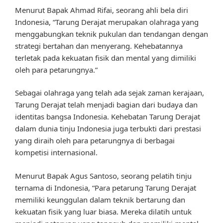
Menurut Bapak Ahmad Rifai, seorang ahli bela diri
Indonesia, “Tarung Derajat merupakan olahraga yang
menggabungkan teknik pukulan dan tendangan dengan
strategi bertahan dan menyerang. Kehebatannya
terletak pada kekuatan fisik dan mental yang dimiliki
oleh para petarungnya.”
Sebagai olahraga yang telah ada sejak zaman kerajaan,
Tarung Derajat telah menjadi bagian dari budaya dan
identitas bangsa Indonesia. Kehebatan Tarung Derajat
dalam dunia tinju Indonesia juga terbukti dari prestasi
yang diraih oleh para petarungnya di berbagai
kompetisi internasional.
Menurut Bapak Agus Santoso, seorang pelatih tinju
ternama di Indonesia, “Para petarung Tarung Derajat
memiliki keunggulan dalam teknik bertarung dan
kekuatan fisik yang luar biasa. Mereka dilatih untuk