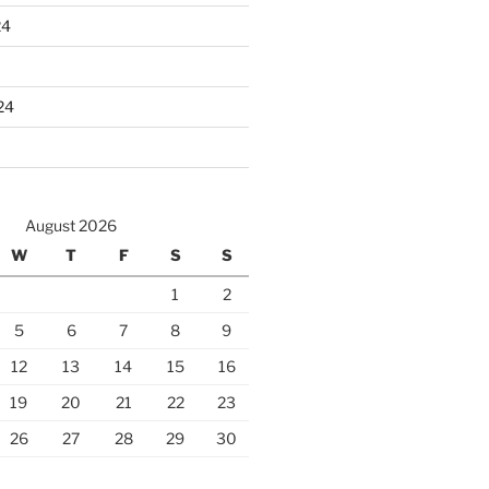
24
24
August 2026
W
T
F
S
S
1
2
5
6
7
8
9
12
13
14
15
16
19
20
21
22
23
26
27
28
29
30