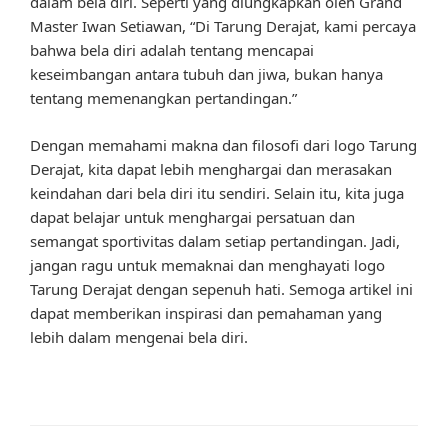
dalam bela diri. Seperti yang diungkapkan oleh Grand
Master Iwan Setiawan, “Di Tarung Derajat, kami percaya
bahwa bela diri adalah tentang mencapai
keseimbangan antara tubuh dan jiwa, bukan hanya
tentang memenangkan pertandingan.”
Dengan memahami makna dan filosofi dari logo Tarung
Derajat, kita dapat lebih menghargai dan merasakan
keindahan dari bela diri itu sendiri. Selain itu, kita juga
dapat belajar untuk menghargai persatuan dan
semangat sportivitas dalam setiap pertandingan. Jadi,
jangan ragu untuk memaknai dan menghayati logo
Tarung Derajat dengan sepenuh hati. Semoga artikel ini
dapat memberikan inspirasi dan pemahaman yang
lebih dalam mengenai bela diri.