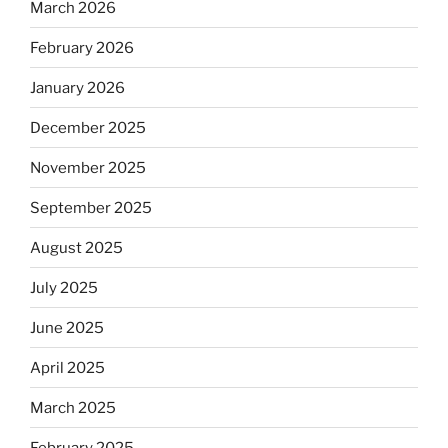
March 2026
February 2026
January 2026
December 2025
November 2025
September 2025
August 2025
July 2025
June 2025
April 2025
March 2025
February 2025