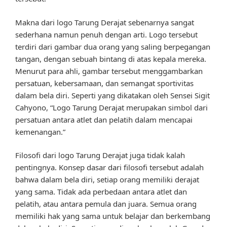
Makna dari logo Tarung Derajat sebenarnya sangat
sederhana namun penuh dengan arti. Logo tersebut
terdiri dari gambar dua orang yang saling berpegangan
tangan, dengan sebuah bintang di atas kepala mereka.
Menurut para ahli, gambar tersebut menggambarkan
persatuan, kebersamaan, dan semangat sportivitas
dalam bela diri. Seperti yang dikatakan oleh Sensei Sigit
Cahyono, “Logo Tarung Derajat merupakan simbol dari
persatuan antara atlet dan pelatih dalam mencapai
kemenangan.”
Filosofi dari logo Tarung Derajat juga tidak kalah
pentingnya. Konsep dasar dari filosofi tersebut adalah
bahwa dalam bela diri, setiap orang memiliki derajat
yang sama. Tidak ada perbedaan antara atlet dan
pelatih, atau antara pemula dan juara. Semua orang
memiliki hak yang sama untuk belajar dan berkembang