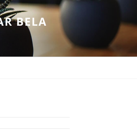
AR BELA