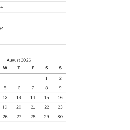
24
24
August 2026
W
T
F
S
S
1
2
5
6
7
8
9
12
13
14
15
16
19
20
21
22
23
26
27
28
29
30