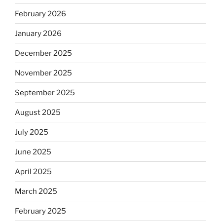
February 2026
January 2026
December 2025
November 2025
September 2025
August 2025
July 2025
June 2025
April 2025
March 2025
February 2025