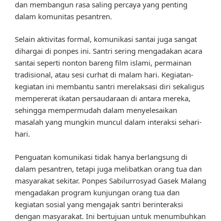
dan membangun rasa saling percaya yang penting
dalam komunitas pesantren.
Selain aktivitas formal, komunikasi santai juga sangat
dihargai di ponpes ini. Santri sering mengadakan acara
santai seperti nonton bareng film islami, permainan
tradisional, atau sesi curhat di malam hari. Kegiatan-
kegiatan ini membantu santri merelaksasi diri sekaligus
mempererat ikatan persaudaraan di antara mereka,
sehingga mempermudah dalam menyelesaikan
masalah yang mungkin muncul dalam interaksi sehari-
hari.
Penguatan komunikasi tidak hanya berlangsung di
dalam pesantren, tetapi juga melibatkan orang tua dan
masyarakat sekitar. Ponpes Sabilurrosyad Gasek Malang
mengadakan program kunjungan orang tua dan
kegiatan sosial yang mengajak santri berinteraksi
dengan masyarakat. Ini bertujuan untuk menumbuhkan