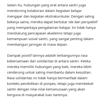
Selain itu, hubungan yang erat antara santri juga
mendorong kolaborasi dalam kegiatan belajar
mengajar dan kegiatan ekstrakurikuler. Dengan saling
bekerja sama, mereka dapat bertukar ide dan perspektif
yang memperkaya pengalaman belajar. Ini tidak hanya
mendukung pencapaian akademis tetapi juga
kemampuan sosial santri, yang sangat penting dalam
membangun jaringan di masa depan.
Dampak positif lainnya adalah terbangunnya rasa
kebersamaan dan solidaritas di antara santri. Ketika
mereka memiliki hubungan yang baik, mereka lebih
cenderung untuk saling membantu dalam kesulitan.
Rasa solidaritas ini tidak hanya bermanfaat dalam
konteks pendidikan di ponpes, tetapi juga membekali
santri dengan nilai-nilai kemanusiaan yang akan
berguna di masyarakat luas nantinya.