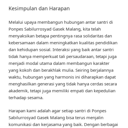
Kesimpulan dan Harapan
Melalui upaya membangun hubungan antar santri di
Ponpes Sabilurrosyad Gasek Malang, kita telah
menyaksikan betapa pentingnya rasa solidaritas dan
kebersamaan dalam meningkatkan kualitas pendidikan
dan kehidupan sosial. Interaksi yang baik antar santri
tidak hanya memperkuat tali persaudaraan, tetapi juga
menjadi modal utama dalam membangun karakter
yang kokoh dan berakhlak mulia. Seiring berjalannya
waktu, hubungan yang harmonis ini diharapkan dapat
menghasilkan generasi yang tidak hanya cerdas secara
akademik, tetapi juga memiliki empati dan kepedulian
terhadap sesama.
Harapan kami adalah agar setiap santri di Ponpes
Sabilurrosyad Gasek Malang bisa terus menjalin
komunikasi dan kerjasama yang baik. Dengan berbagai