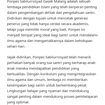
Ponpes Sabilurrosyad Gasek Malang adalah sebuah
lembaga pendidikan Islam yang telah berperan penting
dalam pengembangan akhlak dan pengetahuan santri.
Didirikan dengan tujuan untuk mencetak generasi
penerus yang tidak hanya cerdas secara akademis,
tetapi juga memiliki moral yang baik. Ponpes ini
menjadi tempat yang ideal bagi santri untuk mendalami
ilmu agama dan mengamalkannya dalam kehidupan
sehari-hari.
Sejak didirikan, Ponpes Sabilurrosyad telah menarik
perhatian banyak orang tua santri yang berharap anak-
anak mereka mendapatkan pendidikan yang
berkualitas. Dengan kurikulum yang mengintegrasikan
ilmu agama dan umum, lembaga ini memberikan
kesempatan bagi santri untuk berkembang pesat.
Lingkungan belajar yang nyaman dan mendukung
sangat penting dalam mendukung proses pembelajaran
yang optimal.