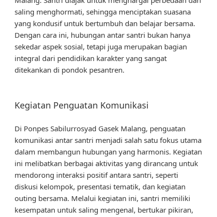
saling menghormati, sehingga menciptakan suasana
yang kondusif untuk bertumbuh dan belajar bersama.
Dengan cara ini, hubungan antar santri bukan hanya
sekedar aspek sosial, tetapi juga merupakan bagian
integral dari pendidikan karakter yang sangat
ditekankan di pondok pesantren.
Kegiatan Penguatan Komunikasi
Di Ponpes Sabilurrosyad Gasek Malang, penguatan
komunikasi antar santri menjadi salah satu fokus utama
dalam membangun hubungan yang harmonis. Kegiatan
ini melibatkan berbagai aktivitas yang dirancang untuk
mendorong interaksi positif antara santri, seperti
diskusi kelompok, presentasi tematik, dan kegiatan
outing bersama. Melalui kegiatan ini, santri memiliki
kesempatan untuk saling mengenal, bertukar pikiran,