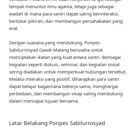
tempat menuntut ilmu agama, tetapi juga sebagai
wadah di mana para santri dapat saling berinteraksi,
bertukar pikiran, dan membangun persahabatan yang
erat.
Dengan suasana yang mendukung, Ponpes
Sabilurrosyad Gasek Malang berusaha untuk
menciptakan ikatan yang kuat antara santri. Berbagai
kegiatan seperti diskusi, seminar, dan kegiatan sosial
sering diadakan untuk memperkuat hubungan tersebut.
Melalui interaksi yang positif, diharapkan para santri
dapat belajar bagaimana bekerja sama, menghargai
perbedaan, dan membangun sikap saling mendukung
dalam mencapai tujuan bersama.
Latar Belakang Ponpes Sabilurrosyad