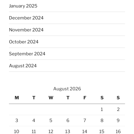
January 2025
December 2024
November 2024
October 2024
September 2024
August 2024
August 2026
M
T
W
T
F
S
S
1
2
3
4
5
6
7
8
9
10
11
12
13
14
15
16