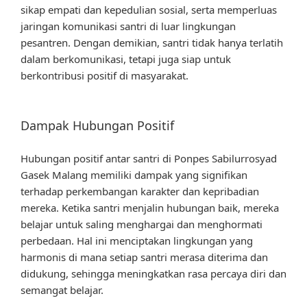
sikap empati dan kepedulian sosial, serta memperluas
jaringan komunikasi santri di luar lingkungan
pesantren. Dengan demikian, santri tidak hanya terlatih
dalam berkomunikasi, tetapi juga siap untuk
berkontribusi positif di masyarakat.
Dampak Hubungan Positif
Hubungan positif antar santri di Ponpes Sabilurrosyad
Gasek Malang memiliki dampak yang signifikan
terhadap perkembangan karakter dan kepribadian
mereka. Ketika santri menjalin hubungan baik, mereka
belajar untuk saling menghargai dan menghormati
perbedaan. Hal ini menciptakan lingkungan yang
harmonis di mana setiap santri merasa diterima dan
didukung, sehingga meningkatkan rasa percaya diri dan
semangat belajar.