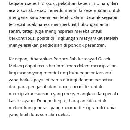
kegiatan seperti diskusi, pelatihan kepemimpinan, dan
acara sosial, setiap individu memiliki kesempatan untuk
mengenal satu sama lain lebih dalam.
data hk
kegiatan
tersebut tidak hanya memperkuat hubungan antar
santri, tetapi juga menginspirasi mereka untuk
berkontribusi positif di lingkungan masyarakat setelah
menyelesaikan pendidikan di pondok pesantren.
Ke depan, diharapkan Ponpes Sabilurrosyad Gasek
Malang dapat terus berkomitmen dalam menciptakan
lingkungan yang mendukung hubungan antarsantri
yang baik. Upaya ini harus diiringi dengan perhatian
dari para pengasuh dan tenaga pendidik untuk
menciptakan suasana yang menyenangkan dan penuh
kasih sayang. Dengan begitu, harapan kita untuk
melahirkan generasi yang mampu berkiprah di dunia
yang lebih luas semakin dekat.