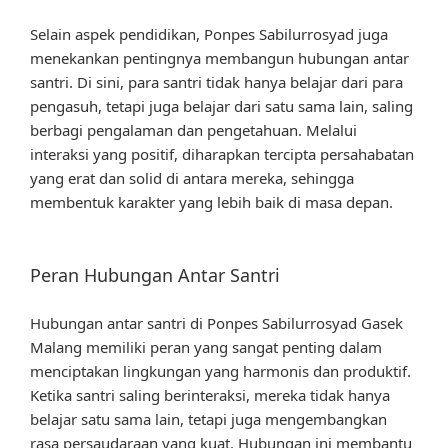
Selain aspek pendidikan, Ponpes Sabilurrosyad juga
menekankan pentingnya membangun hubungan antar
santri. Di sini, para santri tidak hanya belajar dari para
pengasuh, tetapi juga belajar dari satu sama lain, saling
berbagi pengalaman dan pengetahuan. Melalui
interaksi yang positif, diharapkan tercipta persahabatan
yang erat dan solid di antara mereka, sehingga
membentuk karakter yang lebih baik di masa depan.
Peran Hubungan Antar Santri
Hubungan antar santri di Ponpes Sabilurrosyad Gasek
Malang memiliki peran yang sangat penting dalam
menciptakan lingkungan yang harmonis dan produktif.
Ketika santri saling berinteraksi, mereka tidak hanya
belajar satu sama lain, tetapi juga mengembangkan
rasa persaudaraan yang kuat. Hubungan ini membantu