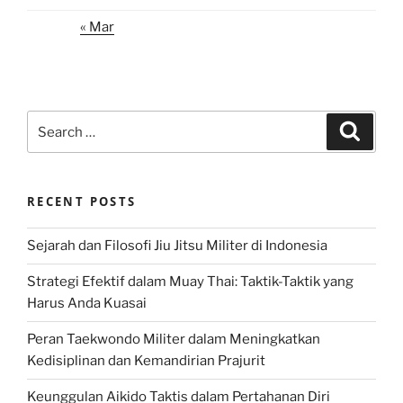
« Mar
Search
Search
for:
RECENT POSTS
Sejarah dan Filosofi Jiu Jitsu Militer di Indonesia
Strategi Efektif dalam Muay Thai: Taktik-Taktik yang
Harus Anda Kuasai
Peran Taekwondo Militer dalam Meningkatkan
Kedisiplinan dan Kemandirian Prajurit
Keunggulan Aikido Taktis dalam Pertahanan Diri