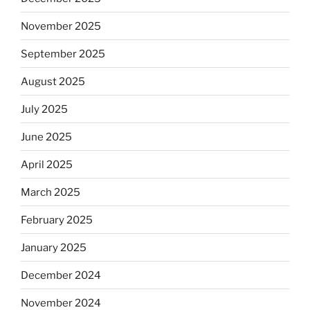
November 2025
September 2025
August 2025
July 2025
June 2025
April 2025
March 2025
February 2025
January 2025
December 2024
November 2024