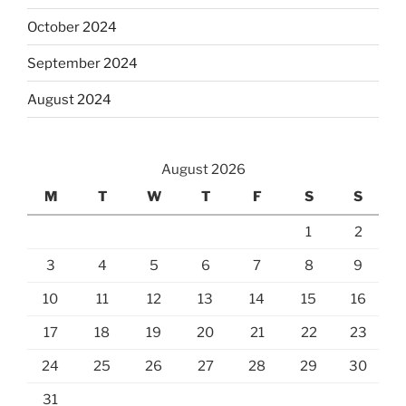
October 2024
September 2024
August 2024
August 2026
M
T
W
T
F
S
S
1
2
3
4
5
6
7
8
9
10
11
12
13
14
15
16
17
18
19
20
21
22
23
24
25
26
27
28
29
30
31