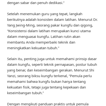
dengan sabar dan penuh dedikasi.”
Setelah menemukan guru yang tepat, langkah
berikutnya adalah konsisten dalam latihan. Menurut Dr.
Yang Jwing-Ming, seorang pakar kungfu dan qigong,
“Konsistensi dalam latihan merupakan kunci utama
dalam menguasai kungfu. Latihan rutin akan
membantu Anda memperbaiki teknik dan
meningkatkan kekuatan tubuh.”
Selain itu, penting juga untuk memahami prinsip dasar
dalam kungfu, seperti teknik pernapasan, postur tubuh
yang benar, dan keseimbangan gerakan. Menurut Shi
Yanzi, seorang biksu kungfu terkenal, “Pemula perlu
memahami bahwa kungfu bukan hanya tentang
kekuatan fisik, tetapi juga tentang kepekaan dan
keseimbangan tubuh.”
Dengan mengikuti panduan praktis untuk pemula