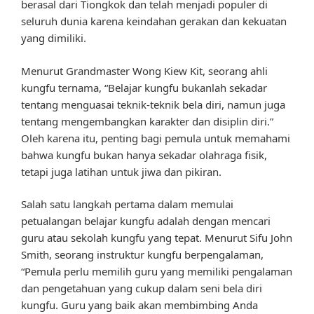
berasal dari Tiongkok dan telah menjadi populer di
seluruh dunia karena keindahan gerakan dan kekuatan
yang dimiliki.
Menurut Grandmaster Wong Kiew Kit, seorang ahli
kungfu ternama, “Belajar kungfu bukanlah sekadar
tentang menguasai teknik-teknik bela diri, namun juga
tentang mengembangkan karakter dan disiplin diri.”
Oleh karena itu, penting bagi pemula untuk memahami
bahwa kungfu bukan hanya sekadar olahraga fisik,
tetapi juga latihan untuk jiwa dan pikiran.
Salah satu langkah pertama dalam memulai
petualangan belajar kungfu adalah dengan mencari
guru atau sekolah kungfu yang tepat. Menurut Sifu John
Smith, seorang instruktur kungfu berpengalaman,
“Pemula perlu memilih guru yang memiliki pengalaman
dan pengetahuan yang cukup dalam seni bela diri
kungfu. Guru yang baik akan membimbing Anda