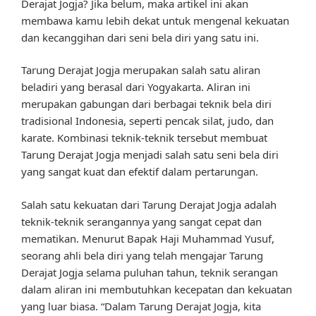
Derajat Jogja? Jika belum, maka artikel ini akan
membawa kamu lebih dekat untuk mengenal kekuatan
dan kecanggihan dari seni bela diri yang satu ini.
Tarung Derajat Jogja merupakan salah satu aliran
beladiri yang berasal dari Yogyakarta. Aliran ini
merupakan gabungan dari berbagai teknik bela diri
tradisional Indonesia, seperti pencak silat, judo, dan
karate. Kombinasi teknik-teknik tersebut membuat
Tarung Derajat Jogja menjadi salah satu seni bela diri
yang sangat kuat dan efektif dalam pertarungan.
Salah satu kekuatan dari Tarung Derajat Jogja adalah
teknik-teknik serangannya yang sangat cepat dan
mematikan. Menurut Bapak Haji Muhammad Yusuf,
seorang ahli bela diri yang telah mengajar Tarung
Derajat Jogja selama puluhan tahun, teknik serangan
dalam aliran ini membutuhkan kecepatan dan kekuatan
yang luar biasa. “Dalam Tarung Derajat Jogja, kita