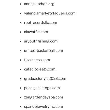
anneskitchen.org
valenciamarketytaqueria.com
reefrecordsllc.com
alawaffle.com
aryouthfishing.com
united-basketball.com
tios-tacos.com
cafecito-satx.com
graduacionviu2023.com
pecanjackstogo.com
zengardendayspa.com
sparklejewelryinc.com