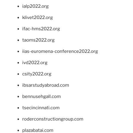
ialp2022.org
klivet2022.org
ifac-hms2022.org
taoms2022.org
iias-euromena-conference2022.org
ivd2022.org
csity2022.org
ibsarstudyabroad.com
bennusehgall.com
tsecincinnati.com
roderconstructiongroup.com
plazabatai.com