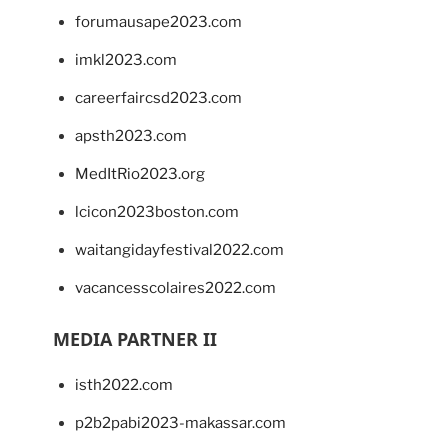
forumausape2023.com
imkl2023.com
careerfaircsd2023.com
apsth2023.com
MedItRio2023.org
lcicon2023boston.com
waitangidayfestival2022.com
vacancesscolaires2022.com
MEDIA PARTNER II
isth2022.com
p2b2pabi2023-makassar.com