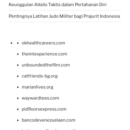
Keunggulan Aikido Taktis dalam Pertahanan Diri
Pentingnya Latihan Judo Militer bagi Prajurit Indonesia
okhealthcareers.com
theintexperience.com
unboundedthefilm.com
catfriends-bg.org
marianlives.org
waywardtees.com
pidfloorsexpress.com
bancodevenezuelaen.com