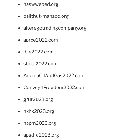
naswwebed.org
balithut-manado.org
alteregotradingcompany.org
aprce2022.com
ibie2022.com
sbcc-2022.com
AngolaOilAndGas2022.com
Convoy4Freedom2022.com
grur2023.org
hkhk2023.org
napm2023.org
apsdfd2023.org