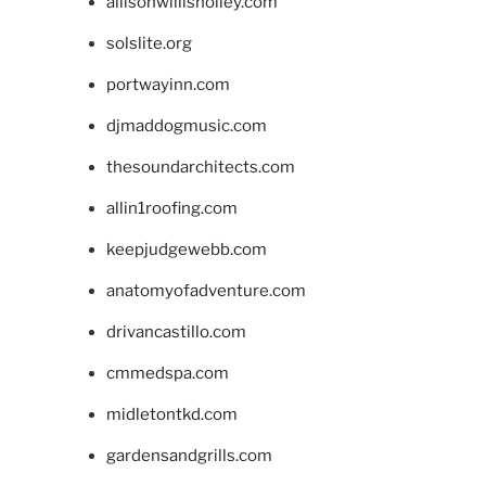
allisonwillisholley.com
solslite.org
portwayinn.com
djmaddogmusic.com
thesoundarchitects.com
allin1roofing.com
keepjudgewebb.com
anatomyofadventure.com
drivancastillo.com
cmmedspa.com
midletontkd.com
gardensandgrills.com