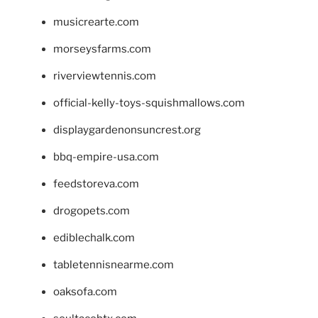
musicrearte.com
morseysfarms.com
riverviewtennis.com
official-kelly-toys-squishmallows.com
displaygardenonsuncrest.org
bbq-empire-usa.com
feedstoreva.com
drogopets.com
ediblechalk.com
tabletennisnearme.com
oaksofa.com