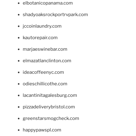
elbotanicopanama.com
shadyoaksrockportrvpark.com
jccoinlaundry.com
kautorepair.com
marjaeswinebar.com
elmazatlanclinton.com
ideacoffeenyc.com
odieschillicothe.com
lacantinitagalesburg.com
pizzadeliverybristol.com
greenstarsmogcheck.com
happypawspl.com