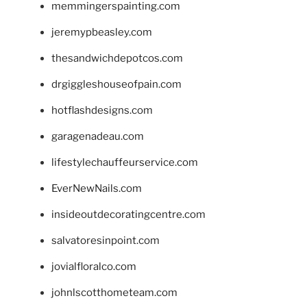
memmingerspainting.com
jeremypbeasley.com
thesandwichdepotcos.com
drgiggleshouseofpain.com
hotflashdesigns.com
garagenadeau.com
lifestylechauffeurservice.com
EverNewNails.com
insideoutdecoratingcentre.com
salvatoresinpoint.com
jovialfloralco.com
johnlscotthometeam.com