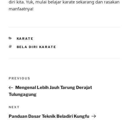
diri kita. Yuk, mulai belajar karate sekarang dan rasakan
manfaatnya!
CATEGORIES
KARATE
TAGS
BELA DIRI KARATE
Post
Previous
PREVIOUS
navigation
Post
Mengenal Lebih Jauh Tarung Derajat
Tulungagung
Next
NEXT
Post
Panduan Dasar Teknik Beladiri Kungfu