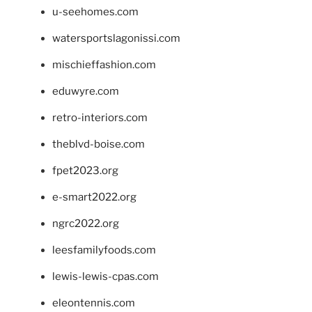
u-seehomes.com
watersportslagonissi.com
mischieffashion.com
eduwyre.com
retro-interiors.com
theblvd-boise.com
fpet2023.org
e-smart2022.org
ngrc2022.org
leesfamilyfoods.com
lewis-lewis-cpas.com
eleontennis.com