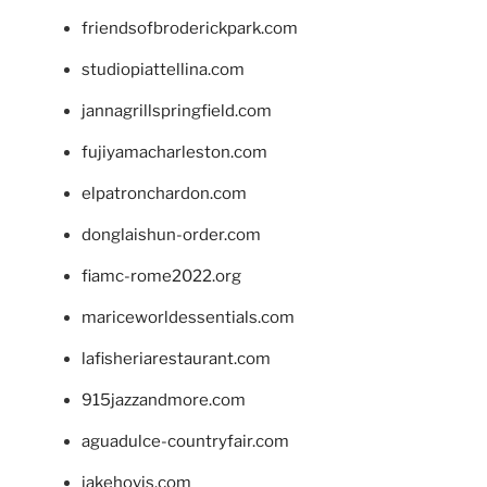
friendsofbroderickpark.com
studiopiattellina.com
jannagrillspringfield.com
fujiyamacharleston.com
elpatronchardon.com
donglaishun-order.com
fiamc-rome2022.org
mariceworldessentials.com
lafisheriarestaurant.com
915jazzandmore.com
aguadulce-countryfair.com
jakehovis.com