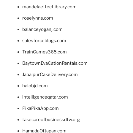
mandelaeffectlibrary.com
roselynns.com
balanceyoganj.com
salesforceblogs.com
TrainGames365.com
BaytownEvaCationRentals.com
JabalpurCakeDelivery.com
halobjd.com
intelligenceqatar.com
PikaPikaApp.com
takecareofbusinessdfw.org
HamadaOfJapan.com