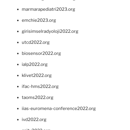
marmarapediatri2023.org
emchie2023.org
girisimselradyoloji2022.org
utcd2022.org
biosensor2022.org
ialp2022.org
klivet2022.org
ifac-hms2022.org
taoms2022.org
iias-euromena-conference2022.org
ivd2022.org