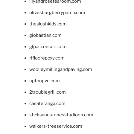
lilyandrosetearoom.com
olivesburgberrypatch.com
theslushkids.com
giobastian.com
glpascensori.com
rifloorepoxy.com
woolleymillingandpaving.com
uptonpvd.com
2troublegrill.com
casateranga.com
sticksandstonesstudiooh.com
walkers-treeservice.com