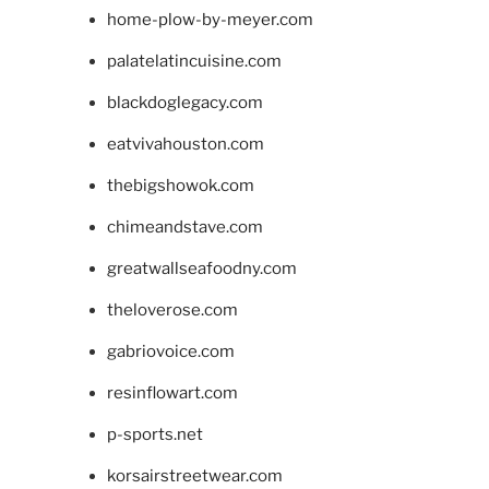
home-plow-by-meyer.com
palatelatincuisine.com
blackdoglegacy.com
eatvivahouston.com
thebigshowok.com
chimeandstave.com
greatwallseafoodny.com
theloverose.com
gabriovoice.com
resinflowart.com
p-sports.net
korsairstreetwear.com