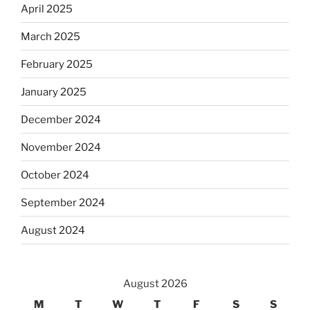
April 2025
March 2025
February 2025
January 2025
December 2024
November 2024
October 2024
September 2024
August 2024
August 2026
M
T
W
T
F
S
S