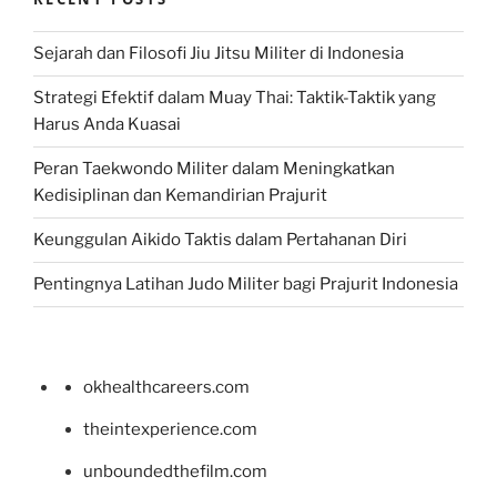
Sejarah dan Filosofi Jiu Jitsu Militer di Indonesia
Strategi Efektif dalam Muay Thai: Taktik-Taktik yang
Harus Anda Kuasai
Peran Taekwondo Militer dalam Meningkatkan
Kedisiplinan dan Kemandirian Prajurit
Keunggulan Aikido Taktis dalam Pertahanan Diri
Pentingnya Latihan Judo Militer bagi Prajurit Indonesia
okhealthcareers.com
theintexperience.com
unboundedthefilm.com