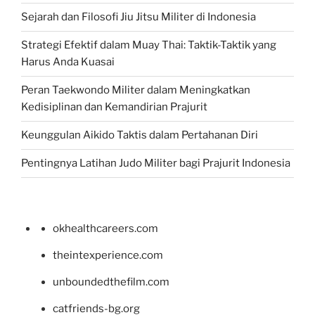
Sejarah dan Filosofi Jiu Jitsu Militer di Indonesia
Strategi Efektif dalam Muay Thai: Taktik-Taktik yang
Harus Anda Kuasai
Peran Taekwondo Militer dalam Meningkatkan
Kedisiplinan dan Kemandirian Prajurit
Keunggulan Aikido Taktis dalam Pertahanan Diri
Pentingnya Latihan Judo Militer bagi Prajurit Indonesia
okhealthcareers.com
theintexperience.com
unboundedthefilm.com
catfriends-bg.org