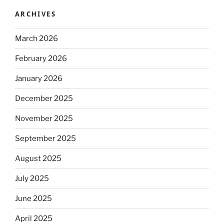
ARCHIVES
March 2026
February 2026
January 2026
December 2025
November 2025
September 2025
August 2025
July 2025
June 2025
April 2025