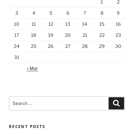
1
2
3
4
5
6
7
8
9
10
11
12
13
14
15
16
17
18
19
20
21
22
23
24
25
26
27
28
29
30
31
« Mar
Search
Search
for:
RECENT POSTS