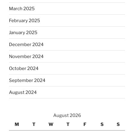
March 2025
February 2025
January 2025
December 2024
November 2024
October 2024
September 2024
August 2024
August 2026
M
T
W
T
F
S
S