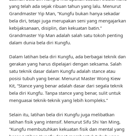
yang telah ada sejak ribuan tahun yang lalu. Menurut
Grandmaster Yip Man, “Kungfu bukan hanya sekadar
bela diri, tetapi juga merupakan seni yang mengajarkan
kebijaksanaan, disiplin, dan kekuatan batin.”
Grandmaster Yip Man adalah salah satu tokoh penting
dalam dunia bela diri Kungfu.
Dalam latihan bela diri Kungfu, ada berbagai teknik dan
gerakan yang harus dipelajari dengan seksama. Salah
satu teknik dasar dalam Kungfu adalah stance atau
posisi tubuh yang benar. Menurut Master Wong Kiew
Kit, “Stance yang benar adalah dasar dari segala teknik
bela diri Kungfu. Tanpa stance yang benar, sulit untuk
menguasai teknik-teknik yang lebih kompleks.”
Selain itu, latihan bela diri Kungfu juga melibatkan
latihan fisik yang intensif. Menurut Sifu Shi Yan Ming,
“Kungfu membutuhkan kekuatan fisik dan mental yang