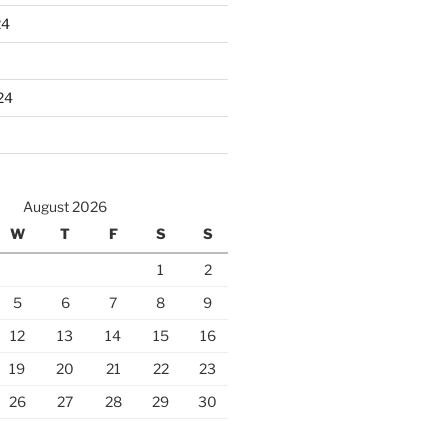
24
24
August 2026
W
T
F
S
S
1
2
5
6
7
8
9
12
13
14
15
16
19
20
21
22
23
26
27
28
29
30