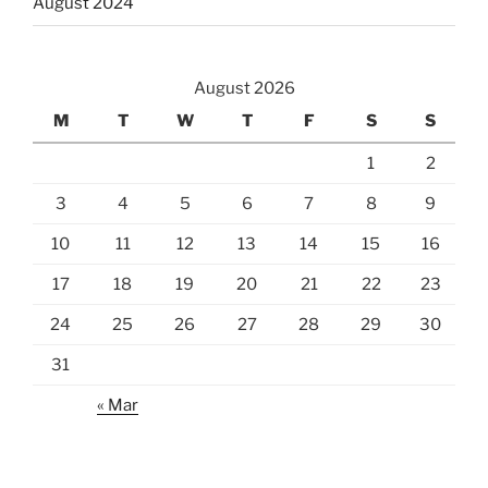
August 2024
August 2026
M
T
W
T
F
S
S
1
2
3
4
5
6
7
8
9
10
11
12
13
14
15
16
17
18
19
20
21
22
23
24
25
26
27
28
29
30
31
« Mar