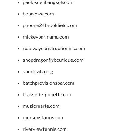
paolosdelibangkok.com
bobacove.com
phoone24brookfield.com
mickeybarmama.com
roadwayconstructioninc.com
shopdragonflyboutique.com
sportszilla.org
batchprovisionsbar.com
brasserie-gobette.com
musicrearte.com
morseysfarms.com
riverviewtennis.com