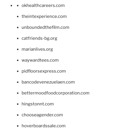
okhealthcareers.com
theintexperience.com
unboundedthefilm.com
catfriends-bg.org
marianlives.org
waywardtees.com
pidfloorsexpress.com
bancodevenezuelaen.com
bettermoodfoodcorporation.com
hingstonnt.com
chooseagender.com
hoverboardssale.com