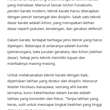
yang mendasar. Menurut Sensei Gichin Funakoshi,
pendiri karate modern, teknik karate harus diterapkan
dengan penuh semangat dan disiplin. Salah satu teknik
dasar karate adalah kihon, yang merupakan latihan
dasar seperti pukulan, tendangan, dan gerakan defensif.
Dalam karate, terdapat berbagai jenis teknik yang harus
dipelajari. Beberapa di antaranya adalah kumite
(pertarungan), kata (urutan gerakan), dan kihon (latihan
dasar). Setiap jenis teknik memiliki tujuan dan
manfaatnya masing-masing.
Untuk melaksanakan teknik karate dengan baik,
diperlukan latihan yang teratur dan disiplin. Menurut
Master Hirokazu Kanazawa, seorang ahli karate
ternama, kunci keberhasilan dalam karate adalah
latihan yang konsisten dan fokus. “Tanpa latihan yang
keras, sulit untuk mencapai tingkat keahlian yang tinggi