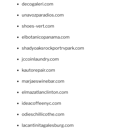
decogaleri.com
unavozparadios.com
shoes-vert.com
elbotanicopanama.com
shadyoaksrockportrvpark.com
jccoinlaundry.com
kautorepair.com
marjaeswinebar.com
elmazatlanclinton.com
ideacoffeenyc.com
odieschillicothe.com
lacantinitagalesburg.com