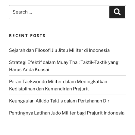
Search
Search
for:
RECENT POSTS
Sejarah dan Filosofi Jiu Jitsu Militer di Indonesia
Strategi Efektif dalam Muay Thai: Taktik-Taktik yang
Harus Anda Kuasai
Peran Taekwondo Militer dalam Meningkatkan
Kedisiplinan dan Kemandirian Prajurit
Keunggulan Aikido Taktis dalam Pertahanan Diri
Pentingnya Latihan Judo Militer bagi Prajurit Indonesia