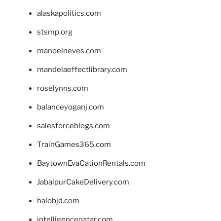
alaskapolitics.com
stsmp.org
manoelneves.com
mandelaeffectlibrary.com
roselynns.com
balanceyoganj.com
salesforceblogs.com
TrainGames365.com
BaytownEvaCationRentals.com
JabalpurCakeDelivery.com
halobjd.com
intelligenceqatar.com