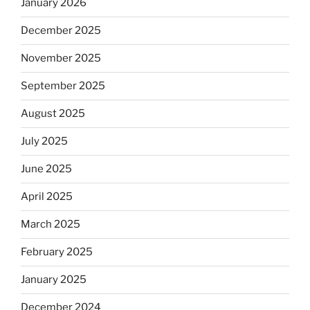
January 2026
December 2025
November 2025
September 2025
August 2025
July 2025
June 2025
April 2025
March 2025
February 2025
January 2025
December 2024