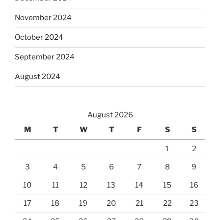
November 2024
October 2024
September 2024
August 2024
August 2026
M
T
W
T
F
S
S
1
2
3
4
5
6
7
8
9
10
11
12
13
14
15
16
17
18
19
20
21
22
23