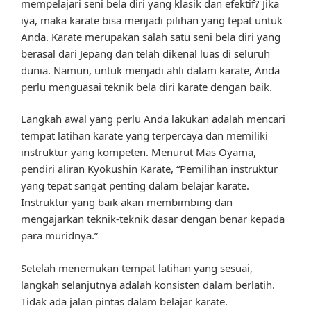
mempelajari seni bela diri yang klasik dan efektif? Jika
iya, maka karate bisa menjadi pilihan yang tepat untuk
Anda. Karate merupakan salah satu seni bela diri yang
berasal dari Jepang dan telah dikenal luas di seluruh
dunia. Namun, untuk menjadi ahli dalam karate, Anda
perlu menguasai teknik bela diri karate dengan baik.
Langkah awal yang perlu Anda lakukan adalah mencari
tempat latihan karate yang terpercaya dan memiliki
instruktur yang kompeten. Menurut Mas Oyama,
pendiri aliran Kyokushin Karate, “Pemilihan instruktur
yang tepat sangat penting dalam belajar karate.
Instruktur yang baik akan membimbing dan
mengajarkan teknik-teknik dasar dengan benar kepada
para muridnya.”
Setelah menemukan tempat latihan yang sesuai,
langkah selanjutnya adalah konsisten dalam berlatih.
Tidak ada jalan pintas dalam belajar karate.