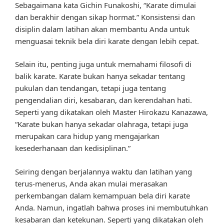
Sebagaimana kata Gichin Funakoshi, “Karate dimulai
dan berakhir dengan sikap hormat.” Konsistensi dan
disiplin dalam latihan akan membantu Anda untuk
menguasai teknik bela diri karate dengan lebih cepat.
Selain itu, penting juga untuk memahami filosofi di
balik karate. Karate bukan hanya sekadar tentang
pukulan dan tendangan, tetapi juga tentang
pengendalian diri, kesabaran, dan kerendahan hati.
Seperti yang dikatakan oleh Master Hirokazu Kanazawa,
“Karate bukan hanya sekadar olahraga, tetapi juga
merupakan cara hidup yang mengajarkan
kesederhanaan dan kedisiplinan.”
Seiring dengan berjalannya waktu dan latihan yang
terus-menerus, Anda akan mulai merasakan
perkembangan dalam kemampuan bela diri karate
Anda. Namun, ingatlah bahwa proses ini membutuhkan
kesabaran dan ketekunan. Seperti yang dikatakan oleh