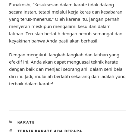
Funakoshi, “Kesuksesan dalam karate tidak datang
secara instan, tetapi melalui kerja keras dan kesabaran
yang terus-menerus.” Oleh karena itu, jangan pernah
menyerah meskipun mengalami kesulitan dalam
latihan. Teruslah berlatih dengan penuh semangat dan
keyakinan bahwa Anda pasti akan berhasil.
Dengan mengikuti langkah-langkah dan latihan yang
efektif ini, Anda akan dapat menguasai teknik karate
dengan baik dan menjadi seorang ahli dalam seni bela
diri ini. Jadi, mulailah berlatih sekarang dan jadilah yang
terbaik dalam karate!
CATEGORIES
KARATE
TAGS
TEKNIK KARATE ADA BERAPA