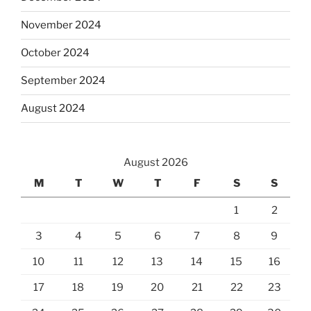
November 2024
October 2024
September 2024
August 2024
August 2026
M
T
W
T
F
S
S
1
2
3
4
5
6
7
8
9
10
11
12
13
14
15
16
17
18
19
20
21
22
23