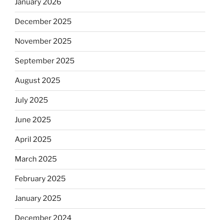
January 2026
December 2025
November 2025
September 2025
August 2025
July 2025
June 2025
April 2025
March 2025
February 2025
January 2025
December 2024