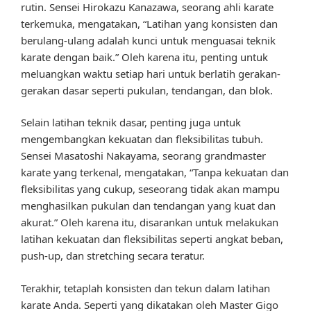
rutin. Sensei Hirokazu Kanazawa, seorang ahli karate
terkemuka, mengatakan, “Latihan yang konsisten dan
berulang-ulang adalah kunci untuk menguasai teknik
karate dengan baik.” Oleh karena itu, penting untuk
meluangkan waktu setiap hari untuk berlatih gerakan-
gerakan dasar seperti pukulan, tendangan, dan blok.
Selain latihan teknik dasar, penting juga untuk
mengembangkan kekuatan dan fleksibilitas tubuh.
Sensei Masatoshi Nakayama, seorang grandmaster
karate yang terkenal, mengatakan, “Tanpa kekuatan dan
fleksibilitas yang cukup, seseorang tidak akan mampu
menghasilkan pukulan dan tendangan yang kuat dan
akurat.” Oleh karena itu, disarankan untuk melakukan
latihan kekuatan dan fleksibilitas seperti angkat beban,
push-up, dan stretching secara teratur.
Terakhir, tetaplah konsisten dan tekun dalam latihan
karate Anda. Seperti yang dikatakan oleh Master Gigo