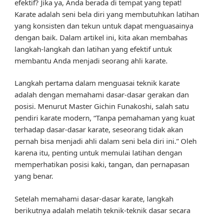
efektif? Jika ya, Anda berada di tempat yang tepat!
Karate adalah seni bela diri yang membutuhkan latihan
yang konsisten dan tekun untuk dapat menguasainya
dengan baik. Dalam artikel ini, kita akan membahas
langkah-langkah dan latihan yang efektif untuk
membantu Anda menjadi seorang ahli karate.
Langkah pertama dalam menguasai teknik karate
adalah dengan memahami dasar-dasar gerakan dan
posisi. Menurut Master Gichin Funakoshi, salah satu
pendiri karate modern, “Tanpa pemahaman yang kuat
terhadap dasar-dasar karate, seseorang tidak akan
pernah bisa menjadi ahli dalam seni bela diri ini.” Oleh
karena itu, penting untuk memulai latihan dengan
memperhatikan posisi kaki, tangan, dan pernapasan
yang benar.
Setelah memahami dasar-dasar karate, langkah
berikutnya adalah melatih teknik-teknik dasar secara