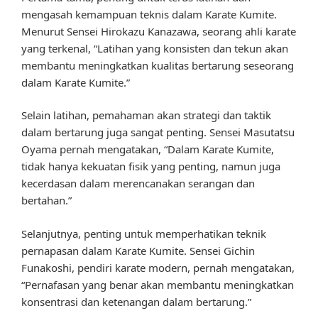
mengasah kemampuan teknis dalam Karate Kumite.
Menurut Sensei Hirokazu Kanazawa, seorang ahli karate
yang terkenal, “Latihan yang konsisten dan tekun akan
membantu meningkatkan kualitas bertarung seseorang
dalam Karate Kumite.”
Selain latihan, pemahaman akan strategi dan taktik
dalam bertarung juga sangat penting. Sensei Masutatsu
Oyama pernah mengatakan, “Dalam Karate Kumite,
tidak hanya kekuatan fisik yang penting, namun juga
kecerdasan dalam merencanakan serangan dan
bertahan.”
Selanjutnya, penting untuk memperhatikan teknik
pernapasan dalam Karate Kumite. Sensei Gichin
Funakoshi, pendiri karate modern, pernah mengatakan,
“Pernafasan yang benar akan membantu meningkatkan
konsentrasi dan ketenangan dalam bertarung.”