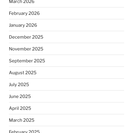
March 2026
February 2026
January 2026
December 2025
November 2025
September 2025
August 2025
July 2025
June 2025
April 2025
March 2025
February 2025