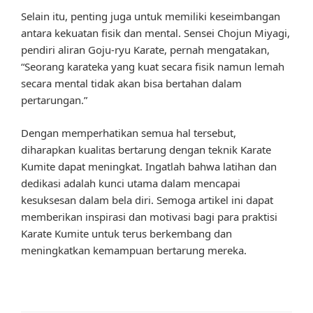
Selain itu, penting juga untuk memiliki keseimbangan
antara kekuatan fisik dan mental. Sensei Chojun Miyagi,
pendiri aliran Goju-ryu Karate, pernah mengatakan,
“Seorang karateka yang kuat secara fisik namun lemah
secara mental tidak akan bisa bertahan dalam
pertarungan.”
Dengan memperhatikan semua hal tersebut,
diharapkan kualitas bertarung dengan teknik Karate
Kumite dapat meningkat. Ingatlah bahwa latihan dan
dedikasi adalah kunci utama dalam mencapai
kesuksesan dalam bela diri. Semoga artikel ini dapat
memberikan inspirasi dan motivasi bagi para praktisi
Karate Kumite untuk terus berkembang dan
meningkatkan kemampuan bertarung mereka.