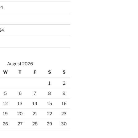
24
24
August 2026
W
T
F
S
S
1
2
5
6
7
8
9
12
13
14
15
16
19
20
21
22
23
26
27
28
29
30