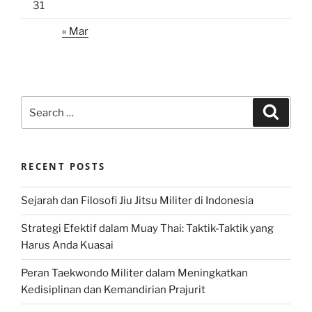
31
« Mar
Search
Search
for:
RECENT POSTS
Sejarah dan Filosofi Jiu Jitsu Militer di Indonesia
Strategi Efektif dalam Muay Thai: Taktik-Taktik yang
Harus Anda Kuasai
Peran Taekwondo Militer dalam Meningkatkan
Kedisiplinan dan Kemandirian Prajurit