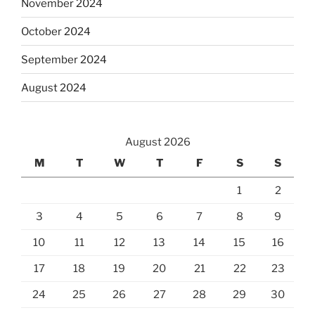
November 2024
October 2024
September 2024
August 2024
August 2026
M
T
W
T
F
S
S
1
2
3
4
5
6
7
8
9
10
11
12
13
14
15
16
17
18
19
20
21
22
23
24
25
26
27
28
29
30