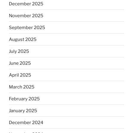
December 2025
November 2025
September 2025
August 2025
July 2025
June 2025
April 2025
March 2025
February 2025
January 2025
December 2024