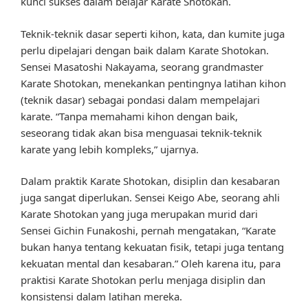
kunci sukses dalam belajar Karate Shotokan.
Teknik-teknik dasar seperti kihon, kata, dan kumite juga
perlu dipelajari dengan baik dalam Karate Shotokan.
Sensei Masatoshi Nakayama, seorang grandmaster
Karate Shotokan, menekankan pentingnya latihan kihon
(teknik dasar) sebagai pondasi dalam mempelajari
karate. “Tanpa memahami kihon dengan baik,
seseorang tidak akan bisa menguasai teknik-teknik
karate yang lebih kompleks,” ujarnya.
Dalam praktik Karate Shotokan, disiplin dan kesabaran
juga sangat diperlukan. Sensei Keigo Abe, seorang ahli
Karate Shotokan yang juga merupakan murid dari
Sensei Gichin Funakoshi, pernah mengatakan, “Karate
bukan hanya tentang kekuatan fisik, tetapi juga tentang
kekuatan mental dan kesabaran.” Oleh karena itu, para
praktisi Karate Shotokan perlu menjaga disiplin dan
konsistensi dalam latihan mereka.