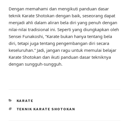
Dengan memahami dan mengikuti panduan dasar
teknik Karate Shotokan dengan baik, seseorang dapat
menjadi ahli dalam aliran bela diri yang penuh dengan
nilai-nilai tradisional ini. Seperti yang diungkapkan oleh
Sensei Funakoshi, “Karate bukan hanya tentang bela
diri, tetapi juga tentang pengembangan diri secara
keseluruhan.” Jadi, jangan ragu untuk memulai belajar
Karate Shotokan dan ikuti panduan dasar tekniknya
dengan sungguh-sungguh.
CATEGORIES
KARATE
TAGS
TEKNIK KARATE SHOTOKAN