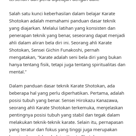
Salah satu kunci keberhasilan dalam belajar Karate
Shotokan adalah memahami panduan dasar teknik
yang diajarkan. Melalui latihan yang konsisten dan
penerapan teknik yang benar, seseorang dapat menjadi
ahli dalam aliran bela diri ini. Seorang ahli Karate
Shotokan, Sensei Gichin Funakoshi, pernah
mengatakan, “Karate adalah seni bela diri yang bukan
hanya tentang fisik, tetapi juga tentang spiritualitas dan
mental.”
Dalam panduan dasar teknik Karate Shotokan, ada
beberapa hal yang perlu diperhatikan. Pertama, adalah
posisi tubuh yang benar. Sensei Hirokazu Kanazawa,
seorang ahli Karate Shotokan terkemuka, menjelaskan
pentingnya posisi tubuh yang stabil dan tegak dalam
melakukan teknik-teknik karate. Selain itu, pernapasan
yang teratur dan fokus yang tinggi juga merupakan