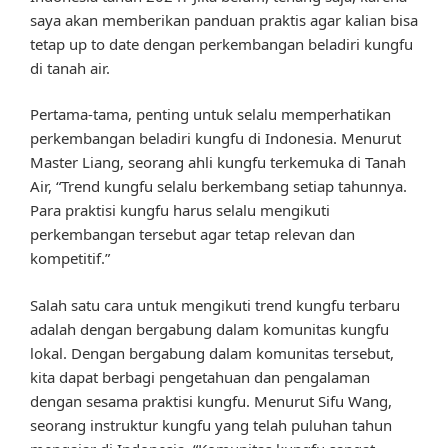
saya akan memberikan panduan praktis agar kalian bisa
tetap up to date dengan perkembangan beladiri kungfu
di tanah air.
Pertama-tama, penting untuk selalu memperhatikan
perkembangan beladiri kungfu di Indonesia. Menurut
Master Liang, seorang ahli kungfu terkemuka di Tanah
Air, “Trend kungfu selalu berkembang setiap tahunnya.
Para praktisi kungfu harus selalu mengikuti
perkembangan tersebut agar tetap relevan dan
kompetitif.”
Salah satu cara untuk mengikuti trend kungfu terbaru
adalah dengan bergabung dalam komunitas kungfu
lokal. Dengan bergabung dalam komunitas tersebut,
kita dapat berbagi pengetahuan dan pengalaman
dengan sesama praktisi kungfu. Menurut Sifu Wang,
seorang instruktur kungfu yang telah puluhan tahun