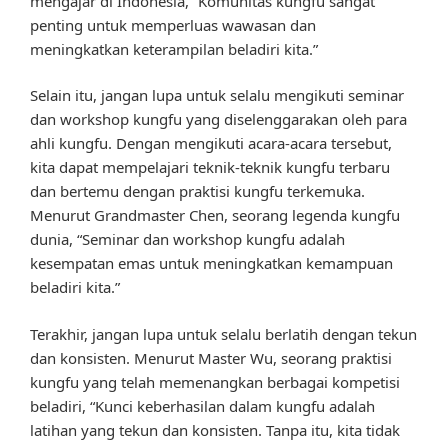
mengajar di Indonesia, “Komunitas kungfu sangat
penting untuk memperluas wawasan dan
meningkatkan keterampilan beladiri kita.”
Selain itu, jangan lupa untuk selalu mengikuti seminar
dan workshop kungfu yang diselenggarakan oleh para
ahli kungfu. Dengan mengikuti acara-acara tersebut,
kita dapat mempelajari teknik-teknik kungfu terbaru
dan bertemu dengan praktisi kungfu terkemuka.
Menurut Grandmaster Chen, seorang legenda kungfu
dunia, “Seminar dan workshop kungfu adalah
kesempatan emas untuk meningkatkan kemampuan
beladiri kita.”
Terakhir, jangan lupa untuk selalu berlatih dengan tekun
dan konsisten. Menurut Master Wu, seorang praktisi
kungfu yang telah memenangkan berbagai kompetisi
beladiri, “Kunci keberhasilan dalam kungfu adalah
latihan yang tekun dan konsisten. Tanpa itu, kita tidak