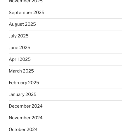
November 2025
September 2025
August 2025
July 2025
June 2025
April 2025
March 2025
February 2025
January 2025
December 2024
November 2024
October 2024