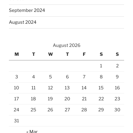
September 2024
August 2024
August 2026
M
T
W
T
F
S
S
1
2
3
4
5
6
7
8
9
10
11
12
13
14
15
16
17
18
19
20
21
22
23
24
25
26
27
28
29
30
31
« Mar