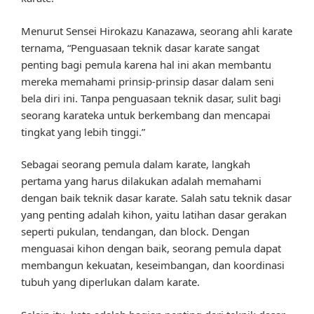
Menurut Sensei Hirokazu Kanazawa, seorang ahli karate
ternama, “Penguasaan teknik dasar karate sangat
penting bagi pemula karena hal ini akan membantu
mereka memahami prinsip-prinsip dasar dalam seni
bela diri ini. Tanpa penguasaan teknik dasar, sulit bagi
seorang karateka untuk berkembang dan mencapai
tingkat yang lebih tinggi.”
Sebagai seorang pemula dalam karate, langkah
pertama yang harus dilakukan adalah memahami
dengan baik teknik dasar karate. Salah satu teknik dasar
yang penting adalah kihon, yaitu latihan dasar gerakan
seperti pukulan, tendangan, dan block. Dengan
menguasai kihon dengan baik, seorang pemula dapat
membangun kekuatan, keseimbangan, dan koordinasi
tubuh yang diperlukan dalam karate.