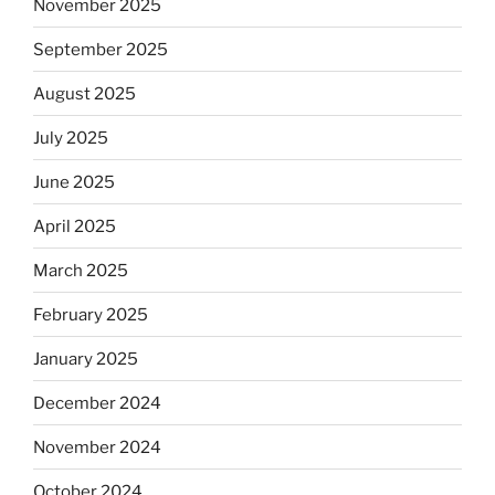
November 2025
September 2025
August 2025
July 2025
June 2025
April 2025
March 2025
February 2025
January 2025
December 2024
November 2024
October 2024