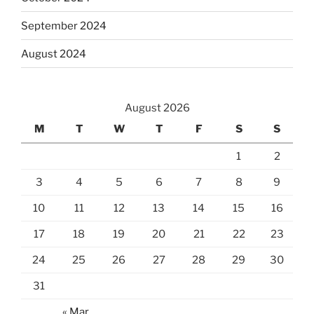
September 2024
August 2024
August 2026
M
T
W
T
F
S
S
1
2
3
4
5
6
7
8
9
10
11
12
13
14
15
16
17
18
19
20
21
22
23
24
25
26
27
28
29
30
31
« Mar