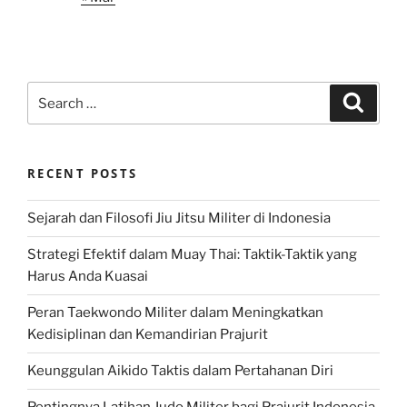
Search
Search
for:
RECENT POSTS
Sejarah dan Filosofi Jiu Jitsu Militer di Indonesia
Strategi Efektif dalam Muay Thai: Taktik-Taktik yang
Harus Anda Kuasai
Peran Taekwondo Militer dalam Meningkatkan
Kedisiplinan dan Kemandirian Prajurit
Keunggulan Aikido Taktis dalam Pertahanan Diri