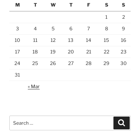
M
T
W
T
F
S
S
1
2
3
4
5
6
7
8
9
10
11
12
13
14
15
16
17
18
19
20
21
22
23
24
25
26
27
28
29
30
31
« Mar
Search
Search
for: