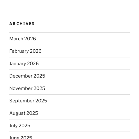
ARCHIVES
March 2026
February 2026
January 2026
December 2025
November 2025
September 2025
August 2025
July 2025
June 2025