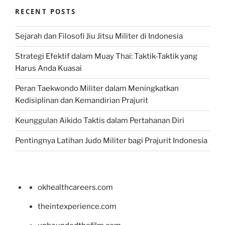
RECENT POSTS
Sejarah dan Filosofi Jiu Jitsu Militer di Indonesia
Strategi Efektif dalam Muay Thai: Taktik-Taktik yang
Harus Anda Kuasai
Peran Taekwondo Militer dalam Meningkatkan
Kedisiplinan dan Kemandirian Prajurit
Keunggulan Aikido Taktis dalam Pertahanan Diri
Pentingnya Latihan Judo Militer bagi Prajurit Indonesia
okhealthcareers.com
theintexperience.com