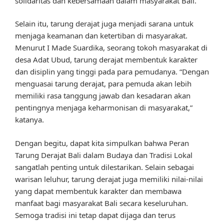
solidaritas dan kebersamaan dalam masyarakat Bali.
Selain itu, tarung derajat juga menjadi sarana untuk
menjaga keamanan dan ketertiban di masyarakat.
Menurut I Made Suardika, seorang tokoh masyarakat di
desa Adat Ubud, tarung derajat membentuk karakter
dan disiplin yang tinggi pada para pemudanya. “Dengan
menguasai tarung derajat, para pemuda akan lebih
memiliki rasa tanggung jawab dan kesadaran akan
pentingnya menjaga keharmonisan di masyarakat,”
katanya.
Dengan begitu, dapat kita simpulkan bahwa Peran
Tarung Derajat Bali dalam Budaya dan Tradisi Lokal
sangatlah penting untuk dilestarikan. Selain sebagai
warisan leluhur, tarung derajat juga memiliki nilai-nilai
yang dapat membentuk karakter dan membawa
manfaat bagi masyarakat Bali secara keseluruhan.
Semoga tradisi ini tetap dapat dijaga dan terus