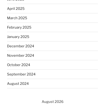
April 2025
March 2025
February 2025
January 2025
December 2024
November 2024
October 2024
September 2024
August 2024
August 2026