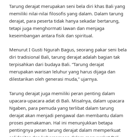
Tarung derajat merupakan seni bela diri khas Bali yang
memiliki nilai-nilai filosofis yang dalam. Dalam tarung
derajat, para peserta tidak hanya sekadar bertarung,
tetapi juga menghormati lawan dan menjaga
keseimbangan antara fisik dan spiritual.
Menurut I Gusti Ngurah Bagus, seorang pakar seni bela
diri tradisional Bali, tarung derajat adalah bagian tak
terpisahkan dari budaya Bali. “Tarung derajat
merupakan warisan leluhur yang harus dijaga dan
dilestarikan oleh generasi muda,” ujarnya.
Tarung derajat juga memiliki peran penting dalam
upacara-upacara adat di Bali. Misalnya, dalam upacara
Ngaben, para pemuda yang terlibat dalam tarung
derajat akan menjadi pengawal dan membantu dalam
proses pemakaman. Hal ini menunjukkan betapa
pentingnya peran tarung derajat dalam memperkuat