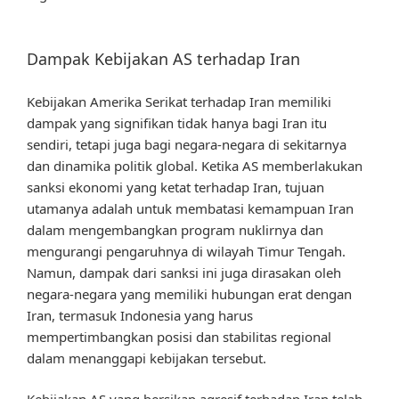
Dampak Kebijakan AS terhadap Iran
Kebijakan Amerika Serikat terhadap Iran memiliki
dampak yang signifikan tidak hanya bagi Iran itu
sendiri, tetapi juga bagi negara-negara di sekitarnya
dan dinamika politik global. Ketika AS memberlakukan
sanksi ekonomi yang ketat terhadap Iran, tujuan
utamanya adalah untuk membatasi kemampuan Iran
dalam mengembangkan program nuklirnya dan
mengurangi pengaruhnya di wilayah Timur Tengah.
Namun, dampak dari sanksi ini juga dirasakan oleh
negara-negara yang memiliki hubungan erat dengan
Iran, termasuk Indonesia yang harus
mempertimbangkan posisi dan stabilitas regional
dalam menanggapi kebijakan tersebut.