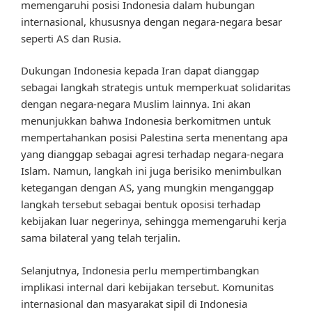
memengaruhi posisi Indonesia dalam hubungan
internasional, khususnya dengan negara-negara besar
seperti AS dan Rusia.
Dukungan Indonesia kepada Iran dapat dianggap
sebagai langkah strategis untuk memperkuat solidaritas
dengan negara-negara Muslim lainnya. Ini akan
menunjukkan bahwa Indonesia berkomitmen untuk
mempertahankan posisi Palestina serta menentang apa
yang dianggap sebagai agresi terhadap negara-negara
Islam. Namun, langkah ini juga berisiko menimbulkan
ketegangan dengan AS, yang mungkin menganggap
langkah tersebut sebagai bentuk oposisi terhadap
kebijakan luar negerinya, sehingga memengaruhi kerja
sama bilateral yang telah terjalin.
Selanjutnya, Indonesia perlu mempertimbangkan
implikasi internal dari kebijakan tersebut. Komunitas
internasional dan masyarakat sipil di Indonesia