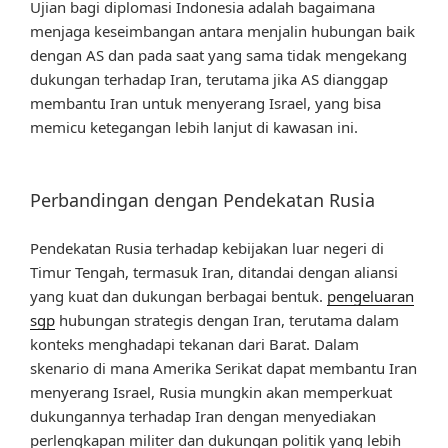
Ujian bagi diplomasi Indonesia adalah bagaimana
menjaga keseimbangan antara menjalin hubungan baik
dengan AS dan pada saat yang sama tidak mengekang
dukungan terhadap Iran, terutama jika AS dianggap
membantu Iran untuk menyerang Israel, yang bisa
memicu ketegangan lebih lanjut di kawasan ini.
Perbandingan dengan Pendekatan Rusia
Pendekatan Rusia terhadap kebijakan luar negeri di
Timur Tengah, termasuk Iran, ditandai dengan aliansi
yang kuat dan dukungan berbagai bentuk.
pengeluaran
sgp
hubungan strategis dengan Iran, terutama dalam
konteks menghadapi tekanan dari Barat. Dalam
skenario di mana Amerika Serikat dapat membantu Iran
menyerang Israel, Rusia mungkin akan memperkuat
dukungannya terhadap Iran dengan menyediakan
perlengkapan militer dan dukungan politik yang lebih