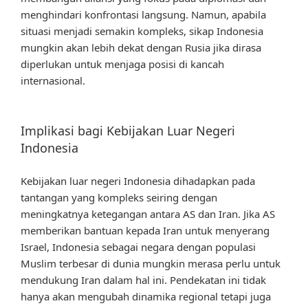
menghindari konfrontasi langsung. Namun, apabila
situasi menjadi semakin kompleks, sikap Indonesia
mungkin akan lebih dekat dengan Rusia jika dirasa
diperlukan untuk menjaga posisi di kancah
internasional.
Implikasi bagi Kebijakan Luar Negeri
Indonesia
Kebijakan luar negeri Indonesia dihadapkan pada
tantangan yang kompleks seiring dengan
meningkatnya ketegangan antara AS dan Iran. Jika AS
memberikan bantuan kepada Iran untuk menyerang
Israel, Indonesia sebagai negara dengan populasi
Muslim terbesar di dunia mungkin merasa perlu untuk
mendukung Iran dalam hal ini. Pendekatan ini tidak
hanya akan mengubah dinamika regional tetapi juga