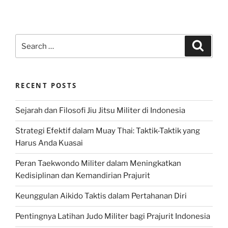
Search
Search
for:
RECENT POSTS
Sejarah dan Filosofi Jiu Jitsu Militer di Indonesia
Strategi Efektif dalam Muay Thai: Taktik-Taktik yang
Harus Anda Kuasai
Peran Taekwondo Militer dalam Meningkatkan
Kedisiplinan dan Kemandirian Prajurit
Keunggulan Aikido Taktis dalam Pertahanan Diri
Pentingnya Latihan Judo Militer bagi Prajurit Indonesia