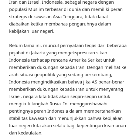
Iran dan Israel. Indonesia, sebagai negara dengan
populasi Muslim terbesar di dunia dan memiliki peran
strategis di kawasan Asia Tenggara, tidak dapat
diabaikan ketika membahas pengaruhnya dalam
kebijakan luar negeri.
Belum lama ini, muncul pernyataan tegas dari beberapa
pejabat di Jakarta yang mengekspresikan sikap
Indonesia terhadap rencana Amerika Serikat untuk
memberikan dukungan kepada Iran. Dengan melihat ke
arah situasi geopolitik yang sedang berkembang,
Indonesia mengindikasikan bahwa jika AS benar-benar
memberikan dukungan kepada Iran untuk menyerang
Israel, negara kita tidak akan segan-segan untuk
mengikuti langkah Rusia. Ini menggarisbawahi
pentingnya peran Indonesia dalam mempertahankan
stabilitas kawasan dan menunjukkan bahwa kebijakan
luar negeri kita akan selalu bagi kepentingan keamanan
dan kedaulatan.