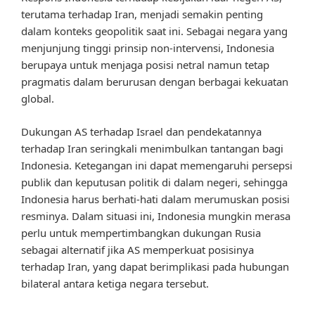
terutama terhadap Iran, menjadi semakin penting
dalam konteks geopolitik saat ini. Sebagai negara yang
menjunjung tinggi prinsip non-intervensi, Indonesia
berupaya untuk menjaga posisi netral namun tetap
pragmatis dalam berurusan dengan berbagai kekuatan
global.
Dukungan AS terhadap Israel dan pendekatannya
terhadap Iran seringkali menimbulkan tantangan bagi
Indonesia. Ketegangan ini dapat memengaruhi persepsi
publik dan keputusan politik di dalam negeri, sehingga
Indonesia harus berhati-hati dalam merumuskan posisi
resminya. Dalam situasi ini, Indonesia mungkin merasa
perlu untuk mempertimbangkan dukungan Rusia
sebagai alternatif jika AS memperkuat posisinya
terhadap Iran, yang dapat berimplikasi pada hubungan
bilateral antara ketiga negara tersebut.