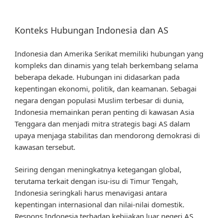
Konteks Hubungan Indonesia dan AS
Indonesia dan Amerika Serikat memiliki hubungan yang
kompleks dan dinamis yang telah berkembang selama
beberapa dekade. Hubungan ini didasarkan pada
kepentingan ekonomi, politik, dan keamanan. Sebagai
negara dengan populasi Muslim terbesar di dunia,
Indonesia memainkan peran penting di kawasan Asia
Tenggara dan menjadi mitra strategis bagi AS dalam
upaya menjaga stabilitas dan mendorong demokrasi di
kawasan tersebut.
Seiring dengan meningkatnya ketegangan global,
terutama terkait dengan isu-isu di Timur Tengah,
Indonesia seringkali harus menavigasi antara
kepentingan internasional dan nilai-nilai domestik.
Respons Indonesia terhadap kebijakan luar negeri AS,