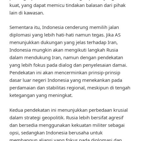
kuat, yang dapat memicu tindakan balasan dari pihak
lain di kawasan.
Sementara itu, Indonesia cenderung memilih jalan
diplomasi yang lebih hati-hati namun tegas. Jika AS
menunjukkan dukungan yang jelas terhadap Iran,
Indonesia mungkin akan mengikuti langkah Rusia
dalam mendukung Iran, namun dengan pendekatan
yang lebih fokus pada dialog dan penyelesaian damai.
Pendekatan ini akan mencerminkan prinsip-prinsip
dasar luar negeri Indonesia yang menekankan pada
perdamaian dan stabilitas regional, meskipun di tengah
ketegangan yang meningkat.
Kedua pendekatan ini menunjukkan perbedaan krusial
dalam strategi geopolitik. Rusia lebih bersifat agresif
dan bersedia menggunakan kekuatan militer sebagai
opsi, sedangkan Indonesia berusaha untuk
membangun aliansi yang fokus pada diplomasi dan