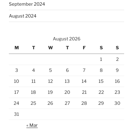
September 2024
August 2024
August 2026
M
T
W
T
F
S
S
1
2
3
4
5
6
7
8
9
10
11
12
13
14
15
16
17
18
19
20
21
22
23
24
25
26
27
28
29
30
31
« Mar