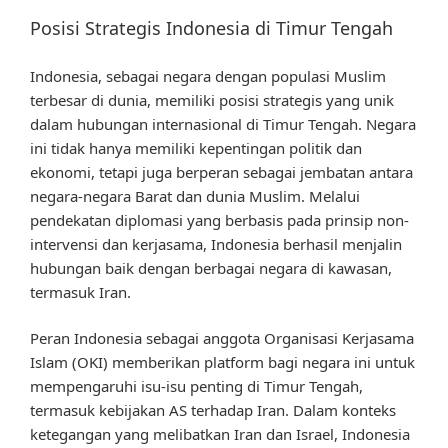
Posisi Strategis Indonesia di Timur Tengah
Indonesia, sebagai negara dengan populasi Muslim
terbesar di dunia, memiliki posisi strategis yang unik
dalam hubungan internasional di Timur Tengah. Negara
ini tidak hanya memiliki kepentingan politik dan
ekonomi, tetapi juga berperan sebagai jembatan antara
negara-negara Barat dan dunia Muslim. Melalui
pendekatan diplomasi yang berbasis pada prinsip non-
intervensi dan kerjasama, Indonesia berhasil menjalin
hubungan baik dengan berbagai negara di kawasan,
termasuk Iran.
Peran Indonesia sebagai anggota Organisasi Kerjasama
Islam (OKI) memberikan platform bagi negara ini untuk
mempengaruhi isu-isu penting di Timur Tengah,
termasuk kebijakan AS terhadap Iran. Dalam konteks
ketegangan yang melibatkan Iran dan Israel, Indonesia