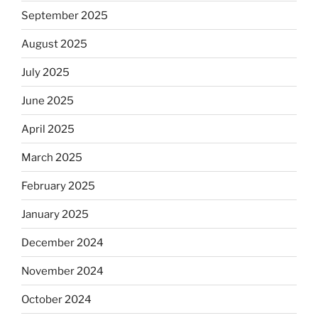
September 2025
August 2025
July 2025
June 2025
April 2025
March 2025
February 2025
January 2025
December 2024
November 2024
October 2024