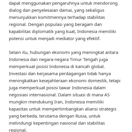
dapat menggunakan pengaruhnya untuk mendorong
dialog dan penyelesaian damai, yang sekaligus
menunjukkan komitmennya terhadap stabilitas
regional. Dengan populasi yang beragam dan
kapabilitas diplomatik yang kuat, Indonesia memiliki
potensi untuk menjadi mediator yang efektif.
Selain itu, hubungan ekonomi yang meningkat antara
Indonesia dan negara-negara Timur Tengah juga
memperkuat posisi Indonesia di kancah global.
Investasi dan kerjasama perdagangan tidak hanya
meningkatkan kesejahteraan ekonomi domestik, tetapi
juga memperkuat posisi tawar Indonesia dalam
negosiasi internasional. Dalam situasi di mana AS
mungkin mendukung Iran, Indonesia memiliki
kapasitas untuk mempertimbangkan aliansi strategis
yang berbeda, terutama dengan Rusia, untuk
melindungi kepentingan nasional dan stabilitas
regional.