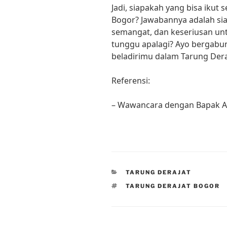
Jadi, siapakah yang bisa ikut
Bogor? Jawabannya adalah sia
semangat, dan keseriusan untuk
tunggu apalagi? Ayo bergab
beladirimu dalam Tarung Dera
Referensi:
– Wawancara dengan Bapak Ase
CATEGORIES
TARUNG DERAJAT
TAGS
TARUNG DERAJAT BOGOR