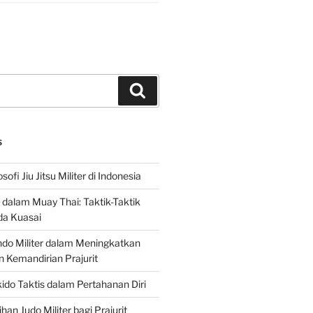
Search
S
sofi Jiu Jitsu Militer di Indonesia
f dalam Muay Thai: Taktik-Taktik
da Kuasai
do Militer dalam Meningkatkan
n Kemandirian Prajurit
ido Taktis dalam Pertahanan Diri
han Judo Militer bagi Prajurit