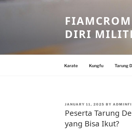
Skip
to
FIAMCROME
content
DIRI MILIT
Karate
Kungfu
Tarung D
POSTED
JANUARY 11, 2025
BY
ADMINF
ON
Peserta Tarung Der
yang Bisa Ikut?