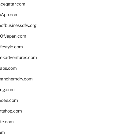
enceqatar.com
aApp.com
eofbusinessdfw.org
OfJapan.com
ifestyle.com
eekadventures.com
labs.com
leanchemdry.com
ing.com
acee.com
ntshop.com
te.com
om