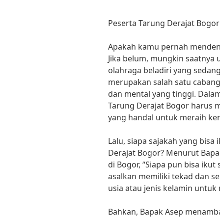
Peserta Tarung Derajat Bogor:
Apakah kamu pernah mendeng
Jika belum, mungkin saatnya 
olahraga beladiri yang sedang
merupakan salah satu cabang 
dan mental yang tinggi. Dala
Tarung Derajat Bogor harus
yang handal untuk meraih k
Lalu, siapa sajakah yang bisa
Derajat Bogor? Menurut Bapak
di Bogor, “Siapa pun bisa iku
asalkan memiliki tekad dan s
usia atau jenis kelamin untuk
Bahkan, Bapak Asep menamba