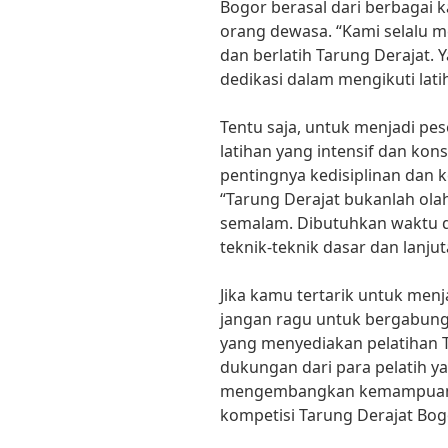
Bogor berasal dari berbagai k
orang dewasa. “Kami selalu m
dan berlatih Tarung Derajat. 
dedikasi dalam mengikuti lat
Tentu saja, untuk menjadi pe
latihan yang intensif dan ko
pentingnya kedisiplinan dan ke
“Tarung Derajat bukanlah olah
semalam. Dibutuhkan waktu d
teknik-teknik dasar dan lanjut
Jika kamu tertarik untuk menj
jangan ragu untuk bergabung 
yang menyediakan pelatihan 
dukungan dari para pelatih 
mengembangkan kemampuan b
kompetisi Tarung Derajat Bog