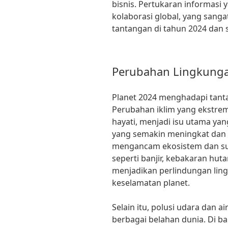
bisnis. Pertukaran informasi
kolaborasi global, yang sang
tantangan di tahun 2024 dan 
Perubahan Lingkung
Planet 2024 menghadapi tant
Perubahan iklim yang ekstre
hayati, menjadi isu utama ya
yang semakin meningkat dan 
mengancam ekosistem dan su
seperti banjir, kebakaran huta
menjadikan perlindungan ling
keselamatan planet.
Selain itu, polusi udara dan 
berbagai belahan dunia. Di ba