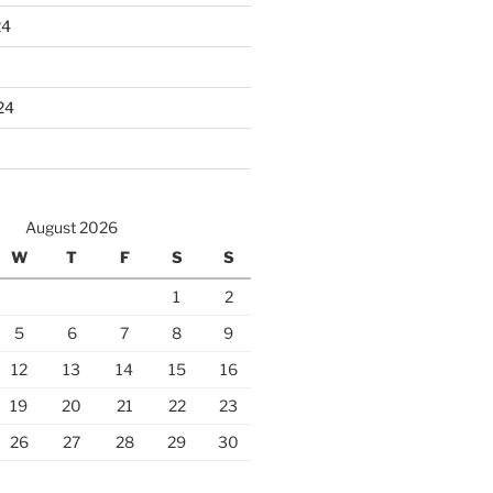
24
24
August 2026
W
T
F
S
S
1
2
5
6
7
8
9
12
13
14
15
16
19
20
21
22
23
26
27
28
29
30