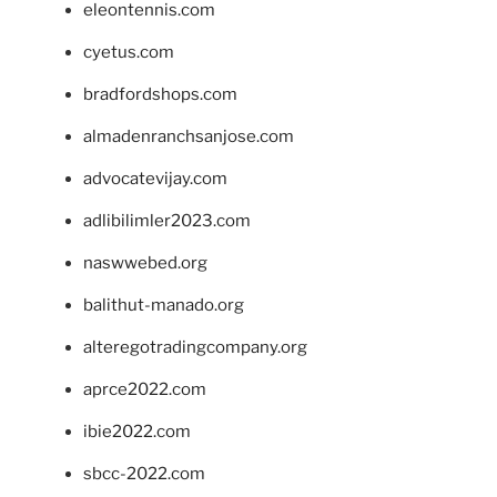
eleontennis.com
cyetus.com
bradfordshops.com
almadenranchsanjose.com
advocatevijay.com
adlibilimler2023.com
naswwebed.org
balithut-manado.org
alteregotradingcompany.org
aprce2022.com
ibie2022.com
sbcc-2022.com