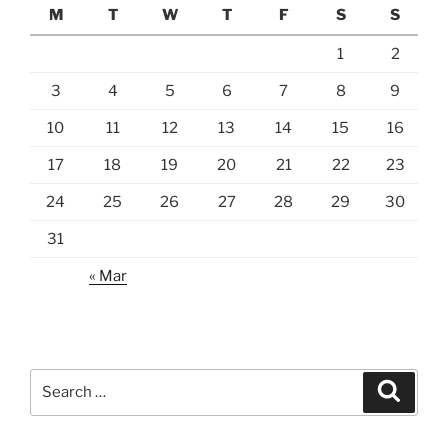
M
T
W
T
F
S
S
1
2
3
4
5
6
7
8
9
10
11
12
13
14
15
16
17
18
19
20
21
22
23
24
25
26
27
28
29
30
31
« Mar
Search
Search
for: