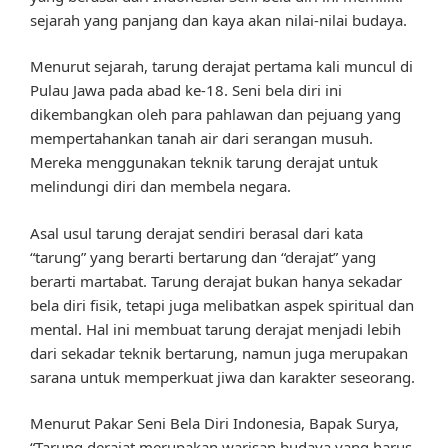
sejarah yang panjang dan kaya akan nilai-nilai budaya.
Menurut sejarah, tarung derajat pertama kali muncul di
Pulau Jawa pada abad ke-18. Seni bela diri ini
dikembangkan oleh para pahlawan dan pejuang yang
mempertahankan tanah air dari serangan musuh.
Mereka menggunakan teknik tarung derajat untuk
melindungi diri dan membela negara.
Asal usul tarung derajat sendiri berasal dari kata
“tarung” yang berarti bertarung dan “derajat” yang
berarti martabat. Tarung derajat bukan hanya sekadar
bela diri fisik, tetapi juga melibatkan aspek spiritual dan
mental. Hal ini membuat tarung derajat menjadi lebih
dari sekadar teknik bertarung, namun juga merupakan
sarana untuk memperkuat jiwa dan karakter seseorang.
Menurut Pakar Seni Bela Diri Indonesia, Bapak Surya,
“Tarung derajat merupakan warisan budaya yang harus