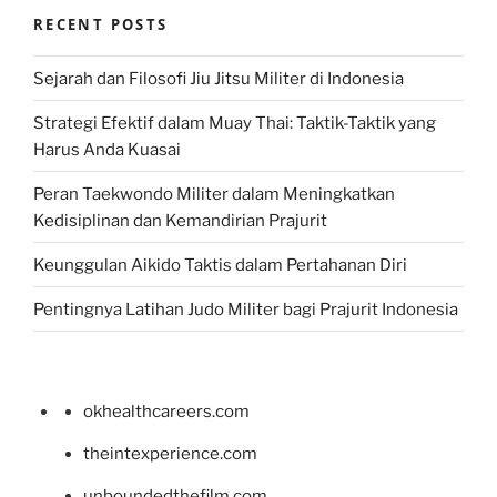
RECENT POSTS
Sejarah dan Filosofi Jiu Jitsu Militer di Indonesia
Strategi Efektif dalam Muay Thai: Taktik-Taktik yang
Harus Anda Kuasai
Peran Taekwondo Militer dalam Meningkatkan
Kedisiplinan dan Kemandirian Prajurit
Keunggulan Aikido Taktis dalam Pertahanan Diri
Pentingnya Latihan Judo Militer bagi Prajurit Indonesia
okhealthcareers.com
theintexperience.com
unboundedthefilm.com