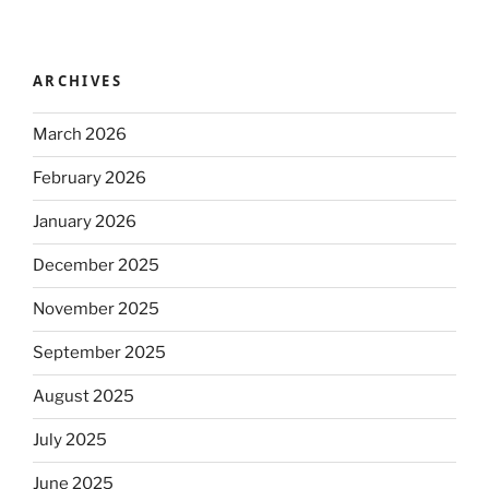
ARCHIVES
March 2026
February 2026
January 2026
December 2025
November 2025
September 2025
August 2025
July 2025
June 2025