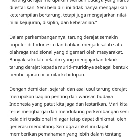
dilestarikan. Seni bela diri ini tidak hanya mengajarkan
keterampilan bertarung, tetapi juga mengajarkan nilai-
nilai kejujuran, disiplin, dan keberanian.”
Dalam perkembangannya, tarung derajat semakin
populer di Indonesia dan bahkan menjadi salah satu
olahraga tradisional yang digemari oleh masyarakat.
Banyak sekolah bela diri yang mengajarkan teknik
tarung derajat kepada murid-muridnya sebagai bentuk
pembelajaran nilai-nilai kehidupan.
Dengan demikian, sejarah dan asal usul tarung derajat
merupakan bagian penting dari warisan budaya
Indonesia yang patut kita jaga dan lestarikan. Mari kita
terus menghargai dan mendukung perkembangan seni
bela diri tradisional ini agar tetap dapat dinikmati oleh
generasi mendatang. Semoga artikel ini dapat
memberikan pemahaman yang lebih dalam tentang