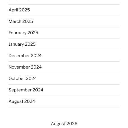
April 2025
March 2025
February 2025
January 2025
December 2024
November 2024
October 2024
September 2024
August 2024
August 2026