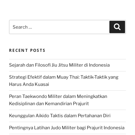
Search
Search
for:
RECENT POSTS
Sejarah dan Filosofi Jiu Jitsu Militer di Indonesia
Strategi Efektif dalam Muay Thai: Taktik-Taktik yang
Harus Anda Kuasai
Peran Taekwondo Militer dalam Meningkatkan
Kedisiplinan dan Kemandirian Prajurit
Keunggulan Aikido Taktis dalam Pertahanan Diri
Pentingnya Latihan Judo Militer bagi Prajurit Indonesia