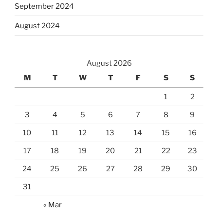
September 2024
August 2024
August 2026
M
T
W
T
F
S
S
1
2
3
4
5
6
7
8
9
10
11
12
13
14
15
16
17
18
19
20
21
22
23
24
25
26
27
28
29
30
31
« Mar