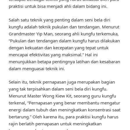
praktisi untuk bisa menjadi ahli dalam bidang ini.
Salah satu teknik yang penting dalam seni bela diri
kungfu adalah teknik pukulan dan tendangan. Menurut
Grandmaster Yip Man, seorang ahli kungfu terkemuka,
“Pukulan dan tendangan dalam kungfu harus dilakukan
dengan kekuatan dan kecepatan yang tepat untuk
mencapai efektivitas yang maksimal.” Hal ini
menunjukkan betapa pentingnya latihan dan kesabaran
dalam menguasai teknik ini.
Selain itu, teknik pernapasan juga merupakan bagian
yang tak terpisahkan dalam seni bela diri kungfu.
Menurut Master Wong Kiew Kit, seorang guru kungfu
terkenal, “Pernapasan yang benar membantu mengatur
energi dalam tubuh dan meningkatkan konsentrasi saat
bertarung.” Oleh karena itu, para praktisi kungfu harus
rajin berlatih pernapasan untuk meningkatkan