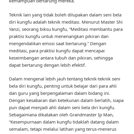
kemampuan bertarung mereka.
Teknik lain yang tidak boleh dilupakan dalam seni bela
diri kungfu adalah teknik meditasi. Menurut Master Shi
Yanzi, seorang biksu kungfu, “Meditasi membantu para
praktisi kungfu untuk menenangkan pikiran dan
mengendalikan emosi saat bertarung.” Dengan
meditasi, para praktisi kungfu dapat mencapai
keseimbangan antara tubuh dan pikiran, sehingga
dapat bertarung dengan lebih efektif.
Dalam mengenal lebih jauh tentang teknik-teknik seni
bela diri kungfu, penting untuk belajar dari para ahli
dan guru yang berpengalaman dalam bidang ini.
Dengan kesabaran dan ketekunan dalam berlatih, siapa
pun dapat menjadi ahli dalam seni bela diri kungfu.
Sebagaimana dikatakan oleh Grandmaster Ip Man,
“Kesempurnaan dalam kungfu tidaklah datang dalam
semalam, tetapi melalui latihan yang terus-menerus