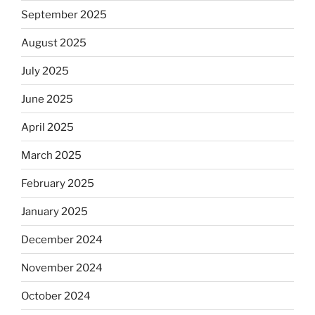
September 2025
August 2025
July 2025
June 2025
April 2025
March 2025
February 2025
January 2025
December 2024
November 2024
October 2024