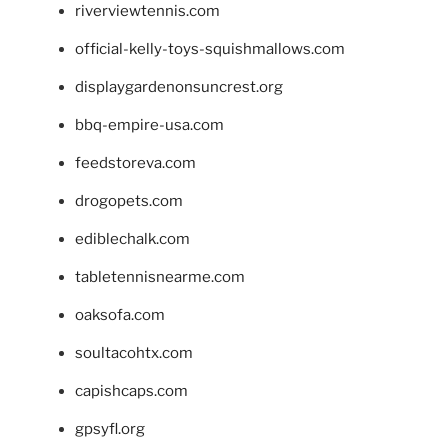
riverviewtennis.com
official-kelly-toys-squishmallows.com
displaygardenonsuncrest.org
bbq-empire-usa.com
feedstoreva.com
drogopets.com
ediblechalk.com
tabletennisnearme.com
oaksofa.com
soultacohtx.com
capishcaps.com
gpsyfl.org