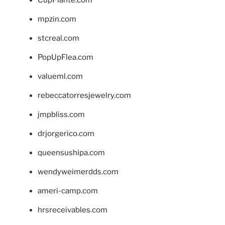
CupPlante.com
mpzin.com
stcreal.com
PopUpFlea.com
valueml.com
rebeccatorresjewelry.com
jmpbliss.com
drjorgerico.com
queensushipa.com
wendyweimerdds.com
ameri-camp.com
hrsreceivables.com