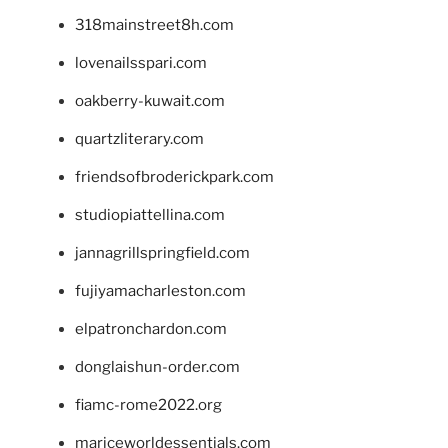
318mainstreet8h.com
lovenailsspari.com
oakberry-kuwait.com
quartzliterary.com
friendsofbroderickpark.com
studiopiattellina.com
jannagrillspringfield.com
fujiyamacharleston.com
elpatronchardon.com
donglaishun-order.com
fiamc-rome2022.org
mariceworldessentials.com