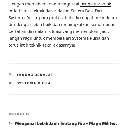
Dengan memahami dan menguasai
pengeluaran hk
lotto
teknik-teknik dasar dalam Sistem Bela Diri
Systema Rusia, para praktisi bela diri dapat melindungi
diri dengan lebih baik dan meningkatkan kemampuan
bertahan diri dalam situasi yang memerlukan. Jadi,
jangan ragu untuk mempelajari Systema Rusia dan
terus latih teknik-teknik dasarnya!
CATEGORIES
TARUNG DERAJAT
TAGS
SYSTEMA RUSIA
Post
Previous
PREVIOUS
navigation
Post
Mengenal Lebih Jauh Tentang Krav Maga Militer: