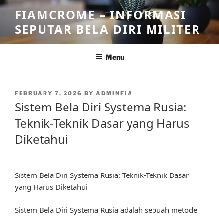
Skip
FIAMCROME – INFORMASI
to
SEPUTAR BELA DIRI MILITER
content
Menu
POSTED
FEBRUARY 7, 2026
BY
ADMINFIA
ON
Sistem Bela Diri Systema Rusia:
Teknik-Teknik Dasar yang Harus
Diketahui
Sistem Bela Diri Systema Rusia: Teknik-Teknik Dasar
yang Harus Diketahui
Sistem Bela Diri Systema Rusia adalah sebuah metode