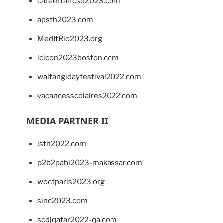
careerfaircsd2023.com
apsth2023.com
MedItRio2023.org
lcicon2023boston.com
waitangidayfestival2022.com
vacancesscolaires2022.com
MEDIA PARTNER II
isth2022.com
p2b2pabi2023-makassar.com
wocfparis2023.org
sinc2023.com
scdlqatar2022-qa.com