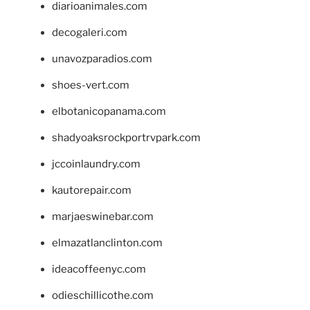
diarioanimales.com
decogaleri.com
unavozparadios.com
shoes-vert.com
elbotanicopanama.com
shadyoaksrockportrvpark.com
jccoinlaundry.com
kautorepair.com
marjaeswinebar.com
elmazatlanclinton.com
ideacoffeenyc.com
odieschillicothe.com