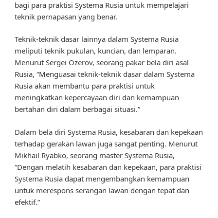
bagi para praktisi Systema Rusia untuk mempelajari
teknik pernapasan yang benar.
Teknik-teknik dasar lainnya dalam Systema Rusia
meliputi teknik pukulan, kuncian, dan lemparan.
Menurut Sergei Ozerov, seorang pakar bela diri asal
Rusia, “Menguasai teknik-teknik dasar dalam Systema
Rusia akan membantu para praktisi untuk
meningkatkan kepercayaan diri dan kemampuan
bertahan diri dalam berbagai situasi.”
Dalam bela diri Systema Rusia, kesabaran dan kepekaan
terhadap gerakan lawan juga sangat penting. Menurut
Mikhail Ryabko, seorang master Systema Rusia,
“Dengan melatih kesabaran dan kepekaan, para praktisi
Systema Rusia dapat mengembangkan kemampuan
untuk merespons serangan lawan dengan tepat dan
efektif.”