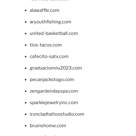
alawaffle.com
aryouthfishing.com
united-basketball.com
tios-tacos.com
cafecito-satx.com
graduacionviu2023.com
pecanjackstogo.com
zengardendayspa.com
sparklejewelryinc.com
ironcladtattoostudio.com
bruinshome.com