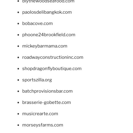
blythewoodseafood.com
paolosdelibangkok.com
bobacove.com
phoone24brookfield.com
mickeybarmama.com
roadwayconstructioninc.com
shopdragonflyboutique.com
sportszilla.org
batchprovisionsbar.com
brasserie-gobette.com
musicrearte.com
morseysfarms.com