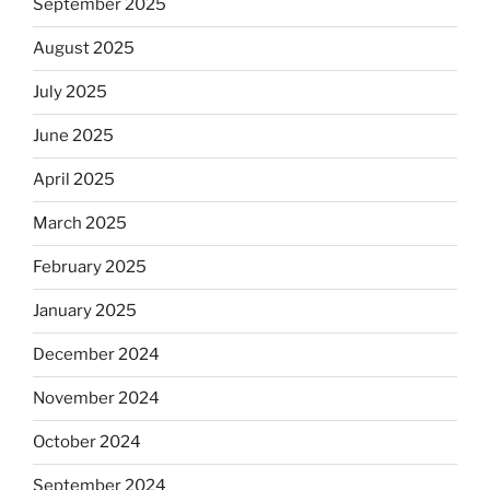
September 2025
August 2025
July 2025
June 2025
April 2025
March 2025
February 2025
January 2025
December 2024
November 2024
October 2024
September 2024