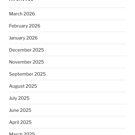
March 2026
February 2026
January 2026
December 2025
November 2025
September 2025
August 2025
July 2025
June 2025
April 2025
March 2025