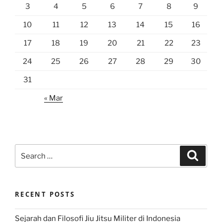
3
4
5
6
7
8
9
10
11
12
13
14
15
16
17
18
19
20
21
22
23
24
25
26
27
28
29
30
31
« Mar
Search
Search
for:
RECENT POSTS
Sejarah dan Filosofi Jiu Jitsu Militer di Indonesia