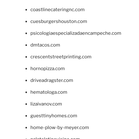
coastlinecateringnc.com
cuesburgershouston.com
psicologiaespecializadaencampeche.com
dmtacos.com
crescentstreetprinting.com
hornopizza.com
driveadragster.com
hematologa.com
lizaivanov.com
guesttinyhomes.com
home-plow-by-meyer.com