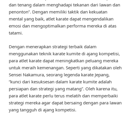
dan tenang dalam menghadapi tekanan dari lawan dan
penonton”. Dengan memiliki taktik dan kekuatan
mental yang baik, atlet karate dapat mengendalikan
emosi dan mengoptimalkan performa mereka di atas
tatami.
Dengan menerapkan strategi terbaik dalam
menggunakan teknik karate kumite di ajang kompetisi,
para atlet karate dapat meningkatkan peluang mereka
untuk meraih kemenangan. Seperti yang dikatakan oleh
Sensei Nakamura, seorang legenda karate Jepang,
“kunci dari kesuksesan dalam karate kumite adalah
persiapan dan strategi yang matang”. Oleh karena itu,
para atlet karate perlu terus melatih dan memperbaiki
strategi mereka agar dapat bersaing dengan para lawan
yang tangguh di ajang kompetisi.