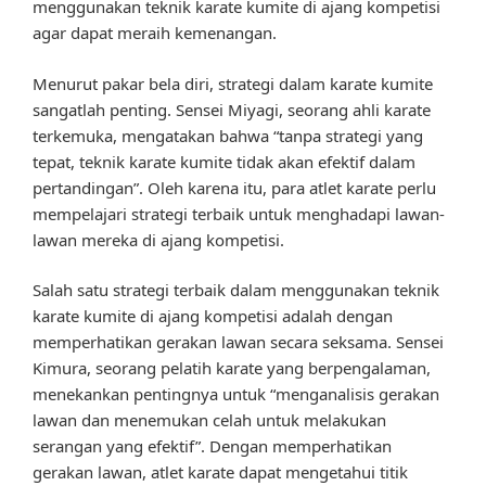
menggunakan teknik karate kumite di ajang kompetisi
agar dapat meraih kemenangan.
Menurut pakar bela diri, strategi dalam karate kumite
sangatlah penting. Sensei Miyagi, seorang ahli karate
terkemuka, mengatakan bahwa “tanpa strategi yang
tepat, teknik karate kumite tidak akan efektif dalam
pertandingan”. Oleh karena itu, para atlet karate perlu
mempelajari strategi terbaik untuk menghadapi lawan-
lawan mereka di ajang kompetisi.
Salah satu strategi terbaik dalam menggunakan teknik
karate kumite di ajang kompetisi adalah dengan
memperhatikan gerakan lawan secara seksama. Sensei
Kimura, seorang pelatih karate yang berpengalaman,
menekankan pentingnya untuk “menganalisis gerakan
lawan dan menemukan celah untuk melakukan
serangan yang efektif”. Dengan memperhatikan
gerakan lawan, atlet karate dapat mengetahui titik