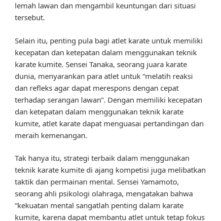
lemah lawan dan mengambil keuntungan dari situasi
tersebut.
Selain itu, penting pula bagi atlet karate untuk memiliki
kecepatan dan ketepatan dalam menggunakan teknik
karate kumite. Sensei Tanaka, seorang juara karate
dunia, menyarankan para atlet untuk “melatih reaksi
dan refleks agar dapat merespons dengan cepat
terhadap serangan lawan”. Dengan memiliki kecepatan
dan ketepatan dalam menggunakan teknik karate
kumite, atlet karate dapat menguasai pertandingan dan
meraih kemenangan.
Tak hanya itu, strategi terbaik dalam menggunakan
teknik karate kumite di ajang kompetisi juga melibatkan
taktik dan permainan mental. Sensei Yamamoto,
seorang ahli psikologi olahraga, mengatakan bahwa
“kekuatan mental sangatlah penting dalam karate
kumite, karena dapat membantu atlet untuk tetap fokus