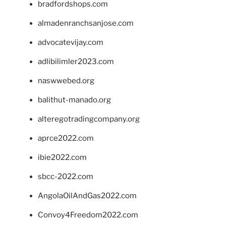
bradfordshops.com
almadenranchsanjose.com
advocatevijay.com
adlibilimler2023.com
naswwebed.org
balithut-manado.org
alteregotradingcompany.org
aprce2022.com
ibie2022.com
sbcc-2022.com
AngolaOilAndGas2022.com
Convoy4Freedom2022.com