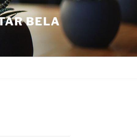
TAR BELA