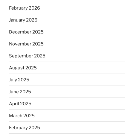
February 2026
January 2026
December 2025
November 2025
September 2025
August 2025
July 2025
June 2025
April 2025
March 2025
February 2025