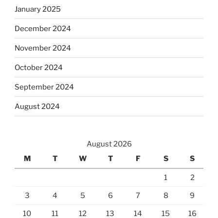
January 2025
December 2024
November 2024
October 2024
September 2024
August 2024
August 2026
M
T
W
T
F
S
S
1
2
3
4
5
6
7
8
9
10
11
12
13
14
15
16