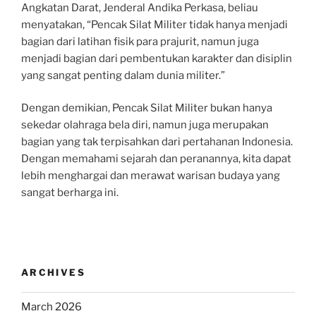
Angkatan Darat, Jenderal Andika Perkasa, beliau
menyatakan, “Pencak Silat Militer tidak hanya menjadi
bagian dari latihan fisik para prajurit, namun juga
menjadi bagian dari pembentukan karakter dan disiplin
yang sangat penting dalam dunia militer.”
Dengan demikian, Pencak Silat Militer bukan hanya
sekedar olahraga bela diri, namun juga merupakan
bagian yang tak terpisahkan dari pertahanan Indonesia.
Dengan memahami sejarah dan peranannya, kita dapat
lebih menghargai dan merawat warisan budaya yang
sangat berharga ini.
ARCHIVES
March 2026