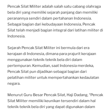
Pencak Silat Militer adalah salah satu cabang olahraga
bela diri yang memiliki sejarah panjang dan memiliki
peranannya sendiri dalam pertahanan Indonesia.
Sebagai bagian dari kebudayaan Indonesia, Pencak
Silat telah menjadi bagian integral dari latihan militer di
Indonesia.
Sejarah Pencak Silat Militer ini bermula dari era
kerajaan di Indonesia, dimana para prajurit kerajaan
menggunakan teknik-teknik bela diri dalam
pertempuran. Kemudian, saat Indonesia merdeka,
Pencak Silat pun dijadikan sebagai bagian dari
pelatihan militer untuk mempertahankan kedaulatan
negara.
Menurut Guru Besar Pencak Silat, Haji Dadang, “Pencak
Silat Militer memiliki keunikan tersendiri dalam hal
teknik-teknik bela diri yang dapat digunakan dalam