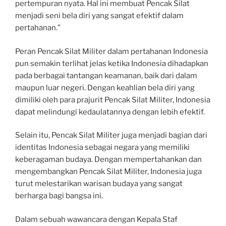
pertempuran nyata. Hal ini membuat Pencak Silat
menjadi seni bela diri yang sangat efektif dalam
pertahanan.”
Peran Pencak Silat Militer dalam pertahanan Indonesia
pun semakin terlihat jelas ketika Indonesia dihadapkan
pada berbagai tantangan keamanan, baik dari dalam
maupun luar negeri. Dengan keahlian bela diri yang
dimiliki oleh para prajurit Pencak Silat Militer, Indonesia
dapat melindungi kedaulatannya dengan lebih efektif.
Selain itu, Pencak Silat Militer juga menjadi bagian dari
identitas Indonesia sebagai negara yang memiliki
keberagaman budaya. Dengan mempertahankan dan
mengembangkan Pencak Silat Militer, Indonesia juga
turut melestarikan warisan budaya yang sangat
berharga bagi bangsa ini.
Dalam sebuah wawancara dengan Kepala Staf