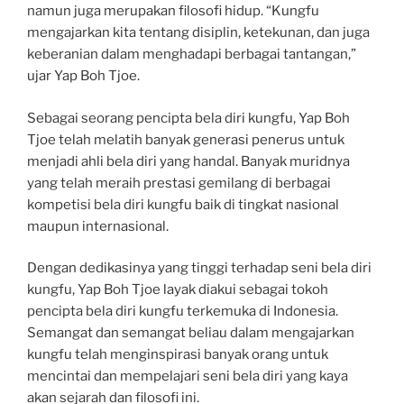
namun juga merupakan filosofi hidup. “Kungfu
mengajarkan kita tentang disiplin, ketekunan, dan juga
keberanian dalam menghadapi berbagai tantangan,”
ujar Yap Boh Tjoe.
Sebagai seorang pencipta bela diri kungfu, Yap Boh
Tjoe telah melatih banyak generasi penerus untuk
menjadi ahli bela diri yang handal. Banyak muridnya
yang telah meraih prestasi gemilang di berbagai
kompetisi bela diri kungfu baik di tingkat nasional
maupun internasional.
Dengan dedikasinya yang tinggi terhadap seni bela diri
kungfu, Yap Boh Tjoe layak diakui sebagai tokoh
pencipta bela diri kungfu terkemuka di Indonesia.
Semangat dan semangat beliau dalam mengajarkan
kungfu telah menginspirasi banyak orang untuk
mencintai dan mempelajari seni bela diri yang kaya
akan sejarah dan filosofi ini.