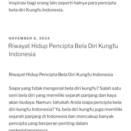
inspirasi bagi orang lain seperti halnya para pencipta
bela diri Kungfu Indonesia.
POSTED
NOVEMBER 8, 2024
ON
Riwayat Hidup Pencipta Bela Diri Kungfu
Indonesia
Riwayat Hidup Pencipta Bela Diri Kungfu Indonesia
Siapa yang tidak mengenal bela diri kungfu? Salah satu
seni bela diri yang memiliki sejarah panjang dan kaya
akan budaya. Namun, tahukah Anda siapa pencipta bela
diri kungfu Indonesia? Ya, bela diri kungfu juga memiliki
sejarah panjang di Indonesia dan mencakup banyak
pencipta yang berperan penting dalam
perkembangannya.