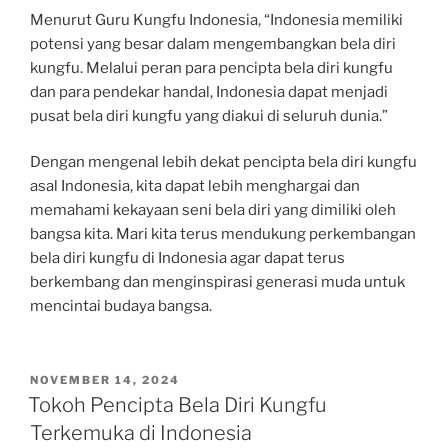
Menurut Guru Kungfu Indonesia, “Indonesia memiliki
potensi yang besar dalam mengembangkan bela diri
kungfu. Melalui peran para pencipta bela diri kungfu
dan para pendekar handal, Indonesia dapat menjadi
pusat bela diri kungfu yang diakui di seluruh dunia.”
Dengan mengenal lebih dekat pencipta bela diri kungfu
asal Indonesia, kita dapat lebih menghargai dan
memahami kekayaan seni bela diri yang dimiliki oleh
bangsa kita. Mari kita terus mendukung perkembangan
bela diri kungfu di Indonesia agar dapat terus
berkembang dan menginspirasi generasi muda untuk
mencintai budaya bangsa.
POSTED
NOVEMBER 14, 2024
ON
Tokoh Pencipta Bela Diri Kungfu
Terkemuka di Indonesia