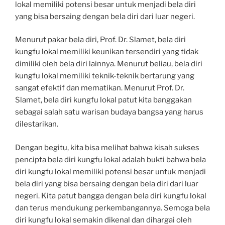
lokal memiliki potensi besar untuk menjadi bela diri
yang bisa bersaing dengan bela diri dari luar negeri.
Menurut pakar bela diri, Prof. Dr. Slamet, bela diri
kungfu lokal memiliki keunikan tersendiri yang tidak
dimiliki oleh bela diri lainnya. Menurut beliau, bela diri
kungfu lokal memiliki teknik-teknik bertarung yang
sangat efektif dan mematikan. Menurut Prof. Dr.
Slamet, bela diri kungfu lokal patut kita banggakan
sebagai salah satu warisan budaya bangsa yang harus
dilestarikan.
Dengan begitu, kita bisa melihat bahwa kisah sukses
pencipta bela diri kungfu lokal adalah bukti bahwa bela
diri kungfu lokal memiliki potensi besar untuk menjadi
bela diri yang bisa bersaing dengan bela diri dari luar
negeri. Kita patut bangga dengan bela diri kungfu lokal
dan terus mendukung perkembangannya. Semoga bela
diri kungfu lokal semakin dikenal dan dihargai oleh