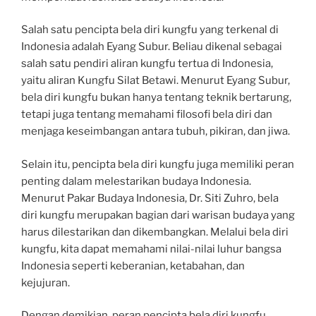
Salah satu pencipta bela diri kungfu yang terkenal di
Indonesia adalah Eyang Subur. Beliau dikenal sebagai
salah satu pendiri aliran kungfu tertua di Indonesia,
yaitu aliran Kungfu Silat Betawi. Menurut Eyang Subur,
bela diri kungfu bukan hanya tentang teknik bertarung,
tetapi juga tentang memahami filosofi bela diri dan
menjaga keseimbangan antara tubuh, pikiran, dan jiwa.
Selain itu, pencipta bela diri kungfu juga memiliki peran
penting dalam melestarikan budaya Indonesia.
Menurut Pakar Budaya Indonesia, Dr. Siti Zuhro, bela
diri kungfu merupakan bagian dari warisan budaya yang
harus dilestarikan dan dikembangkan. Melalui bela diri
kungfu, kita dapat memahami nilai-nilai luhur bangsa
Indonesia seperti keberanian, ketabahan, dan
kejujuran.
Dengan demikian, peran pencipta bela diri kungfu