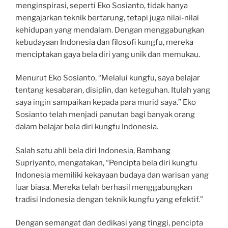
menginspirasi, seperti Eko Sosianto, tidak hanya
mengajarkan teknik bertarung, tetapi juga nilai-nilai
kehidupan yang mendalam. Dengan menggabungkan
kebudayaan Indonesia dan filosofi kungfu, mereka
menciptakan gaya bela diri yang unik dan memukau.
Menurut Eko Sosianto, “Melalui kungfu, saya belajar
tentang kesabaran, disiplin, dan keteguhan. Itulah yang
saya ingin sampaikan kepada para murid saya.” Eko
Sosianto telah menjadi panutan bagi banyak orang
dalam belajar bela diri kungfu Indonesia.
Salah satu ahli bela diri Indonesia, Bambang
Supriyanto, mengatakan, “Pencipta bela diri kungfu
Indonesia memiliki kekayaan budaya dan warisan yang
luar biasa. Mereka telah berhasil menggabungkan
tradisi Indonesia dengan teknik kungfu yang efektif.”
Dengan semangat dan dedikasi yang tinggi, pencipta