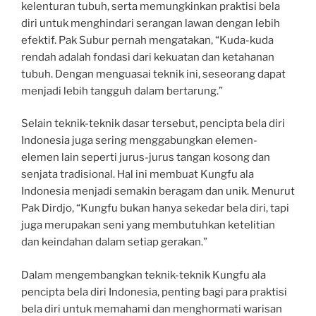
kelenturan tubuh, serta memungkinkan praktisi bela
diri untuk menghindari serangan lawan dengan lebih
efektif. Pak Subur pernah mengatakan, “Kuda-kuda
rendah adalah fondasi dari kekuatan dan ketahanan
tubuh. Dengan menguasai teknik ini, seseorang dapat
menjadi lebih tangguh dalam bertarung.”
Selain teknik-teknik dasar tersebut, pencipta bela diri
Indonesia juga sering menggabungkan elemen-
elemen lain seperti jurus-jurus tangan kosong dan
senjata tradisional. Hal ini membuat Kungfu ala
Indonesia menjadi semakin beragam dan unik. Menurut
Pak Dirdjo, “Kungfu bukan hanya sekedar bela diri, tapi
juga merupakan seni yang membutuhkan ketelitian
dan keindahan dalam setiap gerakan.”
Dalam mengembangkan teknik-teknik Kungfu ala
pencipta bela diri Indonesia, penting bagi para praktisi
bela diri untuk memahami dan menghormati warisan