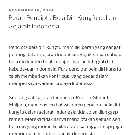
POSTED
NOVEMBER 16, 2024
ON
Peran Pencipta Bela Diri Kungfu dalam
Sejarah Indonesia
Pencipta bela diri kungfu memiliki peran yang sangat
penting dalam sejarah Indonesia. Sejak zaman dahulu,
bela diri kungfu telah menjadi bagian integral dari
kebudayaan Indonesia. Para pencipta bela diri kungfu
telah memberikan kontribusi yang besar dalam
memperkaya warisan budaya Indonesia.
Seorang ahli sejarah Indonesia, Prof. Dr. Slamet
Muljana, menjelaskan bahwa peran pencipta bela diri
kungfu dalam sejarah Indonesia tidak bisa dianggap
remeh. Mereka tidak hanya menciptakan sebuah seni
bela diri yang memiliki nilai estetika tinggi, tetapi juga
memperkuat identitas budaya Indonesia.