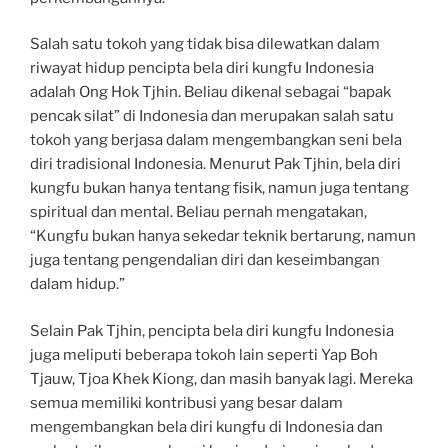
Salah satu tokoh yang tidak bisa dilewatkan dalam
riwayat hidup pencipta bela diri kungfu Indonesia
adalah Ong Hok Tjhin. Beliau dikenal sebagai “bapak
pencak silat” di Indonesia dan merupakan salah satu
tokoh yang berjasa dalam mengembangkan seni bela
diri tradisional Indonesia. Menurut Pak Tjhin, bela diri
kungfu bukan hanya tentang fisik, namun juga tentang
spiritual dan mental. Beliau pernah mengatakan,
“Kungfu bukan hanya sekedar teknik bertarung, namun
juga tentang pengendalian diri dan keseimbangan
dalam hidup.”
Selain Pak Tjhin, pencipta bela diri kungfu Indonesia
juga meliputi beberapa tokoh lain seperti Yap Boh
Tjauw, Tjoa Khek Kiong, dan masih banyak lagi. Mereka
semua memiliki kontribusi yang besar dalam
mengembangkan bela diri kungfu di Indonesia dan