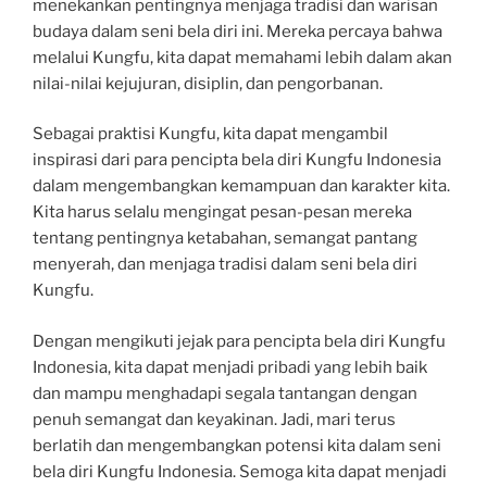
menekankan pentingnya menjaga tradisi dan warisan
budaya dalam seni bela diri ini. Mereka percaya bahwa
melalui Kungfu, kita dapat memahami lebih dalam akan
nilai-nilai kejujuran, disiplin, dan pengorbanan.
Sebagai praktisi Kungfu, kita dapat mengambil
inspirasi dari para pencipta bela diri Kungfu Indonesia
dalam mengembangkan kemampuan dan karakter kita.
Kita harus selalu mengingat pesan-pesan mereka
tentang pentingnya ketabahan, semangat pantang
menyerah, dan menjaga tradisi dalam seni bela diri
Kungfu.
Dengan mengikuti jejak para pencipta bela diri Kungfu
Indonesia, kita dapat menjadi pribadi yang lebih baik
dan mampu menghadapi segala tantangan dengan
penuh semangat dan keyakinan. Jadi, mari terus
berlatih dan mengembangkan potensi kita dalam seni
bela diri Kungfu Indonesia. Semoga kita dapat menjadi