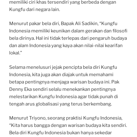
memiliki ciri khas tersendiri yang berbeda dengan
Kungfu dari negara lain.
Menurut pakar bela diri, Bapak Ali Sadikin, “Kungfu
Indonesia memiliki keunikan dalam gerakan dan filosofi
bela dirinya. Hal ini tidak terlepas dari pengaruh budaya
dan alam Indonesia yang kaya akan nilai-nilai kearifan
lokal.”
Selama menelusuri jejak pencipta bela diri Kungfu
Indonesia, kita juga akan diajak untuk memahami
betapa pentingnya menjaga warisan budaya ini. Pak
Denny Eka sendiri selalu menekankan pentingnya
melestarikan Kungfu Indonesia agar tidak punah di
tengah arus globalisasi yang terus berkembang.
Menurut Triyono, seorang praktisi Kungfu Indonesia,
“Kita harus bangga dengan warisan budaya kita sendiri.
Bela diri Kungfu Indonesia bukan hanya sekedar