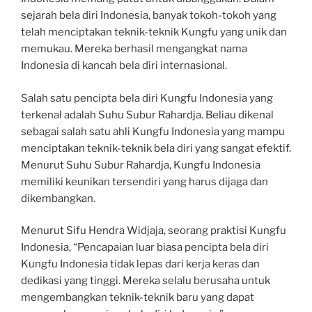
sejarah bela diri Indonesia, banyak tokoh-tokoh yang
telah menciptakan teknik-teknik Kungfu yang unik dan
memukau. Mereka berhasil mengangkat nama
Indonesia di kancah bela diri internasional.
Salah satu pencipta bela diri Kungfu Indonesia yang
terkenal adalah Suhu Subur Rahardja. Beliau dikenal
sebagai salah satu ahli Kungfu Indonesia yang mampu
menciptakan teknik-teknik bela diri yang sangat efektif.
Menurut Suhu Subur Rahardja, Kungfu Indonesia
memiliki keunikan tersendiri yang harus dijaga dan
dikembangkan.
Menurut Sifu Hendra Widjaja, seorang praktisi Kungfu
Indonesia, “Pencapaian luar biasa pencipta bela diri
Kungfu Indonesia tidak lepas dari kerja keras dan
dedikasi yang tinggi. Mereka selalu berusaha untuk
mengembangkan teknik-teknik baru yang dapat