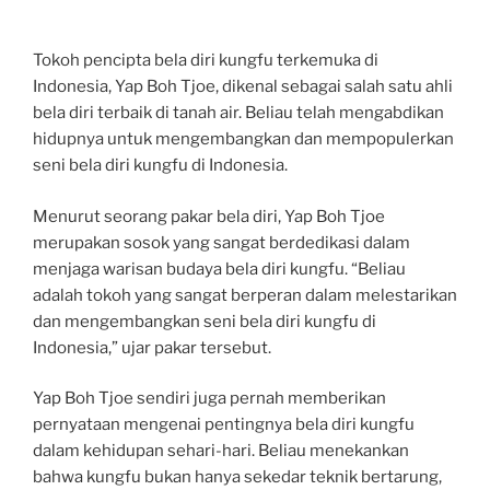
Tokoh pencipta bela diri kungfu terkemuka di
Indonesia, Yap Boh Tjoe, dikenal sebagai salah satu ahli
bela diri terbaik di tanah air. Beliau telah mengabdikan
hidupnya untuk mengembangkan dan mempopulerkan
seni bela diri kungfu di Indonesia.
Menurut seorang pakar bela diri, Yap Boh Tjoe
merupakan sosok yang sangat berdedikasi dalam
menjaga warisan budaya bela diri kungfu. “Beliau
adalah tokoh yang sangat berperan dalam melestarikan
dan mengembangkan seni bela diri kungfu di
Indonesia,” ujar pakar tersebut.
Yap Boh Tjoe sendiri juga pernah memberikan
pernyataan mengenai pentingnya bela diri kungfu
dalam kehidupan sehari-hari. Beliau menekankan
bahwa kungfu bukan hanya sekedar teknik bertarung,