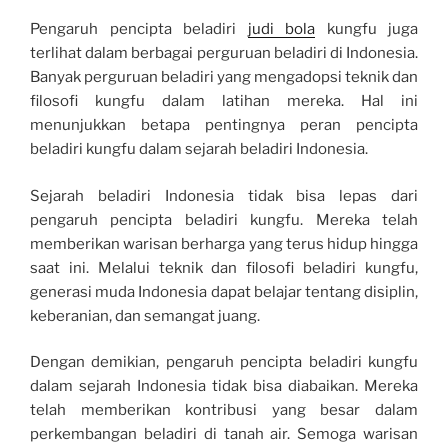
Pengaruh pencipta beladiri
judi bola
kungfu juga
terlihat dalam berbagai perguruan beladiri di Indonesia.
Banyak perguruan beladiri yang mengadopsi teknik dan
filosofi kungfu dalam latihan mereka. Hal ini
menunjukkan betapa pentingnya peran pencipta
beladiri kungfu dalam sejarah beladiri Indonesia.
Sejarah beladiri Indonesia tidak bisa lepas dari
pengaruh pencipta beladiri kungfu. Mereka telah
memberikan warisan berharga yang terus hidup hingga
saat ini. Melalui teknik dan filosofi beladiri kungfu,
generasi muda Indonesia dapat belajar tentang disiplin,
keberanian, dan semangat juang.
Dengan demikian, pengaruh pencipta beladiri kungfu
dalam sejarah Indonesia tidak bisa diabaikan. Mereka
telah memberikan kontribusi yang besar dalam
perkembangan beladiri di tanah air. Semoga warisan