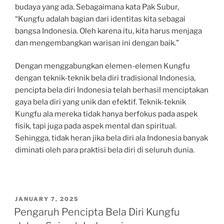
budaya yang ada. Sebagaimana kata Pak Subur,
“Kungfu adalah bagian dari identitas kita sebagai
bangsa Indonesia. Oleh karena itu, kita harus menjaga
dan mengembangkan warisan ini dengan baik.”
Dengan menggabungkan elemen-elemen Kungfu
dengan teknik-teknik bela diri tradisional Indonesia,
pencipta bela diri Indonesia telah berhasil menciptakan
gaya bela diri yang unik dan efektif. Teknik-teknik
Kungfu ala mereka tidak hanya berfokus pada aspek
fisik, tapi juga pada aspek mental dan spiritual.
Sehingga, tidak heran jika bela diri ala Indonesia banyak
diminati oleh para praktisi bela diri di seluruh dunia.
POSTED
JANUARY 7, 2025
ON
Pengaruh Pencipta Bela Diri Kungfu