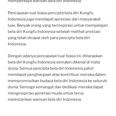
memperkaya warisan bela diri Indonesia.”
Pencapaian luar biasa pencipta bela diri Kungfu
Indonesia juga mendapat apresiasi dari masyarakat
luas. Banyak orang yang terinspirasi untuk mempelajari
bela diri Kungfu Indonesia setelah melihat prestasi
yang telah dicapai oleh para pencipta bela diri
Indonesia.
Dengan adanya pencapaian luar biasa ini, diharapkan
bela diri Kungfu Indonesia semakin dikenal di mata
dunia. Semua pencipta bela diri Indonesia patut
mendapat penghargaan atas kontribusi mereka dalam
mempromosikan budaya bela diri Indonesia ke seluruh
dunia. Semoga semangat dan dedikasi mereka dapat
menginspirasi generasi muda untuk terus
melestarikan warisan bela diri Indonesia.