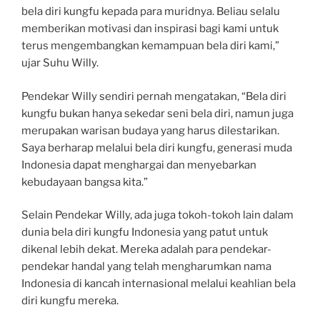
bela diri kungfu kepada para muridnya. Beliau selalu
memberikan motivasi dan inspirasi bagi kami untuk
terus mengembangkan kemampuan bela diri kami,”
ujar Suhu Willy.
Pendekar Willy sendiri pernah mengatakan, “Bela diri
kungfu bukan hanya sekedar seni bela diri, namun juga
merupakan warisan budaya yang harus dilestarikan.
Saya berharap melalui bela diri kungfu, generasi muda
Indonesia dapat menghargai dan menyebarkan
kebudayaan bangsa kita.”
Selain Pendekar Willy, ada juga tokoh-tokoh lain dalam
dunia bela diri kungfu Indonesia yang patut untuk
dikenal lebih dekat. Mereka adalah para pendekar-
pendekar handal yang telah mengharumkan nama
Indonesia di kancah internasional melalui keahlian bela
diri kungfu mereka.