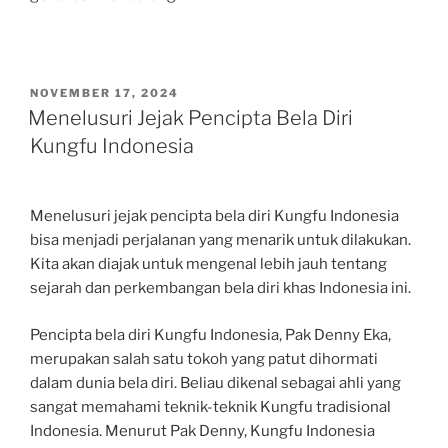
POSTED
NOVEMBER 17, 2024
ON
Menelusuri Jejak Pencipta Bela Diri
Kungfu Indonesia
Menelusuri jejak pencipta bela diri Kungfu Indonesia
bisa menjadi perjalanan yang menarik untuk dilakukan.
Kita akan diajak untuk mengenal lebih jauh tentang
sejarah dan perkembangan bela diri khas Indonesia ini.
Pencipta bela diri Kungfu Indonesia, Pak Denny Eka,
merupakan salah satu tokoh yang patut dihormati
dalam dunia bela diri. Beliau dikenal sebagai ahli yang
sangat memahami teknik-teknik Kungfu tradisional
Indonesia. Menurut Pak Denny, Kungfu Indonesia