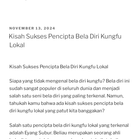
POSTED
NOVEMBER 13, 2024
ON
Kisah Sukses Pencipta Bela Diri Kungfu
Lokal
Kisah Sukses Pencipta Bela Diri Kungfu Lokal
Siapa yang tidak mengenal bela diri kungfu? Bela diri ini
sudah sangat populer di seluruh dunia dan menjadi
salah satu seni bela diri yang paling terkenal. Namun,
tahukah kamu bahwa ada kisah sukses pencipta bela
diri kungfu lokal yang patut kita banggakan?
Salah satu pencipta bela diri kungfu lokal yang terkenal
adalah Eyang Subur. Beliau merupakan seorang ahli