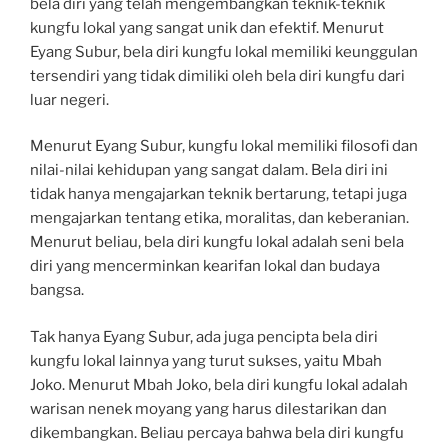
bela diri yang telah mengembangkan teknik-teknik
kungfu lokal yang sangat unik dan efektif. Menurut
Eyang Subur, bela diri kungfu lokal memiliki keunggulan
tersendiri yang tidak dimiliki oleh bela diri kungfu dari
luar negeri.
Menurut Eyang Subur, kungfu lokal memiliki filosofi dan
nilai-nilai kehidupan yang sangat dalam. Bela diri ini
tidak hanya mengajarkan teknik bertarung, tetapi juga
mengajarkan tentang etika, moralitas, dan keberanian.
Menurut beliau, bela diri kungfu lokal adalah seni bela
diri yang mencerminkan kearifan lokal dan budaya
bangsa.
Tak hanya Eyang Subur, ada juga pencipta bela diri
kungfu lokal lainnya yang turut sukses, yaitu Mbah
Joko. Menurut Mbah Joko, bela diri kungfu lokal adalah
warisan nenek moyang yang harus dilestarikan dan
dikembangkan. Beliau percaya bahwa bela diri kungfu