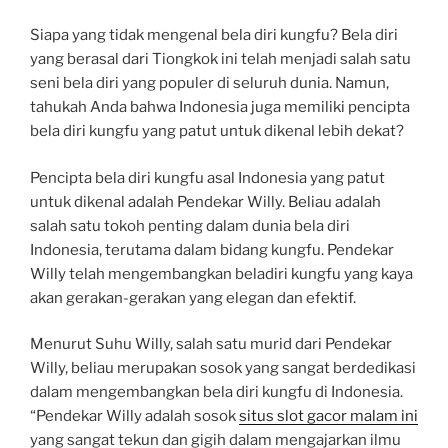
Siapa yang tidak mengenal bela diri kungfu? Bela diri
yang berasal dari Tiongkok ini telah menjadi salah satu
seni bela diri yang populer di seluruh dunia. Namun,
tahukah Anda bahwa Indonesia juga memiliki pencipta
bela diri kungfu yang patut untuk dikenal lebih dekat?
Pencipta bela diri kungfu asal Indonesia yang patut
untuk dikenal adalah Pendekar Willy. Beliau adalah
salah satu tokoh penting dalam dunia bela diri
Indonesia, terutama dalam bidang kungfu. Pendekar
Willy telah mengembangkan beladiri kungfu yang kaya
akan gerakan-gerakan yang elegan dan efektif.
Menurut Suhu Willy, salah satu murid dari Pendekar
Willy, beliau merupakan sosok yang sangat berdedikasi
dalam mengembangkan bela diri kungfu di Indonesia.
“Pendekar Willy adalah sosok
situs slot gacor malam ini
yang sangat tekun dan gigih dalam mengajarkan ilmu