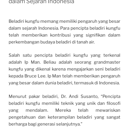
dalam Sejarah Indonesia
Beladiri kungfu memang memiliki pengaruh yang besar
dalam sejarah Indonesia. Para pencipta beladiri kungfu
telah memberikan kontribusi yang signifikan dalam
perkembangan budaya beladiri di tanah air.
Salah satu pencipta beladiri kungfu yang terkenal
adalah Ip Man. Beliau adalah seorang grandmaster
kungfu yang dikenal karena mengajarkan seni beladiri
kepada Bruce Lee. Ip Man telah memberikan pengaruh
yang besar dalam dunia beladiri, termasuk di Indonesia.
Menurut pakar beladiri, Dr. Andi Susanto, “Pencipta
beladiri kungfu memiliki teknik yang unik dan filosofi
yang mendalam. Mereka telah mewariskan
pengetahuan dan keterampilan beladiri yang sangat
berharga bagi generasi selanjutnya.”