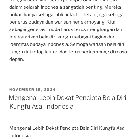
dalam sejarah Indonesia sangatlah penting. Mereka
bukan hanya sebagai ahli bela diri, tetapi juga sebagai
penerus budaya dan warisan nenek moyang. Kita
sebagai generasi muda harus terus menghargai dan
melestarikan bela diri kungfu sebagai bagian dari
identitas budaya Indonesia. Semoga warisan bela diri
kungfu ini tetap lestari dan terus berkembang di masa
depan.
POSTED
NOVEMBER 15, 2024
ON
Mengenal Lebih Dekat Pencipta Bela Diri
Kungfu Asal Indonesia
Mengenal Lebih Dekat Pencipta Bela Diri Kungfu Asal
Indonesia