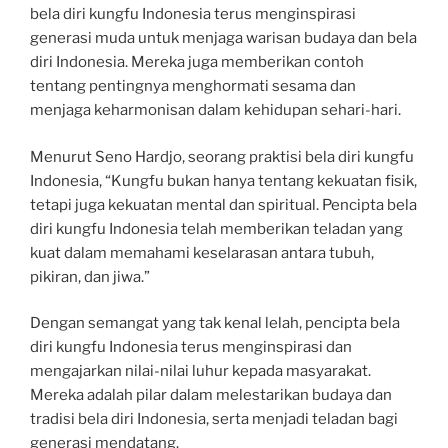
bela diri kungfu Indonesia terus menginspirasi
generasi muda untuk menjaga warisan budaya dan bela
diri Indonesia. Mereka juga memberikan contoh
tentang pentingnya menghormati sesama dan
menjaga keharmonisan dalam kehidupan sehari-hari.
Menurut Seno Hardjo, seorang praktisi bela diri kungfu
Indonesia, “Kungfu bukan hanya tentang kekuatan fisik,
tetapi juga kekuatan mental dan spiritual. Pencipta bela
diri kungfu Indonesia telah memberikan teladan yang
kuat dalam memahami keselarasan antara tubuh,
pikiran, dan jiwa.”
Dengan semangat yang tak kenal lelah, pencipta bela
diri kungfu Indonesia terus menginspirasi dan
mengajarkan nilai-nilai luhur kepada masyarakat.
Mereka adalah pilar dalam melestarikan budaya dan
tradisi bela diri Indonesia, serta menjadi teladan bagi
generasi mendatang.