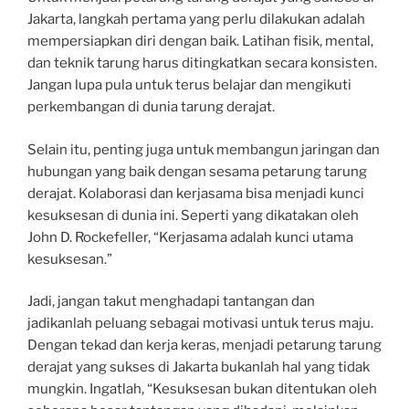
Jakarta, langkah pertama yang perlu dilakukan adalah
mempersiapkan diri dengan baik. Latihan fisik, mental,
dan teknik tarung harus ditingkatkan secara konsisten.
Jangan lupa pula untuk terus belajar dan mengikuti
perkembangan di dunia tarung derajat.
Selain itu, penting juga untuk membangun jaringan dan
hubungan yang baik dengan sesama petarung tarung
derajat. Kolaborasi dan kerjasama bisa menjadi kunci
kesuksesan di dunia ini. Seperti yang dikatakan oleh
John D. Rockefeller, “Kerjasama adalah kunci utama
kesuksesan.”
Jadi, jangan takut menghadapi tantangan dan
jadikanlah peluang sebagai motivasi untuk terus maju.
Dengan tekad dan kerja keras, menjadi petarung tarung
derajat yang sukses di Jakarta bukanlah hal yang tidak
mungkin. Ingatlah, “Kesuksesan bukan ditentukan oleh