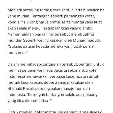
Menjadi petarung tarung derajat di Jakarta bukanlah hal
yang mudah. Tantangan seperti persaingan ketat,
kondisi fisik yang harus prima, serta mental yang kuat
akan selalu menguji setiap langkah yang diambil.
Namun, jangan biarkan hal tersebut membuatmu
mundur. Seperti yang dikatakan oleh Muhammad Ali,
“Sukses datang kepada mereka yang tidak pernah
menyerah.”
Dalam menghadapi tantangan tersebut, penting untuk
melihat peluang yang ada. Jakarta sebagai ibu kota
Indonesia menawarkan berbagai kesempatan untuk
meraih kesuksesan. Seperti yang dikatakan oleh
Rhenald Kasali, seorang pakar manajemen dari
Indonesia, “Di tengah tantangan selalu ada peluang
yang bisa dimanfaatkan.”
Untuk menjadi petarung tarung derajat yang sukses di