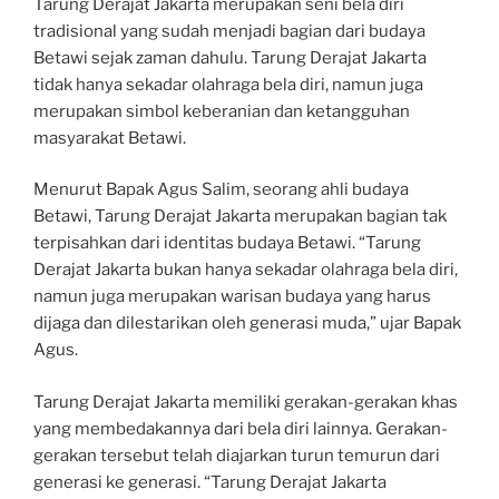
Tarung Derajat Jakarta merupakan seni bela diri
tradisional yang sudah menjadi bagian dari budaya
Betawi sejak zaman dahulu. Tarung Derajat Jakarta
tidak hanya sekadar olahraga bela diri, namun juga
merupakan simbol keberanian dan ketangguhan
masyarakat Betawi.
Menurut Bapak Agus Salim, seorang ahli budaya
Betawi, Tarung Derajat Jakarta merupakan bagian tak
terpisahkan dari identitas budaya Betawi. “Tarung
Derajat Jakarta bukan hanya sekadar olahraga bela diri,
namun juga merupakan warisan budaya yang harus
dijaga dan dilestarikan oleh generasi muda,” ujar Bapak
Agus.
Tarung Derajat Jakarta memiliki gerakan-gerakan khas
yang membedakannya dari bela diri lainnya. Gerakan-
gerakan tersebut telah diajarkan turun temurun dari
generasi ke generasi. “Tarung Derajat Jakarta