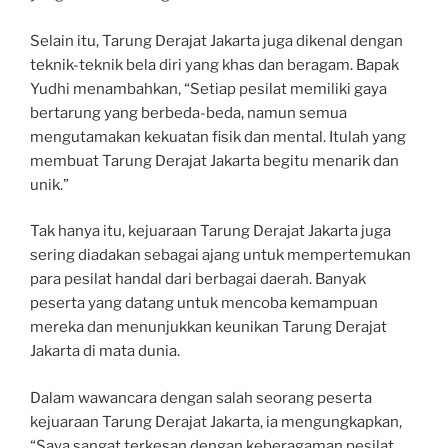
Selain itu, Tarung Derajat Jakarta juga dikenal dengan
teknik-teknik bela diri yang khas dan beragam. Bapak
Yudhi menambahkan, “Setiap pesilat memiliki gaya
bertarung yang berbeda-beda, namun semua
mengutamakan kekuatan fisik dan mental. Itulah yang
membuat Tarung Derajat Jakarta begitu menarik dan
unik.”
Tak hanya itu, kejuaraan Tarung Derajat Jakarta juga
sering diadakan sebagai ajang untuk mempertemukan
para pesilat handal dari berbagai daerah. Banyak
peserta yang datang untuk mencoba kemampuan
mereka dan menunjukkan keunikan Tarung Derajat
Jakarta di mata dunia.
Dalam wawancara dengan salah seorang peserta
kejuaraan Tarung Derajat Jakarta, ia mengungkapkan,
“Saya sangat terkesan dengan keberagaman pesilat