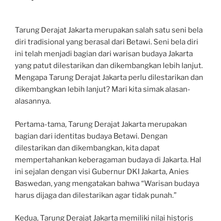
Tarung Derajat Jakarta merupakan salah satu seni bela
diri tradisional yang berasal dari Betawi. Seni bela diri
ini telah menjadi bagian dari warisan budaya Jakarta
yang patut dilestarikan dan dikembangkan lebih lanjut.
Mengapa Tarung Derajat Jakarta perlu dilestarikan dan
dikembangkan lebih lanjut? Mari kita simak alasan-
alasannya.
Pertama-tama, Tarung Derajat Jakarta merupakan
bagian dari identitas budaya Betawi. Dengan
dilestarikan dan dikembangkan, kita dapat
mempertahankan keberagaman budaya di Jakarta. Hal
ini sejalan dengan visi Gubernur DKI Jakarta, Anies
Baswedan, yang mengatakan bahwa “Warisan budaya
harus dijaga dan dilestarikan agar tidak punah.”
Kedua, Tarung Derajat Jakarta memiliki nilai historis