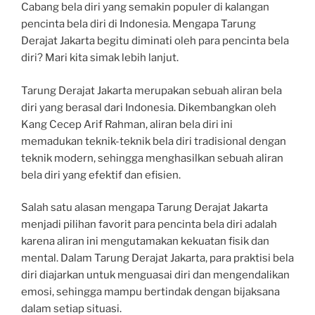
Cabang bela diri yang semakin populer di kalangan
pencinta bela diri di Indonesia. Mengapa Tarung
Derajat Jakarta begitu diminati oleh para pencinta bela
diri? Mari kita simak lebih lanjut.
Tarung Derajat Jakarta merupakan sebuah aliran bela
diri yang berasal dari Indonesia. Dikembangkan oleh
Kang Cecep Arif Rahman, aliran bela diri ini
memadukan teknik-teknik bela diri tradisional dengan
teknik modern, sehingga menghasilkan sebuah aliran
bela diri yang efektif dan efisien.
Salah satu alasan mengapa Tarung Derajat Jakarta
menjadi pilihan favorit para pencinta bela diri adalah
karena aliran ini mengutamakan kekuatan fisik dan
mental. Dalam Tarung Derajat Jakarta, para praktisi bela
diri diajarkan untuk menguasai diri dan mengendalikan
emosi, sehingga mampu bertindak dengan bijaksana
dalam setiap situasi.