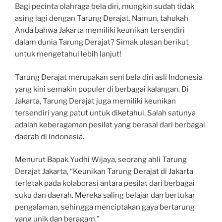
Bagi pecinta olahraga bela diri, mungkin sudah tidak
asing lagi dengan Tarung Derajat. Namun, tahukah
Anda bahwa Jakarta memiliki keunikan tersendiri
dalam dunia Tarung Derajat? Simak ulasan berikut
untuk mengetahui lebih lanjut!
Tarung Derajat merupakan seni bela diri asli Indonesia
yang kini semakin populer di berbagai kalangan. Di
Jakarta, Tarung Derajat juga memiliki keunikan
tersendiri yang patut untuk diketahui. Salah satunya
adalah keberagaman pesilat yang berasal dari berbagai
daerah di Indonesia.
Menurut Bapak Yudhi Wijaya, seorang ahli Tarung
Derajat Jakarta, “Keunikan Tarung Derajat di Jakarta
terletak pada kolaborasi antara pesilat dari berbagai
suku dan daerah. Mereka saling belajar dan bertukar
pengalaman, sehingga menciptakan gaya bertarung
yang unik dan beragam.”