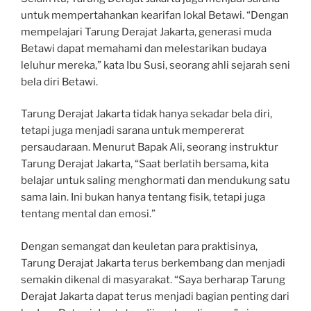
untuk mempertahankan kearifan lokal Betawi. “Dengan
mempelajari Tarung Derajat Jakarta, generasi muda
Betawi dapat memahami dan melestarikan budaya
leluhur mereka,” kata Ibu Susi, seorang ahli sejarah seni
bela diri Betawi.
Tarung Derajat Jakarta tidak hanya sekadar bela diri,
tetapi juga menjadi sarana untuk mempererat
persaudaraan. Menurut Bapak Ali, seorang instruktur
Tarung Derajat Jakarta, “Saat berlatih bersama, kita
belajar untuk saling menghormati dan mendukung satu
sama lain. Ini bukan hanya tentang fisik, tetapi juga
tentang mental dan emosi.”
Dengan semangat dan keuletan para praktisinya,
Tarung Derajat Jakarta terus berkembang dan menjadi
semakin dikenal di masyarakat. “Saya berharap Tarung
Derajat Jakarta dapat terus menjadi bagian penting dari