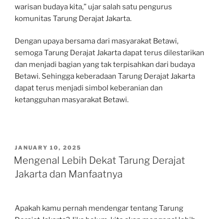
warisan budaya kita,” ujar salah satu pengurus
komunitas Tarung Derajat Jakarta.
Dengan upaya bersama dari masyarakat Betawi,
semoga Tarung Derajat Jakarta dapat terus dilestarikan
dan menjadi bagian yang tak terpisahkan dari budaya
Betawi. Sehingga keberadaan Tarung Derajat Jakarta
dapat terus menjadi simbol keberanian dan
ketangguhan masyarakat Betawi.
POSTED
JANUARY 10, 2025
ON
Mengenal Lebih Dekat Tarung Derajat
Jakarta dan Manfaatnya
Apakah kamu pernah mendengar tentang Tarung