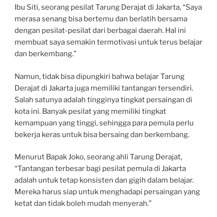
Ibu Siti, seorang pesilat Tarung Derajat di Jakarta, “Saya
merasa senang bisa bertemu dan berlatih bersama
dengan pesilat-pesilat dari berbagai daerah. Hal ini
membuat saya semakin termotivasi untuk terus belajar
dan berkembang.”
Namun, tidak bisa dipungkiri bahwa belajar Tarung
Derajat di Jakarta juga memiliki tantangan tersendiri.
Salah satunya adalah tingginya tingkat persaingan di
kota ini. Banyak pesilat yang memiliki tingkat
kemampuan yang tinggi, sehingga para pemula perlu
bekerja keras untuk bisa bersaing dan berkembang.
Menurut Bapak Joko, seorang ahli Tarung Derajat,
“Tantangan terbesar bagi pesilat pemula di Jakarta
adalah untuk tetap konsisten dan gigih dalam belajar.
Mereka harus siap untuk menghadapi persaingan yang
ketat dan tidak boleh mudah menyerah.”