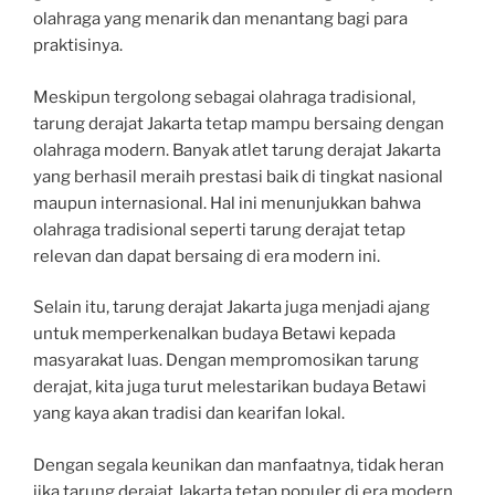
olahraga yang menarik dan menantang bagi para
praktisinya.
Meskipun tergolong sebagai olahraga tradisional,
tarung derajat Jakarta tetap mampu bersaing dengan
olahraga modern. Banyak atlet tarung derajat Jakarta
yang berhasil meraih prestasi baik di tingkat nasional
maupun internasional. Hal ini menunjukkan bahwa
olahraga tradisional seperti tarung derajat tetap
relevan dan dapat bersaing di era modern ini.
Selain itu, tarung derajat Jakarta juga menjadi ajang
untuk memperkenalkan budaya Betawi kepada
masyarakat luas. Dengan mempromosikan tarung
derajat, kita juga turut melestarikan budaya Betawi
yang kaya akan tradisi dan kearifan lokal.
Dengan segala keunikan dan manfaatnya, tidak heran
jika tarung derajat Jakarta tetap populer di era modern