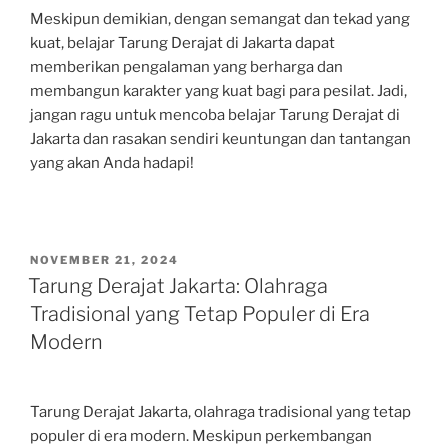
Meskipun demikian, dengan semangat dan tekad yang
kuat, belajar Tarung Derajat di Jakarta dapat
memberikan pengalaman yang berharga dan
membangun karakter yang kuat bagi para pesilat. Jadi,
jangan ragu untuk mencoba belajar Tarung Derajat di
Jakarta dan rasakan sendiri keuntungan dan tantangan
yang akan Anda hadapi!
POSTED
NOVEMBER 21, 2024
ON
Tarung Derajat Jakarta: Olahraga
Tradisional yang Tetap Populer di Era
Modern
Tarung Derajat Jakarta, olahraga tradisional yang tetap
populer di era modern. Meskipun perkembangan