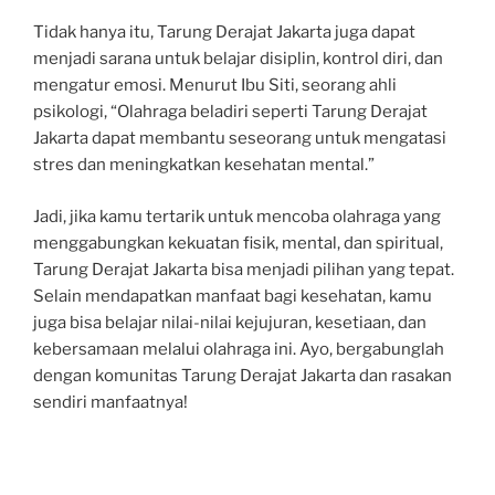
Tidak hanya itu, Tarung Derajat Jakarta juga dapat
menjadi sarana untuk belajar disiplin, kontrol diri, dan
mengatur emosi. Menurut Ibu Siti, seorang ahli
psikologi, “Olahraga beladiri seperti Tarung Derajat
Jakarta dapat membantu seseorang untuk mengatasi
stres dan meningkatkan kesehatan mental.”
Jadi, jika kamu tertarik untuk mencoba olahraga yang
menggabungkan kekuatan fisik, mental, dan spiritual,
Tarung Derajat Jakarta bisa menjadi pilihan yang tepat.
Selain mendapatkan manfaat bagi kesehatan, kamu
juga bisa belajar nilai-nilai kejujuran, kesetiaan, dan
kebersamaan melalui olahraga ini. Ayo, bergabunglah
dengan komunitas Tarung Derajat Jakarta dan rasakan
sendiri manfaatnya!