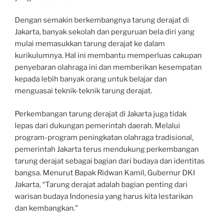
Dengan semakin berkembangnya tarung derajat di
Jakarta, banyak sekolah dan perguruan bela diri yang
mulai memasukkan tarung derajat ke dalam
kurikulumnya. Hal ini membantu memperluas cakupan
penyebaran olahraga ini dan memberikan kesempatan
kepada lebih banyak orang untuk belajar dan
menguasai teknik-teknik tarung derajat.
Perkembangan tarung derajat di Jakarta juga tidak
lepas dari dukungan pemerintah daerah. Melalui
program-program peningkatan olahraga tradisional,
pemerintah Jakarta terus mendukung perkembangan
tarung derajat sebagai bagian dari budaya dan identitas
bangsa. Menurut Bapak Ridwan Kamil, Gubernur DKI
Jakarta, “Tarung derajat adalah bagian penting dari
warisan budaya Indonesia yang harus kita lestarikan
dan kembangkan.”