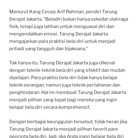
Menurut Kang Cecep Arif Rahman, pendiri Tarung
Derajat Jakarta, “Beladiri bukan hanya sekedar olahraga
fisik, tetapi juga latihan untuk menguasai diri dan
mengendalikan emosi. Tarung Derajat Jakarta
mengajarkan para praktisi bela diri untuk menjadi
pribadi yang tangguh dan bijaksana.”
Tak hanya itu, Tarung Derajat Jakarta juga dikenal
dengan teknik-teknik bela diri yang efektif dan mudah
dipelajari. Para praktisi bela diri tidak hanya belajar
teknik serangan, namun juga teknik pertahanan dan
penghindaran. Hal ini membuat Tarung Derajat Jakarta
menjadi pilihan yang tepat bagi mereka yang ingin
belajar bela diri secara komprehensif.
Dengan berbagai keunggulan tersebut, tidak heran jika
Tarung Derajat Jakarta menjadi pilihan favorit para
pencinta bela diri. Jadi, jika Anda ingin belajar bela diri