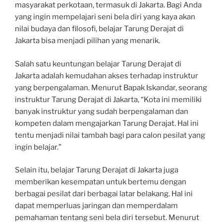
masyarakat perkotaan, termasuk di Jakarta. Bagi Anda
yang ingin mempelajari seni bela diri yang kaya akan
nilai budaya dan filosofi, belajar Tarung Derajat di
Jakarta bisa menjadi pilihan yang menarik.
Salah satu keuntungan belajar Tarung Derajat di
Jakarta adalah kemudahan akses terhadap instruktur
yang berpengalaman. Menurut Bapak Iskandar, seorang
instruktur Tarung Derajat di Jakarta, “Kota ini memiliki
banyak instruktur yang sudah berpengalaman dan
kompeten dalam mengajarkan Tarung Derajat. Hal ini
tentu menjadi nilai tambah bagi para calon pesilat yang
ingin belajar.”
Selain itu, belajar Tarung Derajat di Jakarta juga
memberikan kesempatan untuk bertemu dengan
berbagai pesilat dari berbagai latar belakang. Hal ini
dapat memperluas jaringan dan memperdalam
pemahaman tentang seni bela diri tersebut. Menurut