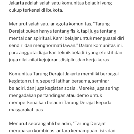
Jakarta adalah salah satu komunitas beladiri yang
cukup terkenal di Ibukota.
Menurut salah satu anggota komunitas, “Tarung
Derajat bukan hanya tentang fisik, tapi juga tentang
mental dan spiritual. Kami belajar untuk menguasai diri
sendiri dan menghormati lawan.” Dalam komunitas ini,
para anggota diajarkan teknik beladiri yang efektif dan
juga nilai-nilai kejujuran, disiplin, dan kerja keras.
Komunitas Tarung Derajat Jakarta memiliki berbagai
kegiatan rutin, seperti latihan bersama, seminar
beladiri, dan juga kegiatan sosial. Mereka juga sering
mengadakan pertandingan atau demo untuk
memperkenalkan beladiri Tarung Derajat kepada
masyarakat luas.
Menurut seorang ahli beladiri, “Tarung Derajat
merupakan kombinasi antara kemampuan fisik dan