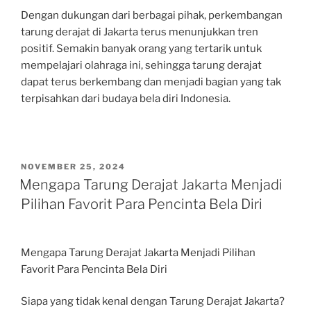
Dengan dukungan dari berbagai pihak, perkembangan
tarung derajat di Jakarta terus menunjukkan tren
positif. Semakin banyak orang yang tertarik untuk
mempelajari olahraga ini, sehingga tarung derajat
dapat terus berkembang dan menjadi bagian yang tak
terpisahkan dari budaya bela diri Indonesia.
POSTED
NOVEMBER 25, 2024
ON
Mengapa Tarung Derajat Jakarta Menjadi
Pilihan Favorit Para Pencinta Bela Diri
Mengapa Tarung Derajat Jakarta Menjadi Pilihan
Favorit Para Pencinta Bela Diri
Siapa yang tidak kenal dengan Tarung Derajat Jakarta?