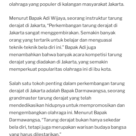
olahraga yang populer di kalangan masyarakat Jakarta.
Menurut Bapak Adi Wijaya, seorang instruktur tarung
derajat di Jakarta, “Perkembangan tarung derajat di
Jakarta sangat menggembirakan. Semakin banyak
orang yang tertarik untuk belajar dan menguasai
teknik-teknik bela diri ini.” Bapak Adi juga
menambahkan bahwa banyak acara kompetisi tarung
derajat yang diadakan di Jakarta, yang semakin
memperkuat popularitas olahraga ini di ibu kota.
Salah satu tokoh penting dalam perkembangan tarung
derajat di Jakarta adalah Bapak Darmawangsa, seorang
grandmaster tarung derajat yang telah
mendedikasikan hidupnya untuk mempromosikan dan
mengembangkan olahraga ini. Menurut Bapak
Darmawangsa, “Tarung derajat bukan hanya sekedar
bela diri, tetapi juga merupakan warisan budaya bangsa
yang harus dilestarikan.”