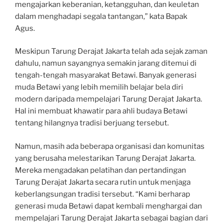
mengajarkan keberanian, ketangguhan, dan keuletan
dalam menghadapi segala tantangan,” kata Bapak
Agus.
Meskipun Tarung Derajat Jakarta telah ada sejak zaman
dahulu, namun sayangnya semakin jarang ditemui di
tengah-tengah masyarakat Betawi. Banyak generasi
muda Betawi yang lebih memilih belajar bela diri
modern daripada mempelajari Tarung Derajat Jakarta.
Hal ini membuat khawatir para ahli budaya Betawi
tentang hilangnya tradisi berjuang tersebut.
Namun, masih ada beberapa organisasi dan komunitas
yang berusaha melestarikan Tarung Derajat Jakarta.
Mereka mengadakan pelatihan dan pertandingan
Tarung Derajat Jakarta secara rutin untuk menjaga
keberlangsungan tradisi tersebut. “Kami berharap
generasi muda Betawi dapat kembali menghargai dan
mempelajari Tarung Derajat Jakarta sebagai bagian dari