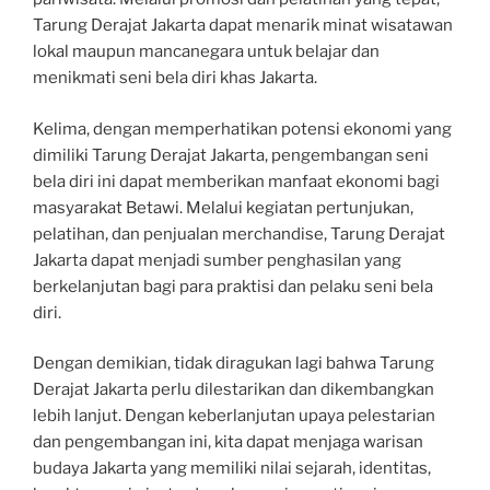
Tarung Derajat Jakarta dapat menarik minat wisatawan
lokal maupun mancanegara untuk belajar dan
menikmati seni bela diri khas Jakarta.
Kelima, dengan memperhatikan potensi ekonomi yang
dimiliki Tarung Derajat Jakarta, pengembangan seni
bela diri ini dapat memberikan manfaat ekonomi bagi
masyarakat Betawi. Melalui kegiatan pertunjukan,
pelatihan, dan penjualan merchandise, Tarung Derajat
Jakarta dapat menjadi sumber penghasilan yang
berkelanjutan bagi para praktisi dan pelaku seni bela
diri.
Dengan demikian, tidak diragukan lagi bahwa Tarung
Derajat Jakarta perlu dilestarikan dan dikembangkan
lebih lanjut. Dengan keberlanjutan upaya pelestarian
dan pengembangan ini, kita dapat menjaga warisan
budaya Jakarta yang memiliki nilai sejarah, identitas,