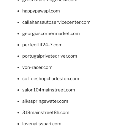
happypawspl.com
callahansautoservicecenter.com
georgiascornermarket.com
perfectfit24-7.com
portugalprivatedriver.com
von-racer.com
coffeeshopcharleston.com
salon104mainstreet.com
alkaspringswater.com
318mainstreet8h.com
lovenailsspari.com