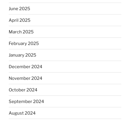
June 2025
April 2025
March 2025
February 2025
January 2025
December 2024
November 2024
October 2024
September 2024
August 2024