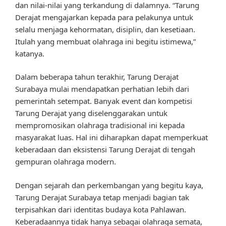
dan nilai-nilai yang terkandung di dalamnya. “Tarung
Derajat mengajarkan kepada para pelakunya untuk
selalu menjaga kehormatan, disiplin, dan kesetiaan.
Itulah yang membuat olahraga ini begitu istimewa,”
katanya.
Dalam beberapa tahun terakhir, Tarung Derajat
Surabaya mulai mendapatkan perhatian lebih dari
pemerintah setempat. Banyak event dan kompetisi
Tarung Derajat yang diselenggarakan untuk
mempromosikan olahraga tradisional ini kepada
masyarakat luas. Hal ini diharapkan dapat memperkuat
keberadaan dan eksistensi Tarung Derajat di tengah
gempuran olahraga modern.
Dengan sejarah dan perkembangan yang begitu kaya,
Tarung Derajat Surabaya tetap menjadi bagian tak
terpisahkan dari identitas budaya kota Pahlawan.
Keberadaannya tidak hanya sebagai olahraga semata,