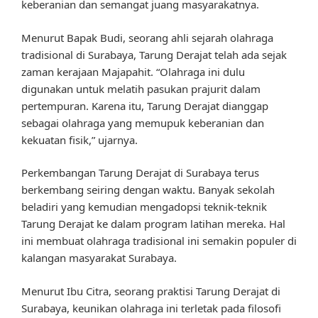
keberanian dan semangat juang masyarakatnya.
Menurut Bapak Budi, seorang ahli sejarah olahraga
tradisional di Surabaya, Tarung Derajat telah ada sejak
zaman kerajaan Majapahit. “Olahraga ini dulu
digunakan untuk melatih pasukan prajurit dalam
pertempuran. Karena itu, Tarung Derajat dianggap
sebagai olahraga yang memupuk keberanian dan
kekuatan fisik,” ujarnya.
Perkembangan Tarung Derajat di Surabaya terus
berkembang seiring dengan waktu. Banyak sekolah
beladiri yang kemudian mengadopsi teknik-teknik
Tarung Derajat ke dalam program latihan mereka. Hal
ini membuat olahraga tradisional ini semakin populer di
kalangan masyarakat Surabaya.
Menurut Ibu Citra, seorang praktisi Tarung Derajat di
Surabaya, keunikan olahraga ini terletak pada filosofi