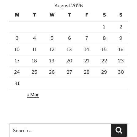
August 2026
M
T
W
T
F
S
S
1
2
3
4
5
6
7
8
9
10
11
12
13
14
15
16
17
18
19
20
21
22
23
24
25
26
27
28
29
30
31
« Mar
Search
Search
for: