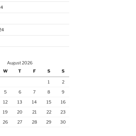
24
24
August 2026
W
T
F
S
S
1
2
5
6
7
8
9
12
13
14
15
16
19
20
21
22
23
26
27
28
29
30