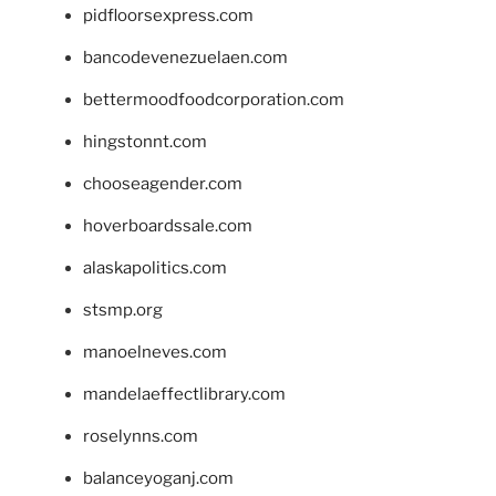
pidfloorsexpress.com
bancodevenezuelaen.com
bettermoodfoodcorporation.com
hingstonnt.com
chooseagender.com
hoverboardssale.com
alaskapolitics.com
stsmp.org
manoelneves.com
mandelaeffectlibrary.com
roselynns.com
balanceyoganj.com