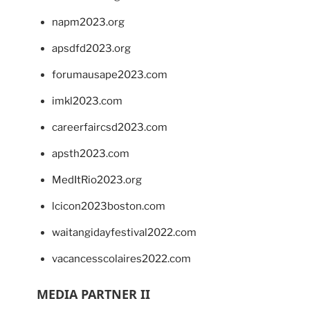
napm2023.org
apsdfd2023.org
forumausape2023.com
imkl2023.com
careerfaircsd2023.com
apsth2023.com
MedItRio2023.org
lcicon2023boston.com
waitangidayfestival2022.com
vacancesscolaires2022.com
MEDIA PARTNER II