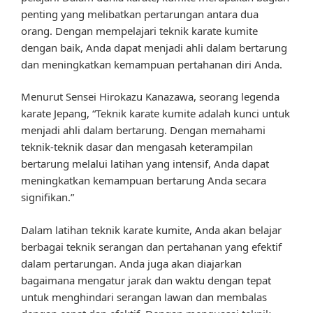
penting yang melibatkan pertarungan antara dua
orang. Dengan mempelajari teknik karate kumite
dengan baik, Anda dapat menjadi ahli dalam bertarung
dan meningkatkan kemampuan pertahanan diri Anda.
Menurut Sensei Hirokazu Kanazawa, seorang legenda
karate Jepang, “Teknik karate kumite adalah kunci untuk
menjadi ahli dalam bertarung. Dengan memahami
teknik-teknik dasar dan mengasah keterampilan
bertarung melalui latihan yang intensif, Anda dapat
meningkatkan kemampuan bertarung Anda secara
signifikan.”
Dalam latihan teknik karate kumite, Anda akan belajar
berbagai teknik serangan dan pertahanan yang efektif
dalam pertarungan. Anda juga akan diajarkan
bagaimana mengatur jarak dan waktu dengan tepat
untuk menghindari serangan lawan dan membalas