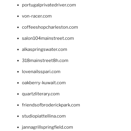
portugalprivatedriver.com
von-racer.com
coffeeshopcharleston.com
salon104mainstreet.com
alkaspringswater.com
318mainstreet8h.com
lovenailsspari.com
oakberry-kuwait.com
quartzliterary.com
friendsofbroderickpark.com
studiopiattellina.com
jannagrillspringfield.com