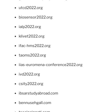
utcd2022.org
biosensor2022.org
ialp2022.org
klivet2022.org
ifac-hms2022.org
taoms2022.org
iias-euromena-conference2022.org
ivd2022.org
csity2022.org
ibsarstudyabroad.com
bennusehgall.com