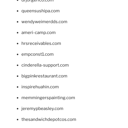
queensushipa.com
wendyweimerdds.com
ameri-camp.com
hrsreceivables.com
empconst1.com
cinderella-support.com
bigpinkrestaurant.com
inspirehuahin.com
memmingerspainting.com
jeremypbeasley.com
thesandwichdepotcos.com