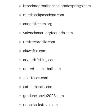
broadmoornailsspacoloradosprings.com
missblackpasadena.com
anneskitchen.org
valenciamarketytaqueria.com
reefrecordsllc.com
alawaffle.com
aryouthfishing.com
united-basketball.com
tios-tacos.com
cafecito-satx.com
graduacionviu2023.com
pecanjackstogo.com