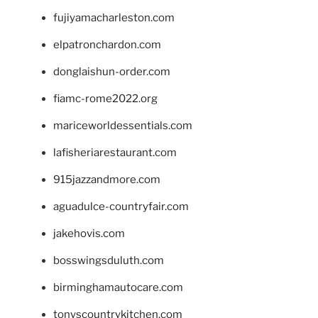
fujiyamacharleston.com
elpatronchardon.com
donglaishun-order.com
fiamc-rome2022.org
mariceworldessentials.com
lafisheriarestaurant.com
915jazzandmore.com
aguadulce-countryfair.com
jakehovis.com
bosswingsduluth.com
birminghamautocare.com
tonyscountrykitchen.com