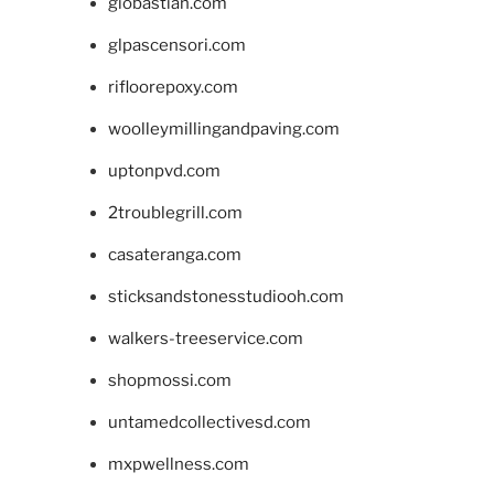
giobastian.com
glpascensori.com
rifloorepoxy.com
woolleymillingandpaving.com
uptonpvd.com
2troublegrill.com
casateranga.com
sticksandstonesstudiooh.com
walkers-treeservice.com
shopmossi.com
untamedcollectivesd.com
mxpwellness.com