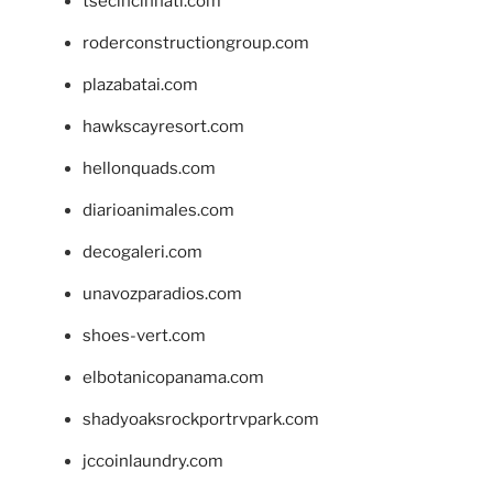
tsecincinnati.com
roderconstructiongroup.com
plazabatai.com
hawkscayresort.com
hellonquads.com
diarioanimales.com
decogaleri.com
unavozparadios.com
shoes-vert.com
elbotanicopanama.com
shadyoaksrockportrvpark.com
jccoinlaundry.com