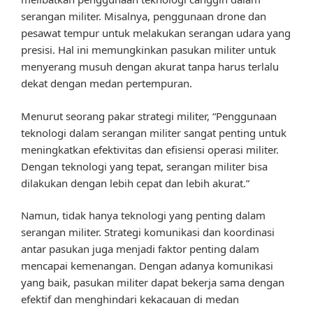
serangan militer. Misalnya, penggunaan drone dan
pesawat tempur untuk melakukan serangan udara yang
presisi. Hal ini memungkinkan pasukan militer untuk
menyerang musuh dengan akurat tanpa harus terlalu
dekat dengan medan pertempuran.
Menurut seorang pakar strategi militer, “Penggunaan
teknologi dalam serangan militer sangat penting untuk
meningkatkan efektivitas dan efisiensi operasi militer.
Dengan teknologi yang tepat, serangan militer bisa
dilakukan dengan lebih cepat dan lebih akurat.”
Namun, tidak hanya teknologi yang penting dalam
serangan militer. Strategi komunikasi dan koordinasi
antar pasukan juga menjadi faktor penting dalam
mencapai kemenangan. Dengan adanya komunikasi
yang baik, pasukan militer dapat bekerja sama dengan
efektif dan menghindari kekacauan di medan