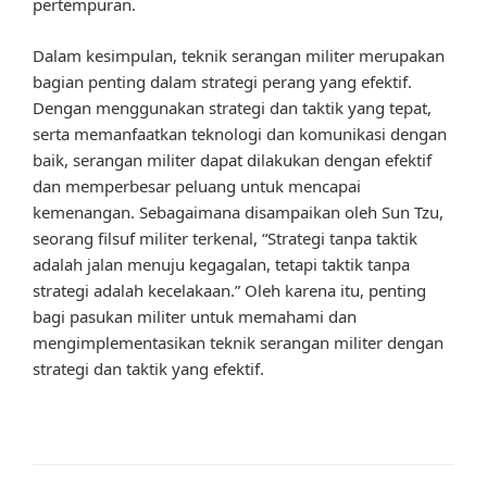
pertempuran.
Dalam kesimpulan, teknik serangan militer merupakan
bagian penting dalam strategi perang yang efektif.
Dengan menggunakan strategi dan taktik yang tepat,
serta memanfaatkan teknologi dan komunikasi dengan
baik, serangan militer dapat dilakukan dengan efektif
dan memperbesar peluang untuk mencapai
kemenangan. Sebagaimana disampaikan oleh Sun Tzu,
seorang filsuf militer terkenal, “Strategi tanpa taktik
adalah jalan menuju kegagalan, tetapi taktik tanpa
strategi adalah kecelakaan.” Oleh karena itu, penting
bagi pasukan militer untuk memahami dan
mengimplementasikan teknik serangan militer dengan
strategi dan taktik yang efektif.