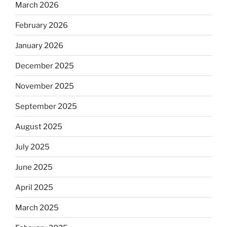
March 2026
February 2026
January 2026
December 2025
November 2025
September 2025
August 2025
July 2025
June 2025
April 2025
March 2025