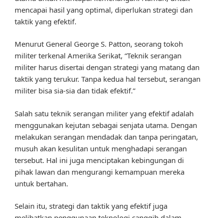
mencapai hasil yang optimal, diperlukan strategi dan
taktik yang efektif.
Menurut General George S. Patton, seorang tokoh
militer terkenal Amerika Serikat, “Teknik serangan
militer harus disertai dengan strategi yang matang dan
taktik yang terukur. Tanpa kedua hal tersebut, serangan
militer bisa sia-sia dan tidak efektif.”
Salah satu teknik serangan militer yang efektif adalah
menggunakan kejutan sebagai senjata utama. Dengan
melakukan serangan mendadak dan tanpa peringatan,
musuh akan kesulitan untuk menghadapi serangan
tersebut. Hal ini juga menciptakan kebingungan di
pihak lawan dan mengurangi kemampuan mereka
untuk bertahan.
Selain itu, strategi dan taktik yang efektif juga
melibatkan penggunaan teknologi canggih dalam