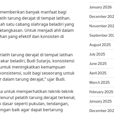
January 2026
sa memberikan banyak manfaat bagi
December 20
tih tarung derajat di tempat latihan.
ah satu cabang olahraga beladiri yang
November 20
tangkasan. Untuk menjadi ahli dalam
September 20
ihan yang efektif dan konsisten di
August 2025
July 2025
latih tarung derajat di tempat latihan
kar beladiri, Budi Sutarjo, konsistensi
June 2025
ng untuk meningkatkan kemampuan
konsistensi, sulit bagi seseorang untuk
April 2025
 dalam tarung derajat,” ujar Budi.
March 2025
uga untuk memperhatikan teknik-teknik
February 2025
enurut pelatih tarung derajat terkenal,
January 2025
k dasar seperti pukulan, tendangan,
engan baik agar dapat bertarung
December 20