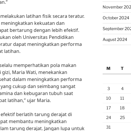
an.”
November 20
 melakukan latihan fisik secara teratur.
October 2024
u meningkatkan kekuatan dan
September 20
pat bertarung dengan lebih efektif.
kukan oleh Universitas Pendidikan
August 2024
 teratur dapat meningkatkan performa
t latihan.
uk selalu memperhatikan pola makan
M
T
i gizi, Maria Wati, menekankan
 sehat dalam meningkatkan performa
si yang cukup dan seimbang sangat
3
4
amina dan kebugaran tubuh saat
10
11
at latihan,” ujar Maria.
17
18
fektif berlatih tarung derajat di
24
25
dapat membantu meningkatkan
31
m tarung derajat. Jangan lupa untuk