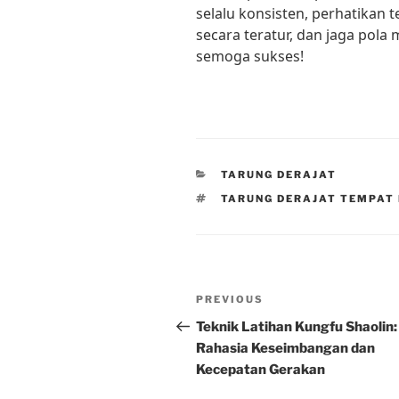
selalu konsisten, perhatikan te
secara teratur, dan jaga pola
semoga sukses!
CATEGORIES
TARUNG DERAJAT
TAGS
TARUNG DERAJAT TEMPAT
Post
Previous
PREVIOUS
navigation
Post
Teknik Latihan Kungfu Shaolin:
Rahasia Keseimbangan dan
Kecepatan Gerakan