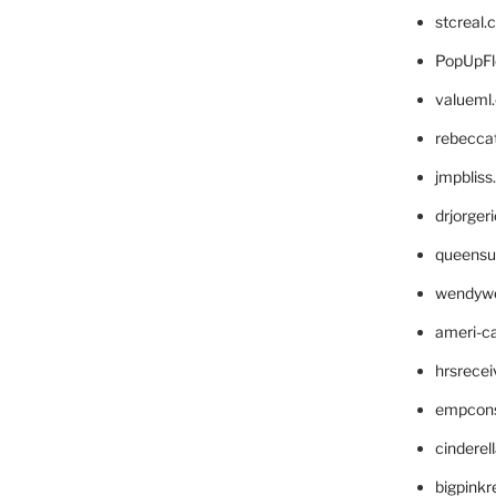
stcreal.
PopUpFl
valueml
rebecca
jmpblis
drjorger
queensu
wendyw
ameri-
hrsrece
empcon
cinderel
bigpinkr