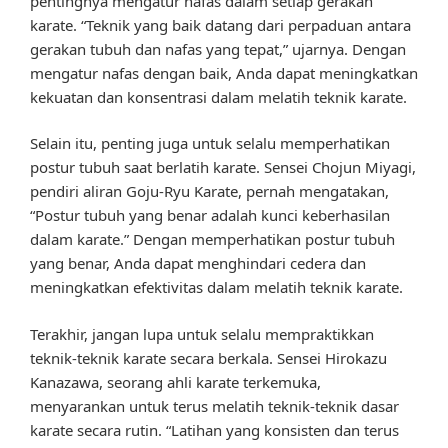
pentingnya mengatur nafas dalam setiap gerakan
karate. “Teknik yang baik datang dari perpaduan antara
gerakan tubuh dan nafas yang tepat,” ujarnya. Dengan
mengatur nafas dengan baik, Anda dapat meningkatkan
kekuatan dan konsentrasi dalam melatih teknik karate.
Selain itu, penting juga untuk selalu memperhatikan
postur tubuh saat berlatih karate. Sensei Chojun Miyagi,
pendiri aliran Goju-Ryu Karate, pernah mengatakan,
“Postur tubuh yang benar adalah kunci keberhasilan
dalam karate.” Dengan memperhatikan postur tubuh
yang benar, Anda dapat menghindari cedera dan
meningkatkan efektivitas dalam melatih teknik karate.
Terakhir, jangan lupa untuk selalu mempraktikkan
teknik-teknik karate secara berkala. Sensei Hirokazu
Kanazawa, seorang ahli karate terkemuka,
menyarankan untuk terus melatih teknik-teknik dasar
karate secara rutin. “Latihan yang konsisten dan terus