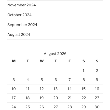
November 2024
October 2024
September 2024
August 2024
August 2026
M
T
W
T
F
S
S
1
2
3
4
5
6
7
8
9
10
11
12
13
14
15
16
17
18
19
20
21
22
23
24
25
26
27
28
29
30