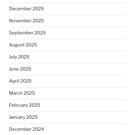
December 2025
November 2025
September 2025
August 2025
July 2025
June 2025
April 2025
March 2025
February 2025
January 2025
December 2024