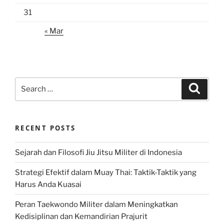
31
« Mar
Search
Search
for:
RECENT POSTS
Sejarah dan Filosofi Jiu Jitsu Militer di Indonesia
Strategi Efektif dalam Muay Thai: Taktik-Taktik yang
Harus Anda Kuasai
Peran Taekwondo Militer dalam Meningkatkan
Kedisiplinan dan Kemandirian Prajurit