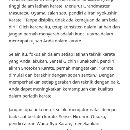
tinggi dalam latihan karate. Menurut Grandmaster
Masutatsu Oyama, salah satu pendiri aliran Kyokushin
Karate, “Tanpa disiplin, tidak ada kemajuan dalam bela
diri.” Oleh karena itu, tetap konsisten dalam latihan dan
jangan pernah menyerah adalah kunci utama dalam
mencapai tujuan Anda dalam karate.
Selain itu, fokuslah dalam setiap latihan teknik karate
yang Anda lakukan. Sensei Gichin Funakoshi, pendiri
aliran Shotokan Karate, pernah mengatakan, “Karate
dimulai dan berakhir dengan sopan santun.” Dengan
memperhatikan setiap gerakan dan teknik dengan baik,
Anda dapat meningkatkan kemampuan dan kualitas
dalam berlatih karate.
Jangan lupa pula untuk selalu mengatur nafas dengan
baik saat berlatih karate. Sensei Hironori Otsuka,
pendiri aliran Wado-Ryu Karate, menekankan