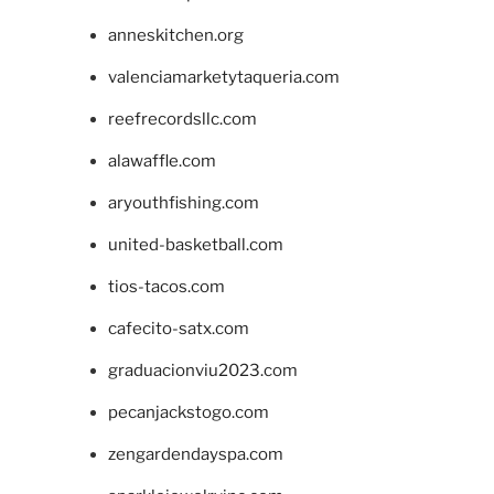
anneskitchen.org
valenciamarketytaqueria.com
reefrecordsllc.com
alawaffle.com
aryouthfishing.com
united-basketball.com
tios-tacos.com
cafecito-satx.com
graduacionviu2023.com
pecanjackstogo.com
zengardendayspa.com