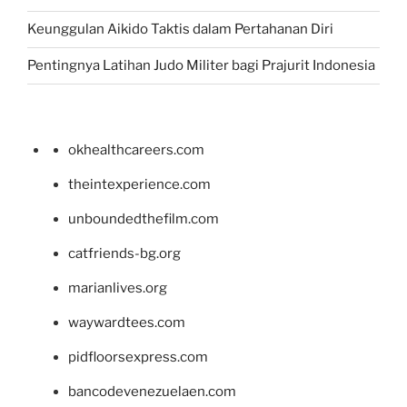
Keunggulan Aikido Taktis dalam Pertahanan Diri
Pentingnya Latihan Judo Militer bagi Prajurit Indonesia
okhealthcareers.com
theintexperience.com
unboundedthefilm.com
catfriends-bg.org
marianlives.org
waywardtees.com
pidfloorsexpress.com
bancodevenezuelaen.com