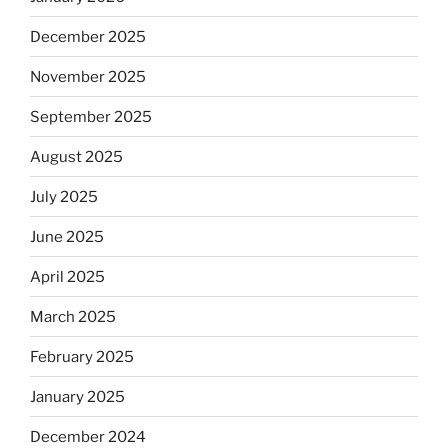
December 2025
November 2025
September 2025
August 2025
July 2025
June 2025
April 2025
March 2025
February 2025
January 2025
December 2024