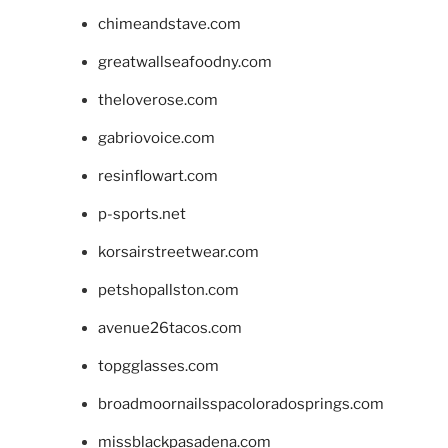
chimeandstave.com
greatwallseafoodny.com
theloverose.com
gabriovoice.com
resinflowart.com
p-sports.net
korsairstreetwear.com
petshopallston.com
avenue26tacos.com
topgglasses.com
broadmoornailsspacoloradosprings.com
missblackpasadena.com