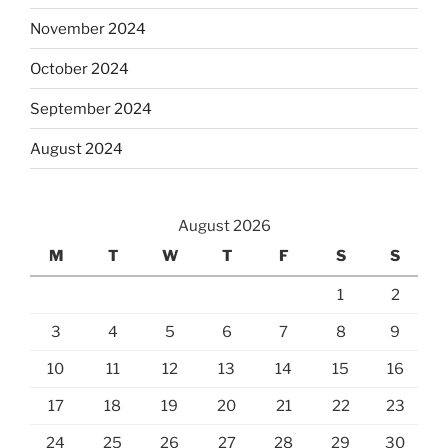
November 2024
October 2024
September 2024
August 2024
August 2026
M
T
W
T
F
S
S
1
2
3
4
5
6
7
8
9
10
11
12
13
14
15
16
17
18
19
20
21
22
23
24
25
26
27
28
29
30