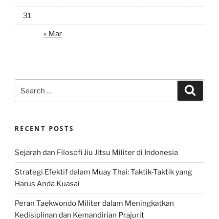
31
« Mar
Search
Search
for:
RECENT POSTS
Sejarah dan Filosofi Jiu Jitsu Militer di Indonesia
Strategi Efektif dalam Muay Thai: Taktik-Taktik yang
Harus Anda Kuasai
Peran Taekwondo Militer dalam Meningkatkan
Kedisiplinan dan Kemandirian Prajurit