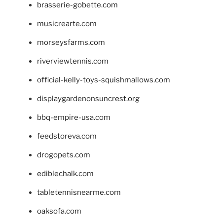
brasserie-gobette.com
musicrearte.com
morseysfarms.com
riverviewtennis.com
official-kelly-toys-squishmallows.com
displaygardenonsuncrest.org
bbq-empire-usa.com
feedstoreva.com
drogopets.com
ediblechalk.com
tabletennisnearme.com
oaksofa.com