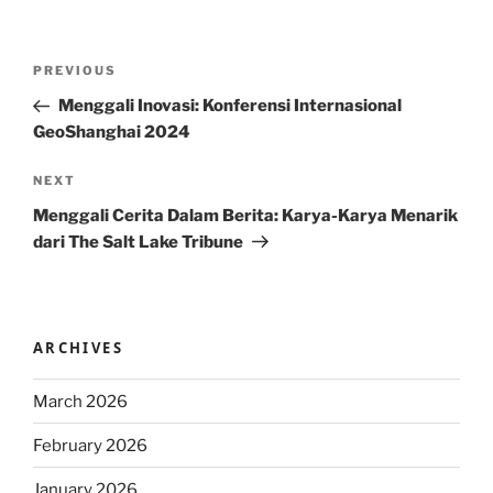
Post
Previous
PREVIOUS
navigation
Post
Menggali Inovasi: Konferensi Internasional
GeoShanghai 2024
Next
NEXT
Post
Menggali Cerita Dalam Berita: Karya-Karya Menarik
dari The Salt Lake Tribune
ARCHIVES
March 2026
February 2026
January 2026