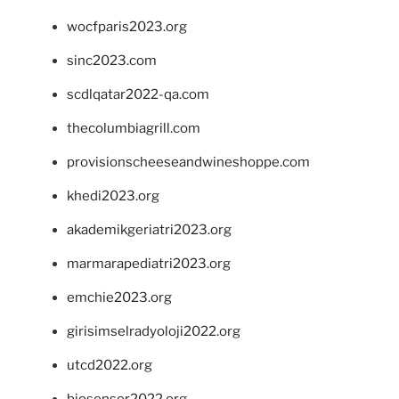
wocfparis2023.org
sinc2023.com
scdlqatar2022-qa.com
thecolumbiagrill.com
provisionscheeseandwineshoppe.com
khedi2023.org
akademikgeriatri2023.org
marmarapediatri2023.org
emchie2023.org
girisimselradyoloji2022.org
utcd2022.org
biosensor2022.org