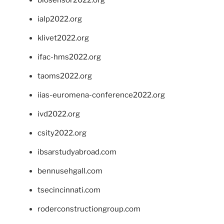
ialp2022.org
klivet2022.org
ifac-hms2022.org
taoms2022.org
iias-euromena-conference2022.org
ivd2022.org
csity2022.org
ibsarstudyabroad.com
bennusehgall.com
tsecincinnati.com
roderconstructiongroup.com