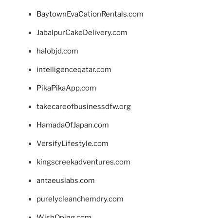
BaytownEvaCationRentals.com
JabalpurCakeDelivery.com
halobjd.com
intelligenceqatar.com
PikaPikaApp.com
takecareofbusinessdfw.org
HamadaOfJapan.com
VersifyLifestyle.com
kingscreekadventures.com
antaeuslabs.com
purelycleanchemdry.com
WishOping.com