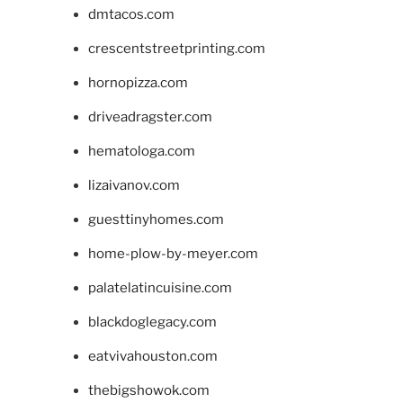
dmtacos.com
crescentstreetprinting.com
hornopizza.com
driveadragster.com
hematologa.com
lizaivanov.com
guesttinyhomes.com
home-plow-by-meyer.com
palatelatincuisine.com
blackdoglegacy.com
eatvivahouston.com
thebigshowok.com