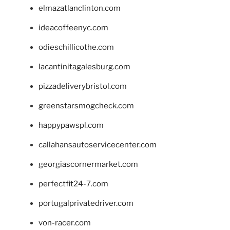
elmazatlanclinton.com
ideacoffeenyc.com
odieschillicothe.com
lacantinitagalesburg.com
pizzadeliverybristol.com
greenstarsmogcheck.com
happypawspl.com
callahansautoservicecenter.com
georgiascornermarket.com
perfectfit24-7.com
portugalprivatedriver.com
von-racer.com