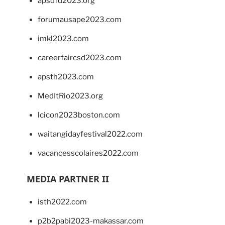
apsdfd2023.org
forumausape2023.com
imkl2023.com
careerfaircsd2023.com
apsth2023.com
MedItRio2023.org
lcicon2023boston.com
waitangidayfestival2022.com
vacancesscolaires2022.com
MEDIA PARTNER II
isth2022.com
p2b2pabi2023-makassar.com