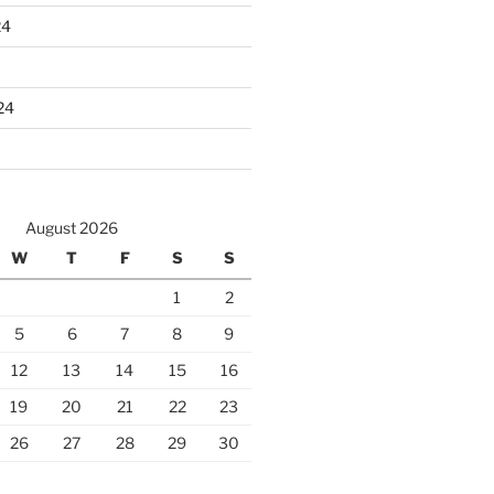
24
24
August 2026
W
T
F
S
S
1
2
5
6
7
8
9
12
13
14
15
16
19
20
21
22
23
26
27
28
29
30