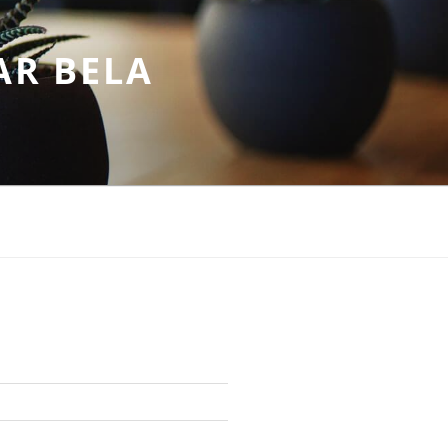
AR BELA