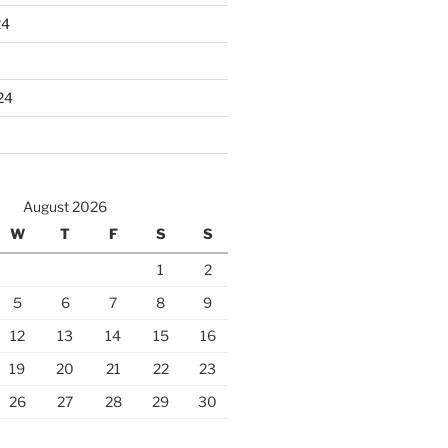
24
24
August 2026
W
T
F
S
S
1
2
5
6
7
8
9
12
13
14
15
16
19
20
21
22
23
26
27
28
29
30