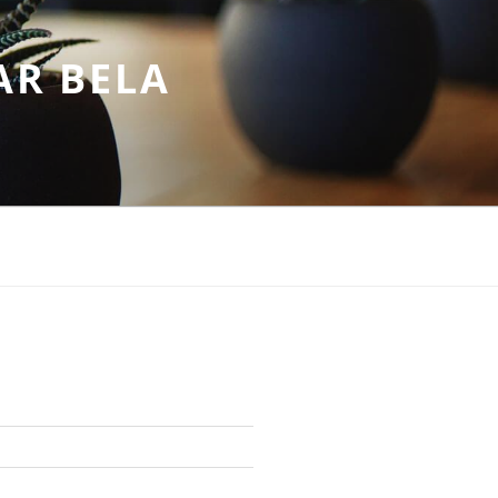
AR BELA