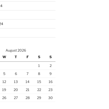
24
24
August 2026
W
T
F
S
S
1
2
5
6
7
8
9
12
13
14
15
16
19
20
21
22
23
26
27
28
29
30