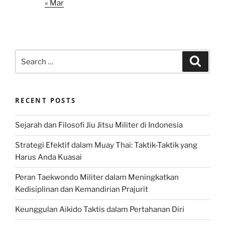
« Mar
Search
Search
for:
RECENT POSTS
Sejarah dan Filosofi Jiu Jitsu Militer di Indonesia
Strategi Efektif dalam Muay Thai: Taktik-Taktik yang
Harus Anda Kuasai
Peran Taekwondo Militer dalam Meningkatkan
Kedisiplinan dan Kemandirian Prajurit
Keunggulan Aikido Taktis dalam Pertahanan Diri