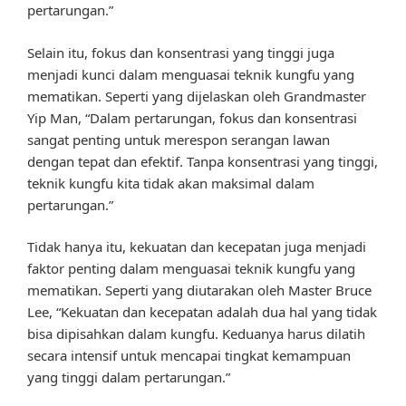
pertarungan.”
Selain itu, fokus dan konsentrasi yang tinggi juga
menjadi kunci dalam menguasai teknik kungfu yang
mematikan. Seperti yang dijelaskan oleh Grandmaster
Yip Man, “Dalam pertarungan, fokus dan konsentrasi
sangat penting untuk merespon serangan lawan
dengan tepat dan efektif. Tanpa konsentrasi yang tinggi,
teknik kungfu kita tidak akan maksimal dalam
pertarungan.”
Tidak hanya itu, kekuatan dan kecepatan juga menjadi
faktor penting dalam menguasai teknik kungfu yang
mematikan. Seperti yang diutarakan oleh Master Bruce
Lee, “Kekuatan dan kecepatan adalah dua hal yang tidak
bisa dipisahkan dalam kungfu. Keduanya harus dilatih
secara intensif untuk mencapai tingkat kemampuan
yang tinggi dalam pertarungan.”