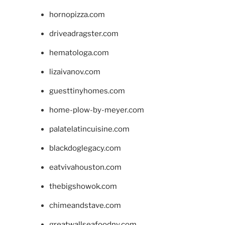
hornopizza.com
driveadragster.com
hematologa.com
lizaivanov.com
guesttinyhomes.com
home-plow-by-meyer.com
palatelatincuisine.com
blackdoglegacy.com
eatvivahouston.com
thebigshowok.com
chimeandstave.com
greatwallseafoodny.com