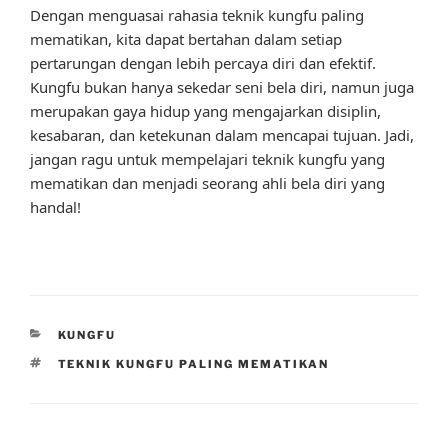
Dengan menguasai rahasia teknik kungfu paling
mematikan, kita dapat bertahan dalam setiap
pertarungan dengan lebih percaya diri dan efektif.
Kungfu bukan hanya sekedar seni bela diri, namun juga
merupakan gaya hidup yang mengajarkan disiplin,
kesabaran, dan ketekunan dalam mencapai tujuan. Jadi,
jangan ragu untuk mempelajari teknik kungfu yang
mematikan dan menjadi seorang ahli bela diri yang
handal!
CATEGORIES
KUNGFU
TAGS
TEKNIK KUNGFU PALING MEMATIKAN