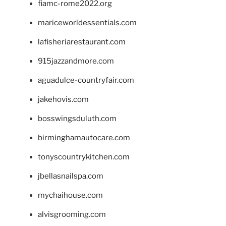
fiamc-rome2022.org
mariceworldessentials.com
lafisheriarestaurant.com
915jazzandmore.com
aguadulce-countryfair.com
jakehovis.com
bosswingsduluth.com
birminghamautocare.com
tonyscountrykitchen.com
jbellasnailspa.com
mychaihouse.com
alvisgrooming.com