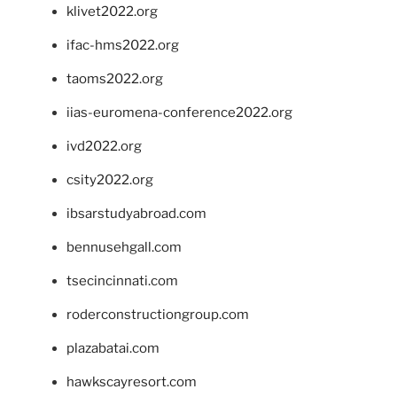
klivet2022.org
ifac-hms2022.org
taoms2022.org
iias-euromena-conference2022.org
ivd2022.org
csity2022.org
ibsarstudyabroad.com
bennusehgall.com
tsecincinnati.com
roderconstructiongroup.com
plazabatai.com
hawkscayresort.com