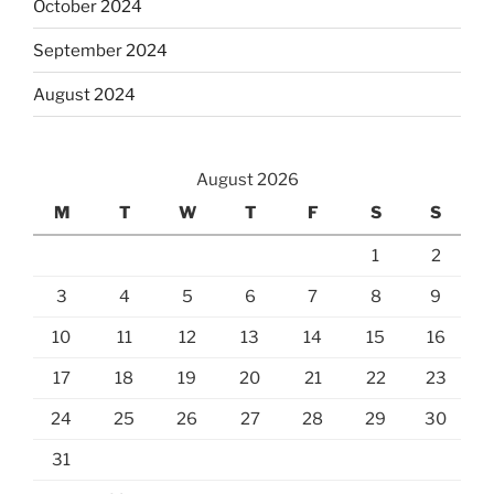
October 2024
September 2024
August 2024
August 2026
M
T
W
T
F
S
S
1
2
3
4
5
6
7
8
9
10
11
12
13
14
15
16
17
18
19
20
21
22
23
24
25
26
27
28
29
30
31